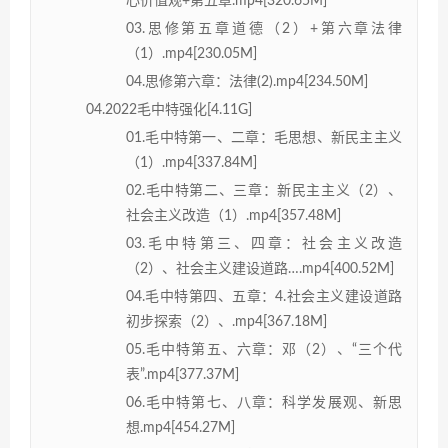
心价值观+第五章.mp4[320.65M]
03.思修第五章道德（2）+第六章法律
（1）.mp4[230.05M]
04.思修第六章：法律(2).mp4[234.50M]
04.2022毛中特强化[4.11G]
01.毛中特第一、二章：毛思想、新民主主义
（1）.mp4[337.84M]
02.毛中特第二、三章：新民主主义（2）、
社会主义改造（1）.mp4[357.48M]
03.毛中特第三、四章：社会主义改造
（2）、社会主义建设道路….mp4[400.52M]
04.毛中特第四、五章：4.社会主义建设道路
初步探索（2）、.mp4[367.18M]
05.毛中特第五、六章：邓（2）、“三个代
表”.mp4[377.37M]
06.毛中特第七、八章：科学发展观、新思
想.mp4[454.27M]