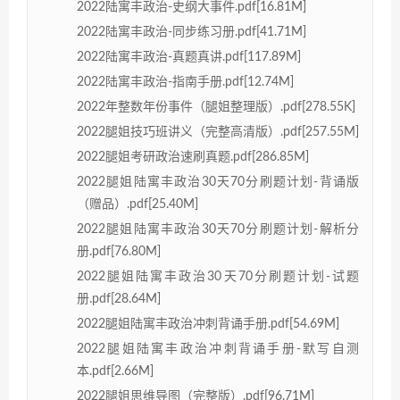
2022陆寓丰政治-史纲大事件.pdf[16.81M]
2022陆寓丰政治-同步练习册.pdf[41.71M]
2022陆寓丰政治-真题真讲.pdf[117.89M]
2022陆寓丰政治-指南手册.pdf[12.74M]
2022年整数年份事件（腿姐整理版）.pdf[278.55K]
2022腿姐技巧班讲义（完整高清版）.pdf[257.55M]
2022腿姐考研政治速刷真题.pdf[286.85M]
2022腿姐陆寓丰政治30天70分刷题计划-背诵版
（赠品）.pdf[25.40M]
2022腿姐陆寓丰政治30天70分刷题计划-解析分
册.pdf[76.80M]
2022腿姐陆寓丰政治30天70分刷题计划-试题
册.pdf[28.64M]
2022腿姐陆寓丰政治冲刺背诵手册.pdf[54.69M]
2022腿姐陆寓丰政治冲刺背诵手册-默写自测
本.pdf[2.66M]
2022腿姐思维导图（完整版）.pdf[96.71M]