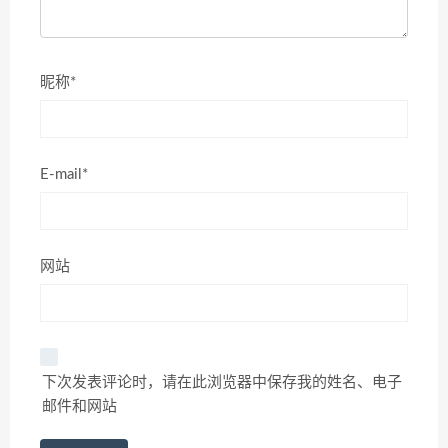
昵称*
E-mail*
网站
下次发表评论时，请在此浏览器中保存我的姓名、电子
邮件和网站