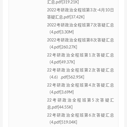
汇总.pdf[319.21K]
2022考研政治全程班第3次-4月10日
答疑汇总.pdf[37.42K]
2022考研政治全程班第7次答疑汇总
（4.pdf[3.30M]
2022考研政治全程班第8次答疑汇总
（4.pdf[260.27K]
22考研政治全程班第1次答疑汇总
（4.pdf[49.37K]
22考研政治全程班第2次答疑汇总
（4.6）.pdf[562.95K]
22考研政治全程班第4次答疑汇总
（4.pdf[3.69M]
22考研政治全程班第5次答疑汇
总.pdf[44.55K]
22考研政治全程班第6次答疑汇总
（4.pdf[519.04K]