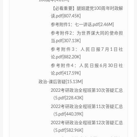
【必看重要】腿姐建党100周年时政解
读.pdf[807.45K]
参考附件1：七一讲话.pdf[2.46M]
参考附件2：为世界谋大同的使命担
当.pdf[307.13K]
参考附件3：人民日报7月1日社
论.pdf[882.20K]
参考附件4：人民日报6月30日社
论.pdf[417.59K]
政治-课后答疑[15.13M]
2022考研政治全程班第10次答疑汇总
（5.pdf[228.43K]
2022考研政治全程班第11次答疑汇总
（5.pdf[440.39K]
2022考研政治全程班第12次答疑汇总
（5.pdf[582.96K]