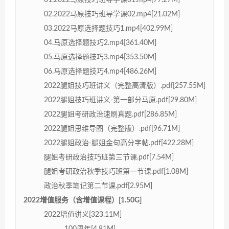
02.2022马原技巧班导学课02.mp4[21.02M]
03.2022马原选择题技巧1.mp4[402.99M]
04.马原选择题技巧2.mp4[361.40M]
05.马原选择题技巧3.mp4[353.50M]
06.马原选择题技巧4.mp4[486.26M]
2022腿姐技巧班讲义（完整高清版）.pdf[257.55M]
2022腿姐技巧班讲义-第一部分马原.pdf[29.80M]
2022腿姐考研政治速刷真题.pdf[286.85M]
2022腿姐思维导图（完整版）.pdf[96.71M]
2022腿姐政治-腿姐金句高分字帖.pdf[422.28M]
腿姐考研政治技巧班第三节课.pdf[7.54M]
腿姐考研政治秋季技巧班第一节课.pdf[1.08M]
政治秋季笔记第二节课.pdf[2.95M]
2022增值服务（含增值课程）[1.50G]
2022增值讲义[323.11M]
100周年[4.81M]