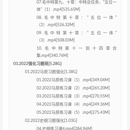
07.毛中特第九、十章：中特总任务、“五位一
体”（1）.mp4[535.65M]
08.毛中特第十章：“五位一体”
（2）.mp4[526.32M]
09.毛中特第十章：“五位一体”
（3）.mp4[508.03M]
10.毛中特第十一到十四章合
集.mp4[340.76M]
03.2022强化习题班[5.28G]
01.2022马原习题强化[1.38G]
01.2022马原练习课（1）.mp4[349.04M]
02.2022马原练习课（2）.mp4[265.20M]
03.2022马原练习课（3）.mp4[270.55M]
04.2022马原练习课（4）.mp4[249.36M]
05.2022马原练习课（5）.mp4[275.43M]
02.2022史纲习题强化[1.03G]
04.史纲练习课4.mp4[284.96M]