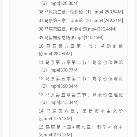
（3）.mp4[328.80M]
06.马原第三章：认识论（1）.mp4[293.94M]
07.马原第三章：认识论（2）.mp4[249.21M]
08.马原第四章：唯物史观.mp4[390.46M]
09.马哲框架总结课.mp4[110.43M]
10.马原第五章第一节：劳动价值
论.mp4[284.60M]
11.马原第五章第二节：剩余价值理论
（1）.mp4[300.97M]
12.马原第五章第二节：剩余价值理论
（2）.mp4[360.04M]
13.马原第五章第二节：剩余价值理论
（3）.mp4[315.34M]
14.马原第六章：垄断资本主义阶
段.mp4[476.13M]
15.马原第七章+第八章：科学社会主
义.mp4[278.13M]