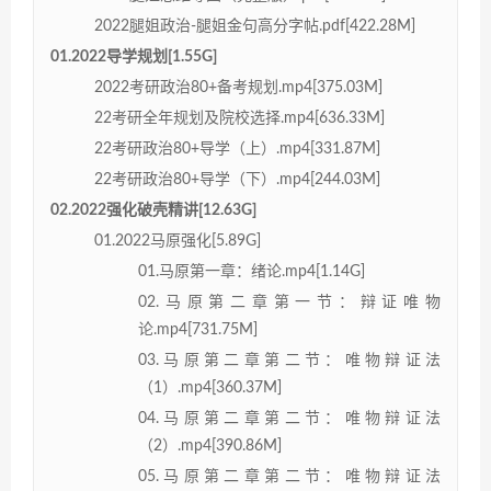
2022腿姐政治-腿姐金句高分字帖.pdf[422.28M]
01.2022导学规划[1.55G]
2022考研政治80+备考规划.mp4[375.03M]
22考研全年规划及院校选择.mp4[636.33M]
22考研政治80+导学（上）.mp4[331.87M]
22考研政治80+导学（下）.mp4[244.03M]
02.2022强化破壳精讲[12.63G]
01.2022马原强化[5.89G]
01.马原第一章：绪论.mp4[1.14G]
02.马原第二章第一节：辩证唯物
论.mp4[731.75M]
03.马原第二章第二节：唯物辩证法
（1）.mp4[360.37M]
04.马原第二章第二节：唯物辩证法
（2）.mp4[390.86M]
05.马原第二章第二节：唯物辩证法