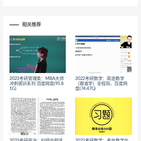
相关推荐
2023考研管理类：MBA大师
2022考研数学：高途数学
冲刺密训系列 百度网盘(95.8
（跟谁学）全程班，百度网
1G)
盘(74.47G)
2023考研政治：扫描内部讲
2022考研数学：考虫数学全