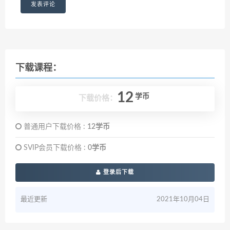
下载课程：
12
学币
下载价格：
普通用户下载价格 :
12学币
SVIP会员下载价格 :
0学币
登录后下载
最近更新
2021年10月04日