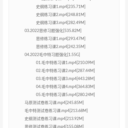
史纲练习课1.mp4[235.71M]
史纲练习课2.mp4[248.81M]
史纲练习课3.mp4[282.49M]
03.2022思修习题强化[535.82M]
思修练习课1.mp4[293.47M]
思修练习课2.mp4[242.35M]
04.2022毛中特习题强化[1.55G]
01.毛中特练习课1.mp4[210.09M]
02.毛中特练习课2.mp4[287.44M]
03.毛中特练习课3.mp4[443.28M]
04.毛中特练习课4.mp4[364.83M]
05.毛中特练习课5.mp4[280.24M]
马原测试卷练习课.mp4[245.85M]
毛中特测试卷练习课.mp4[213.68M]
史纲测试卷练习课.mp4[213.92M]
思修测试卷练习课.mp4[155.08M]