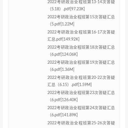
2022考研政治全程班第13-14次答疑
（5.18）.pdf[97.23K]
2022考研政治全程班第15次答疑汇总
（5.pdf[1.22M]
2022考研政治全程班第16-17次答疑
汇总.pdf[149.92K]
2022考研政治全程班第18次答疑汇总
（6.pdf[124.06K]
2022考研政治全程班第19次答疑汇总
（6.pdf[1.36M]
2022考研政治全程班第20-22次答疑
汇总（6.15）.pdf[1.59M]
2022考研政治全程班第23次答疑汇总
（6.pdf[126.40K]
2022考研政治全程班第24次答疑汇总
（6.pdf[141.89K]
2022考研政治全程班第25-26次答疑