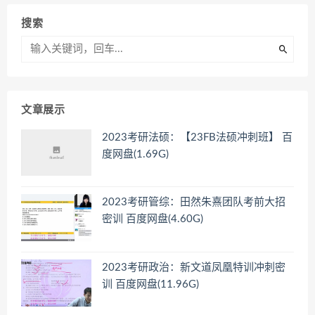
搜索
文章展示
2023考研法硕：【23FB法硕冲刺班】 百
度网盘(1.69G)
2023考研管综：田然朱熹团队考前大招
密训 百度网盘(4.60G)
2023考研政治：新文道凤凰特训冲刺密
训 百度网盘(11.96G)