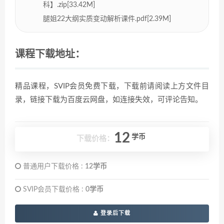
科】.zip[33.42M]
腿姐22大纲实质变动解析课件.pdf[2.39M]
课程下载地址：
精品课程，SVIP会员免费下载，下载前请阅读上方文件目
录，链接下载为百度云网盘，如连接失效，可评论告知。
12
学币
下载价格：
普通用户下载价格 :
12学币
SVIP会员下载价格 :
0学币
登录后下载