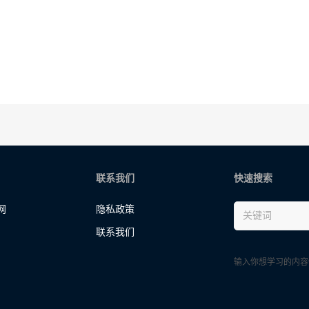
联系我们
快速搜索
网
隐私政策
联系我们
输入你想学习的内容快