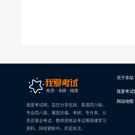
关于本站
我爱考试
网站地图
我爱考试网，旨在分享包括：英语四六级、
专业四八级、雅思托福、考研、专升本、公
务员事业考试、教师资格证考试等网课学习
资料，持续更新中，欢迎关注。