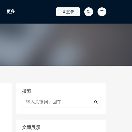
更多
登录
搜索
文章展示