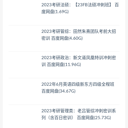
2023考研法硕：【23FB法硕冲刺班】 百
度网盘(1.69G)
2023考研管综：田然朱熹团队考前大招
密训 百度网盘(4.60G)
2023考研政治：新文道凤凰特训冲刺密
训 百度网盘(11.96G)
2022年6月英语四级新东方四级全程班
百度网盘(34.67G)
2023考研管理类：老吕管综冲刺密训系
列（含百日密训） 百度网盘(25.73G)