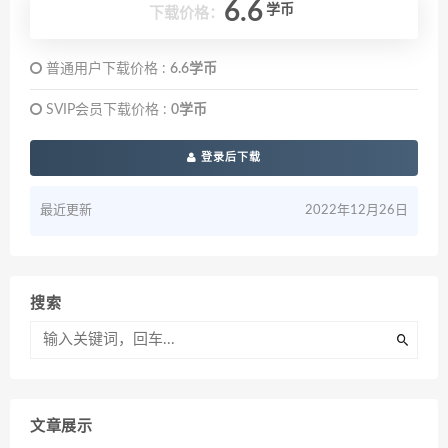
6.6
学币
下载价格：
普通用户下载价格 :
6.6学币
SVIP会员下载价格 :
0学币
登录后下载
最近更新
2022年12月26日
搜索
文章展示