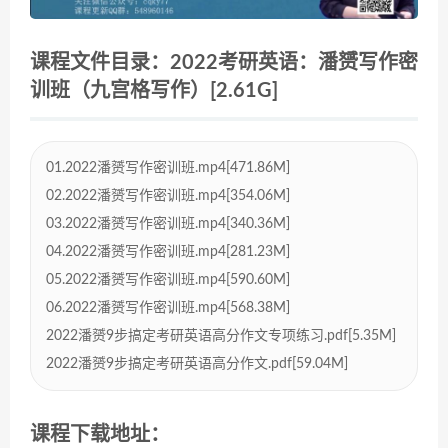
课程文件目录：2022考研英语：潘赟写作密
训班（九宫格写作）[2.61G]
01.2022潘赟写作密训班.mp4[471.86M]
02.2022潘赟写作密训班.mp4[354.06M]
03.2022潘赟写作密训班.mp4[340.36M]
04.2022潘赟写作密训班.mp4[281.23M]
05.2022潘赟写作密训班.mp4[590.60M]
06.2022潘赟写作密训班.mp4[568.38M]
2022潘赟9步搞定考研英语高分作文专项练习.pdf[5.35M]
2022潘赟9步搞定考研英语高分作文.pdf[59.04M]
课程下载地址：