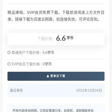
精品课程，SVIP会员免费下载，下载前请阅读上方文件目
录，链接下载为百度云网盘，如连接失效，可评论告知。
6.6
学币
下载价格：
普通用户下载价格 :
6.6学币
SVIP会员下载价格 :
0学币
登录后下载
最近更新
2022年12月26日
所有内容来自网络，又网友整理分享，如侵权，请邮箱联系处