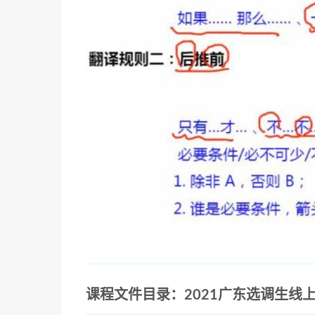
课程文件目录：2021广东选调生线上冲刺