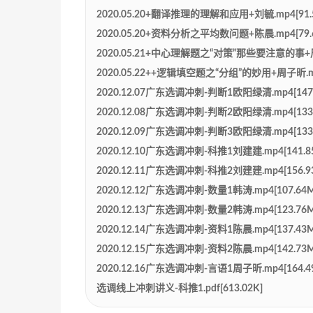
2020.05.20+翻译推理的理解和应用+刘毓.mp4[91.
2020.05.20+资料分析之平均数问题+陈晨.mp4[79.
2020.05.21+中心理解题之“对策”那些要注意的事+周子
2020.05.22++逻辑填空题之“分组”的妙用+周子昕.mp
2020.12.07广东选调冲刺-判断1欧阳绿清.mp4[147.
2020.12.08广东选调冲刺-判断2欧阳绿清.mp4[133.
2020.12.09广东选调冲刺-判断3欧阳绿清.mp4[133.
2020.12.10广东选调冲刺-科推1刘建建.mp4[141.8
2020.12.11广东选调冲刺-科推2刘建建.mp4[156.9
2020.12.12广东选调冲刺-数量1韩涛.mp4[107.64M
2020.12.13广东选调冲刺-数量2韩涛.mp4[123.76M
2020.12.14广东选调冲刺-资料1陈晨.mp4[137.43M
2020.12.15广东选调冲刺-资料2陈晨.mp4[142.73M
2020.12.16广东选调冲刺-言语1周子昕.mp4[164.4
选调线上冲刺讲义-科推1.pdf[613.02K]