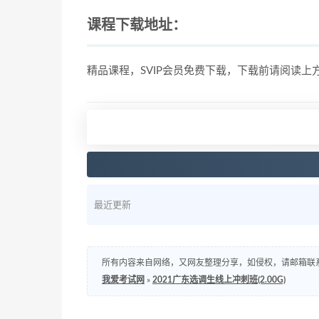
课程下载地址：
精品课程，SVIP会员免费下载，下载前请阅读
最近更新
所有内容来自网络，又网友整理分享，如侵权，请邮箱联系处理，邮箱：s
我爱考试网
»
2021广东选调生线上冲刺班(2.00G)