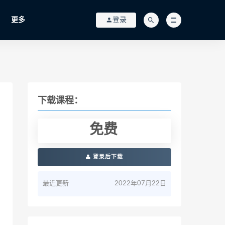
更多
登录
下载课程：
免费
登录后下载
最近更新
2022年07月22日