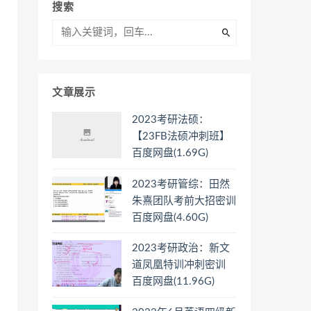
搜索
文章展示
2023考研法硕：
【23FB法硕冲刺班】
百度网盘(1.69G)
2023考研管综：田然
朱熹团队考前大招密训
百度网盘(4.60G)
2023考研政治：新文
道凤凰特训冲刺密训
百度网盘(11.96G)