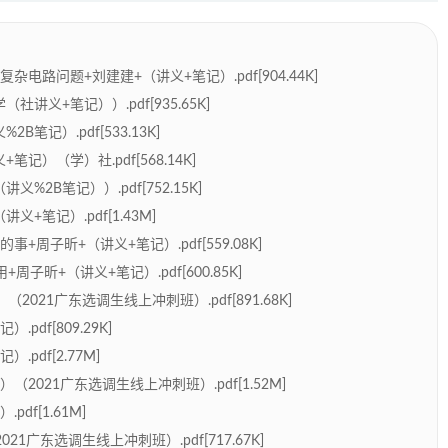
复杂电路问题+刘建建+（讲义+笔记）.pdf[904.44K]
社讲义+笔记））.pdf[935.65K]
B笔记）.pdf[533.13K]
笔记）（学）社.pdf[568.14K]
义%2B笔记））.pdf[752.15K]
义+笔记）.pdf[1.43M]
的事+周子昕+（讲义+笔记）.pdf[559.08K]
+周子昕+（讲义+笔记）.pdf[600.85K]
）（2021广东选调生线上冲刺班）.pdf[891.68K]
.pdf[809.29K]
.pdf[2.77M]
记）（2021广东选调生线上冲刺班）.pdf[1.52M]
pdf[1.61M]
021广东选调生线上冲刺班）.pdf[717.67K]