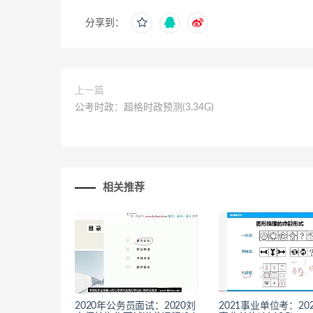
分享到：
上一篇
公考时政：超格时政预测(3.34G)
相关推荐
2020年公务员面试：2020刘
2021事业单位考：20