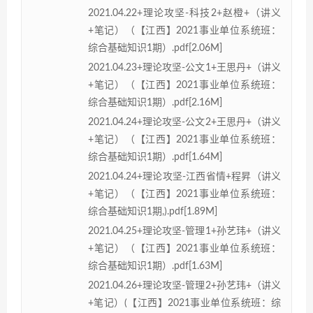
2021.04.22+理论攻坚-科技2+赵橙+（讲义
+笔记）（【江西】2021事业单位系统班：
综合基础知识1期）.pdf[2.06M]
2021.04.23+理论攻坚-公文1+王思丹+（讲义
+笔记）（【江西】2021事业单位系统班：
综合基础知识1期）.pdf[2.16M]
2021.04.24+理论攻坚-公文2+王思丹+（讲义
+笔记）（【江西】2021事业单位系统班：
综合基础知识1期）.pdf[1.64M]
2021.04.24+理论攻坚-江西省情+程昇（讲义
+笔记）（【江西】2021事业单位系统班：
综合基础知识1期,).pdf[1.89M]
2021.04.25+理论攻坚-管理1+孙艺玮+（讲义
+笔记）（【江西】2021事业单位系统班：
综合基础知识1期）.pdf[1.63M]
2021.04.26+理论攻坚-管理2+孙艺玮+（讲义
+笔记）(【江西】2021事业单位系统班：综