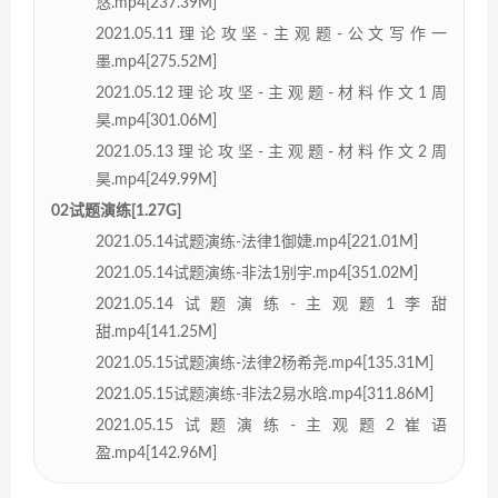
悠.mp4[237.39M]
2021.05.11理论攻坚-主观题-公文写作一
墨.mp4[275.52M]
2021.05.12理论攻坚-主观题-材料作文1周
昊.mp4[301.06M]
2021.05.13理论攻坚-主观题-材料作文2周
昊.mp4[249.99M]
02试题演练[1.27G]
2021.05.14试题演练-法律1御婕.mp4[221.01M]
2021.05.14试题演练-非法1别宇.mp4[351.02M]
2021.05.14试题演练-主观题1李甜
甜.mp4[141.25M]
2021.05.15试题演练-法律2杨希尧.mp4[135.31M]
2021.05.15试题演练-非法2易水晗.mp4[311.86M]
2021.05.15试题演练-主观题2崔语
盈.mp4[142.96M]