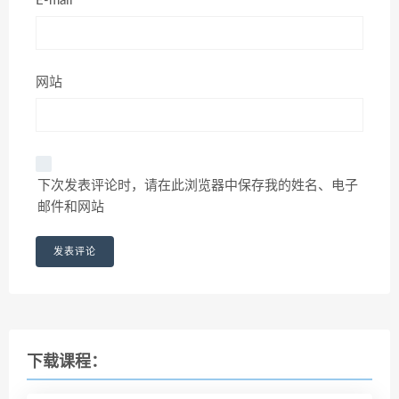
E-mail*
网站
下次发表评论时，请在此浏览器中保存我的姓名、电子
邮件和网站
下载课程：