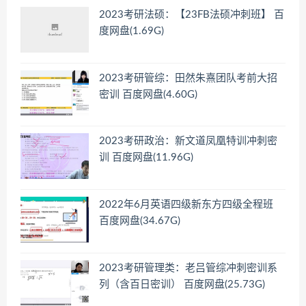
2023考研法硕：【23FB法硕冲刺班】 百
度网盘(1.69G)
2023考研管综：田然朱熹团队考前大招
密训 百度网盘(4.60G)
2023考研政治：新文道凤凰特训冲刺密
训 百度网盘(11.96G)
2022年6月英语四级新东方四级全程班
百度网盘(34.67G)
2023考研管理类：老吕管综冲刺密训系
列（含百日密训） 百度网盘(25.73G)