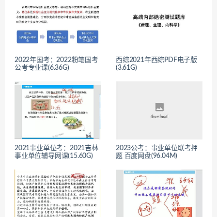
2022年国考：2022粉笔国考
西综2021年西综PDF电子版
公考专业课(6.36G)
(3.61G)
2021事业单位考：2021吉林
2023公考：事业单位联考押
事业单位辅导网课(15.60G)
题 百度网盘(96.04M)