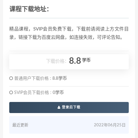
课程下载地址：
精品课程，SVIP会员免费下载，下载前请阅读上方文件目
录，链接下载为百度云网盘，如连接失效，可评论告知。
8.8
学币
下载价格：
普通用户下载价格 :
8.8学币
SVIP会员下载价格 :
0学币
登录后下载
最近更新
2022年06月25日