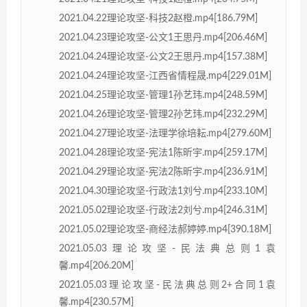
2021.04.22理论攻坚-科技2赵橙.mp4[186.79M]
2021.04.23理论攻坚-公文1王思丹.mp4[206.46M]
2021.04.24理论攻坚-公文2王思丹.mp4[157.38M]
2021.04.24理论攻坚-江西省情程晟.mp4[229.01M]
2021.04.25理论攻坚-管理1孙艺玮.mp4[248.59M]
2021.04.26理论攻坚-管理2孙艺玮.mp4[232.29M]
2021.04.27理论攻坚-法理学徐培耘.mp4[279.60M]
2021.04.28理论攻坚-宪法1陈昕宇.mp4[259.17M]
2021.04.29理论攻坚-宪法2陈昕宇.mp4[236.91M]
2021.04.30理论攻坚-行政法1刘兮.mp4[233.10M]
2021.05.02理论攻坚-行政法2刘兮.mp4[246.31M]
2021.05.02理论攻坚-商经法郝婷婷.mp4[390.18M]
2021.05.03理论攻坚-民法典总则1袁
馨.mp4[206.20M]
2021.05.03理论攻坚-民法典总则2+合同1袁
馨.mp4[230.57M]