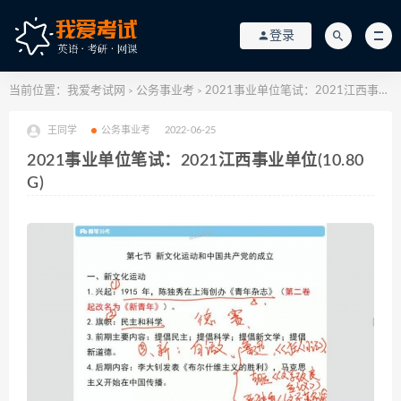
登录
当前位置：
我爱考试网
公务事业考
2021事业单位笔试：2021江西事业单位(10.80G)
>
>
王同学
公务事业考
2022-06-25
2021事业单位笔试：2021江西事业单位(10.80
G)