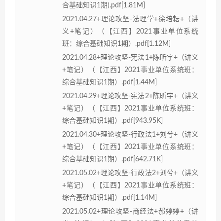
合基础知识1期).pdf[1.81M]
2021.04.27+理论攻坚-法理学+徐培耘+（讲
义+笔记）（【江西】2021事业单位系统
班：综合基础知识1期）.pdf[1.12M]
2021.04.28+理论攻坚-宪法1+陈昕宇+（讲义
+笔记）（【江西】2021事业单位系统班：
综合基础知识1期）.pdf[1.44M]
2021.04.29+理论攻坚-宪法2+陈昕宇+（讲义
+笔记）（【江西】2021事业单位系统班：
综合基础知识1期）.pdf[943.95K]
2021.04.30+理论攻坚-行政法1+刘兮+（讲义
+笔记）（【江西】2021事业单位系统班：
综合基础知识1期）.pdf[642.71K]
2021.05.02+理论攻坚-行政法2+刘兮+（讲义
+笔记）（【江西】2021事业单位系统班：
综合基础知识1期）.pdf[1.14M]
2021.05.02+理论攻坚-商经法+郝婷婷+（讲