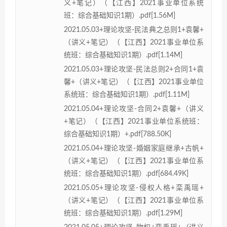
义+笔记）（【江西】2021事业单位系统
班：综合基础知识1期）.pdf[1.56M]
2021.05.03+理论攻坚-民法典之总则1+袁馨+
（讲义+笔记）（【江西】2021事业单位系
统班：综合基础知识1期）.pdf[1.14M]
2021.05.03+理论攻坚-民法总则2+合同1+袁
馨+（讲义+笔记）（【江西】2021事业单位
系统班：综合基础知识1期）.pdf[1.11M]
2021.05.04+理论攻坚-合同2+袁馨+（讲义
+笔记）（【江西】2021事业单位系统班：
综合基础知识1期）+.pdf[788.50K]
2021.05.04+理论攻坚-婚姻家庭继承+古帆+
（讲义+笔记）（【江西】2021事业单位系
统班：综合基础知识1期）.pdf[684.49K]
2021.05.05+理论攻坚-侵权人格+栾禹瑶+
（讲义+笔记）（【江西】2021事业单位系
统班：综合基础知识1期）.pdf[1.29M]