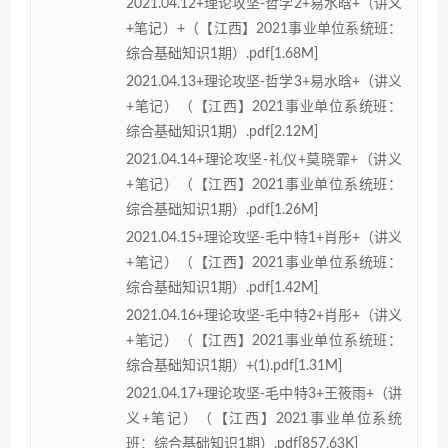
2021.04.12+理论攻坚-哲学2+易水晗+（讲义
+笔记）+（【江西】2021事业单位系统班：
综合基础知识1期）.pdf[1.68M]
2021.04.13+理论攻坚-哲学3+易水晗+（讲义
+笔记）（【江西】2021事业单位系统班：
综合基础知识1期）.pdf[2.12M]
2021.04.14+理论攻坚-礼仪+莫晓霏+（讲义
+笔记）（【江西】2021事业单位系统班：
综合基础知识1期）.pdf[1.26M]
2021.04.15+理论攻坚-毛中特1+肖彤+（讲义
+笔记）（【江西】2021事业单位系统班：
综合基础知识1期）.pdf[1.42M]
2021.04.16+理论攻坚-毛中特2+肖彤+（讲义
+笔记）（【江西】2021事业单位系统班：
综合基础知识1期）+(1).pdf[1.31M]
2021.04.17+理论攻坚-毛中特3+王筱雨+（讲
义+笔记）（【江西】2021事业单位系统
班：综合基础知识1期）.pdf[857.63K]