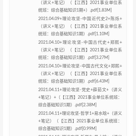
（讲义+笔记）（【江西】2021事业单位系
统班：综合基础知识1期+）.pdf[1.83M]
2021.04.09+理论攻坚-中国近代史2+陈烁+
（讲义+笔记）（【江西】2021事业单位系
统班：综合基础知识1期）.pdf[1.10M]
2021.04.10+理论攻坚-中国古代史+郑熙+
（讲义+笔记）（【江西】2021事业单位系
统班：综合基础知识1期）.pdf[3.27M]
2021.04.10+理论攻坚-中国古代文化+郑熙+
（讲义+笔记）（【江西】2021事业单位系
统班：综合基础知识1期）.pdf[6.43M]
2021.04.11+理论攻坚-党史+薛茹文+（讲义
+笔记）+（【江西】2021事业单位系统班：
综合基础知识1期）.pdf[2.38M]
2021.04.11+理论攻坚-哲学1+易水晗+（讲义
+笔记）（【江西】2021事业单位系统班：
综合基础知识1期）.pdf[0.99M]