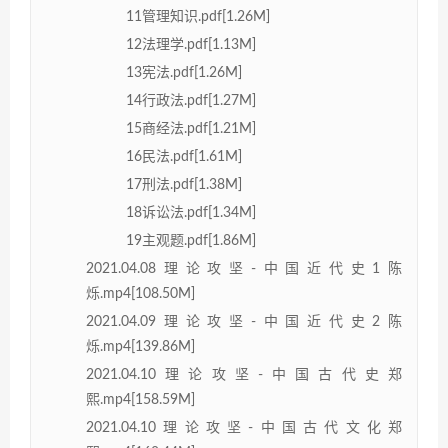
11管理知识.pdf[1.26M]
12法理学.pdf[1.13M]
13宪法.pdf[1.26M]
14行政法.pdf[1.27M]
15商经法.pdf[1.21M]
16民法.pdf[1.61M]
17刑法.pdf[1.38M]
18诉讼法.pdf[1.34M]
19主观题.pdf[1.86M]
2021.04.08理论攻坚-中国近代史1陈
烁.mp4[108.50M]
2021.04.09理论攻坚-中国近代史2陈
烁.mp4[139.86M]
2021.04.10理论攻坚-中国古代史郑
熙.mp4[158.59M]
2021.04.10理论攻坚-中国古代文化郑