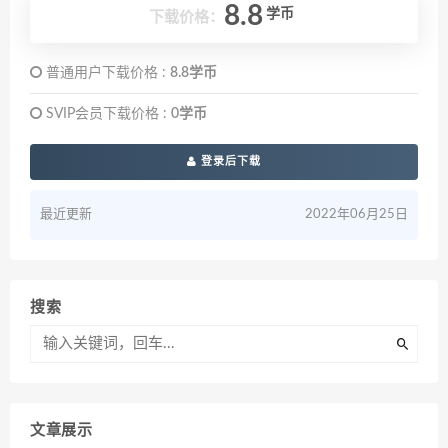
8.8
学币
下载价格：
普通用户下载价格 :
8.8学币
SVIP会员下载价格 :
0学币
登录后下载
最近更新
2022年06月25日
搜索
文章展示