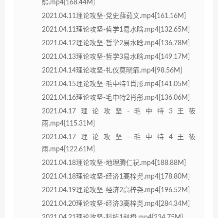
熙.mp4[168.44M]
2021.04.11理论攻坚-党史薛茹文.mp4[161.16M]
2021.04.11理论攻坚-哲学1易水晗.mp4[132.65M]
2021.04.12理论攻坚-哲学2易水晗.mp4[136.78M]
2021.04.13理论攻坚-哲学3易水晗.mp4[149.17M]
2021.04.14理论攻坚-礼仪莫晓霏.mp4[98.56M]
2021.04.15理论攻坚-毛中特1肖彤.mp4[141.05M]
2021.04.16理论攻坚-毛中特2肖彤.mp4[136.06M]
2021.04.17理论攻坚-毛中特3王筱
雨.mp4[115.31M]
2021.04.17理论攻坚-毛中特4王筱
雨.mp4[122.61M]
2021.04.18理论攻坚-地理腾仁祝.mp4[188.88M]
2021.04.18理论攻坚-经济1高梓尧.mp4[178.80M]
2021.04.19理论攻坚-经济2高梓尧.mp4[196.52M]
2021.04.20理论攻坚-经济3高梓尧.mp4[284.34M]
2021.04.21理论攻坚-科技1赵橙.mp4[234.75M]