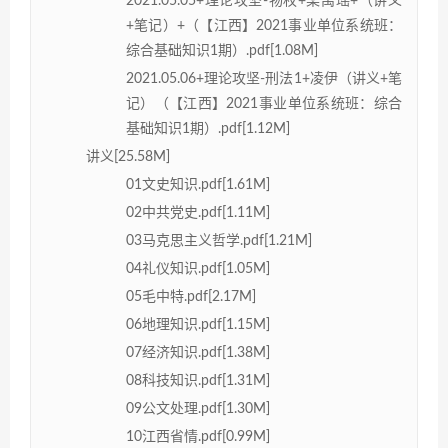
2021.05.05+理论攻坚-物权+栾禹瑶+（讲义
+笔记）+（【江西】2021事业单位系统班：
综合基础知识1期）.pdf[1.08M]
2021.05.06+理论攻坚-刑法1+凌伊（讲义+笔
记）（【江西】2021事业单位系统班：综合
基础知识1期）.pdf[1.12M]
讲义[25.58M]
01文史知识.pdf[1.61M]
02中共党史.pdf[1.11M]
03马克思主义哲学.pdf[1.21M]
04礼仪知识.pdf[1.05M]
05毛中特.pdf[2.17M]
06地理知识.pdf[1.15M]
07经济知识.pdf[1.38M]
08科技知识.pdf[1.31M]
09公文处理.pdf[1.30M]
10江西省情.pdf[0.99M]