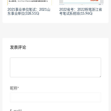
2021事业单位笔试：2021山
2022省考：2022粉笔浙江省
东事业单位(328.51G)
考笔试系统班(15.96G)
发表评论
昵称*