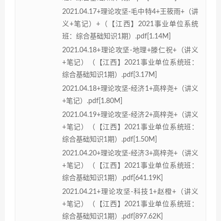
2021.04.17+理论攻坚-毛中特4+王筱雨+（讲
义+笔记）+（【江西】2021事业单位系统
班：综合基础知识1期）.pdf[1.14M]
2021.04.18+理论攻坚-地理+滕仁祝+（讲义
+笔记）（【江西】2021事业单位系统班：
综合基础知识1期）.pdf[3.17M]
2021.04.18+理论攻坚-经济1+高梓尧+（讲义
+笔记）.pdf[1.80M]
2021.04.19+理论攻坚-经济2+高梓尧+（讲义
+笔记）（【江西】2021事业单位系统班：
综合基础知识1期）.pdf[1.50M]
2021.04.20+理论攻坚-经济3+高梓尧+（讲义
+笔记）（【江西】2021事业单位系统班：
综合基础知识1期）.pdf[641.19K]
2021.04.21+理论攻坚-科技1+赵橙+（讲义
+笔记）（【江西】2021事业单位系统班：
综合基础知识1期）.pdf[897.62K]