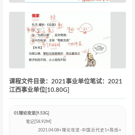
课程文件目录：2021事业单位笔试：2021
江西事业单位[10.80G]
01理论攻坚[9.53G]
笔记[58.92M]
2021.04.08+理论攻坚-中国近代史1+陈烁+