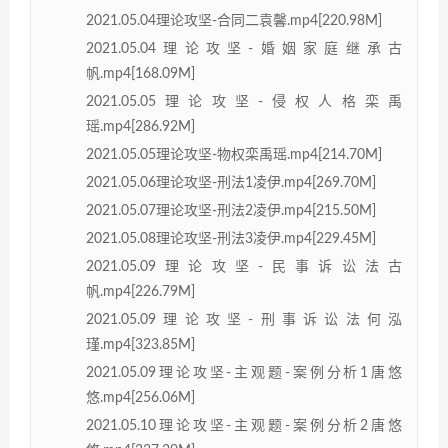
2021.05.04理论攻坚-合同二袁馨.mp4[220.98M]
2021.05.04理论攻坚-婚姻家庭继承古
帆.mp4[168.09M]
2021.05.05理论攻坚-侵权人格栾禹
瑶.mp4[286.92M]
2021.05.05理论攻坚-物权栾禹瑶.mp4[214.70M]
2021.05.06理论攻坚-刑法1凌伊.mp4[269.70M]
2021.05.07理论攻坚-刑法2凌伊.mp4[215.50M]
2021.05.08理论攻坚-刑法3凌伊.mp4[229.45M]
2021.05.09理论攻坚-民事诉讼法古
帆.mp4[226.79M]
2021.05.09理论攻坚-刑事诉讼法何泓
瑾.mp4[323.85M]
2021.05.09理论攻坚-主观题-案例分析1唐悠
悠.mp4[256.06M]
2021.05.10理论攻坚-主观题-案例分析2唐悠