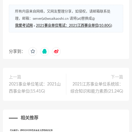
所有内容来自网络，又网友整理分享，如侵权，请邮箱联系处
理，邮箱：server(at)woaikaoshi.cn 请将(at)替换成@
我爱考试网
»
2021事业单位笔试：2021江西事业单位(10.80G)
分享到：
上一篇
下一篇
2021事业单位笔试：2021山
2021江苏事业单位系统班：
西事业单位(15.41G)
综合知识和能力素质(21.24G)
相关推荐