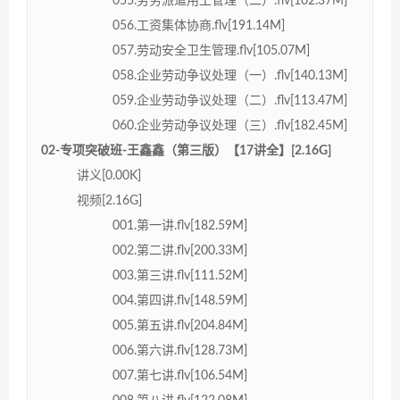
055.劳务派遣用工管理（二）.flv[102.37M]
056.工资集体协商.flv[191.14M]
057.劳动安全卫生管理.flv[105.07M]
058.企业劳动争议处理（一）.flv[140.13M]
059.企业劳动争议处理（二）.flv[113.47M]
060.企业劳动争议处理（三）.flv[182.45M]
02-专项突破班-王鑫鑫（第三版）【17讲全】[2.16G]
讲义[0.00K]
视频[2.16G]
001.第一讲.flv[182.59M]
002.第二讲.flv[200.33M]
003.第三讲.flv[111.52M]
004.第四讲.flv[148.59M]
005.第五讲.flv[204.84M]
006.第六讲.flv[128.73M]
007.第七讲.flv[106.54M]