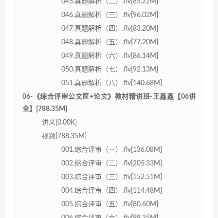
045.真题解析（二）.flv[85.22M]
046.真题解析（三）.flv[96.02M]
047.真题解析（四）.flv[83.20M]
048.真题解析（五）.flv[77.20M]
049.真题解析（六）.flv[86.14M]
050.真题解析（七）.flv[92.13M]
051.真题解析（八）.flv[140.68M]
06-《综合评审公文筐+论文》教材精讲班-王鑫鑫【06讲
全】[788.35M]
讲义[0.00K]
视频[788.35M]
001.综合评审（一）.flv[136.08M]
002.综合评审（二）.flv[205.33M]
003.综合评审（三）.flv[152.51M]
004.综合评审（四）.flv[114.48M]
005.综合评审（五）.flv[80.60M]