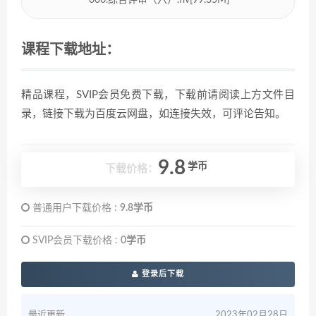
006.综合评审（六）.flv[99.35M]
课程下载地址：
精品课程，SVIP会员免费下载，下载前请阅读上方文件目
录，链接下载为百度云网盘，如连接失效，可评论告知。
9.8
学币
下载价格：
普通用户下载价格 :
9.8学币
SVIP会员下载价格 :
0学币
登录后下载
最近更新
2023年02月28日