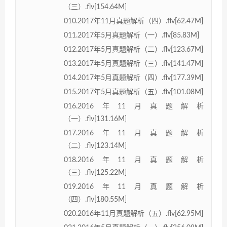
（三）.flv[154.64M]
010.2017年11月真题解析（四）.flv[62.47M]
011.2017年5月真题解析（一）.flv[85.83M]
012.2017年5月真题解析（二）.flv[123.67M]
013.2017年5月真题解析（三）.flv[141.47M]
014.2017年5月真题解析（四）.flv[177.39M]
015.2017年5月真题解析（五）.flv[101.08M]
016.2016年11月真题解析
（一）.flv[131.16M]
017.2016年11月真题解析
（二）.flv[123.14M]
018.2016年11月真题解析
（三）.flv[125.22M]
019.2016年11月真题解析
（四）.flv[180.55M]
020.2016年11月真题解析（五）.flv[62.95M]