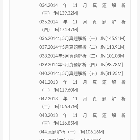
034.2014年11月真题解析
（三）.flv[139.32M]
035.2014年11月真题解析
（四）.flv[174.47M]
036.2014年5月真题解析（一）.flv[145.91M]
037.2014年5月真题解析（二）.flv[113.91M]
038.2014年5月真题解析（三）.flv[101.08M]
039.2014年5月真题解析（四）.flv[98.78M]
040.2014年5月真题解析（五）.flv[81.95M]
041.2013年11月真题解析
（一）.flv[119.60M]
042.2013年11月真题解析
（二）.flv[106.47M]
043.2013年11月真题解析
（三）.flv[116.85M]
044.真题解析（一）.flv[106.16M]