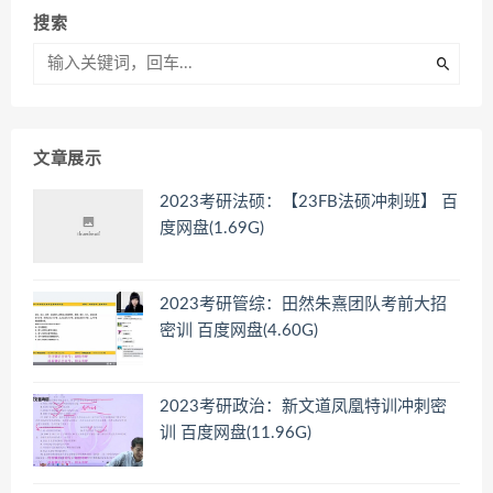
搜索
文章展示
2023考研法硕：【23FB法硕冲刺班】 百
度网盘(1.69G)
2023考研管综：田然朱熹团队考前大招
密训 百度网盘(4.60G)
2023考研政治：新文道凤凰特训冲刺密
训 百度网盘(11.96G)