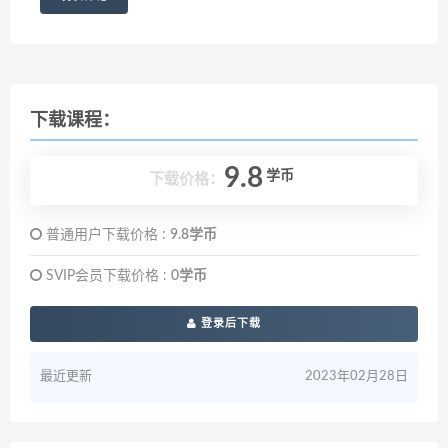
下载课程：
9.8
学币
下载价格：
普通用户下载价格 :
9.8学币
SVIP会员下载价格 :
0学币
登录后下载
最近更新
2023年02月28日