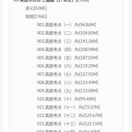
03-真题考点班-王鑫鑫【27讲全】[2.96G]
讲义[0.00K]
视频[2.96G]
001.真题考点（一）.flv[96.86M]
002.真题考点（二）.flv[109.85M]
003.真题考点（三）.flv[141.36M]
004.真题考点（四）.flv[108.98M]
005.真题考点（五）.flv[187.05M]
006.真题考点（六）.flv[119.29M]
007.真题考点（七）.flv[127.91M]
008.真题考点（八）.flv[124.94M]
009.真题考点（九）.flv[115.00M]
010.真题考点（十）.flv[99.40M]
011.真题考点（十一）.flv[73.37M]
012.真题考点（十二）.flv[129.67M]
013.真题考点（十三）.flv[122.15M]