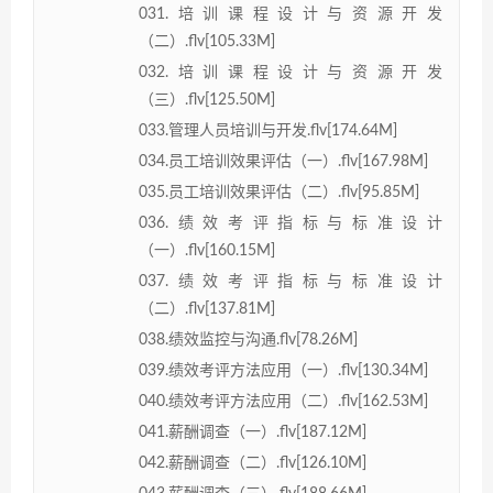
031.培训课程设计与资源开发
（二）.flv[105.33M]
032.培训课程设计与资源开发
（三）.flv[125.50M]
033.管理人员培训与开发.flv[174.64M]
034.员工培训效果评估（一）.flv[167.98M]
035.员工培训效果评估（二）.flv[95.85M]
036.绩效考评指标与标准设计
（一）.flv[160.15M]
037.绩效考评指标与标准设计
（二）.flv[137.81M]
038.绩效监控与沟通.flv[78.26M]
039.绩效考评方法应用（一）.flv[130.34M]
040.绩效考评方法应用（二）.flv[162.53M]
041.薪酬调查（一）.flv[187.12M]
042.薪酬调查（二）.flv[126.10M]