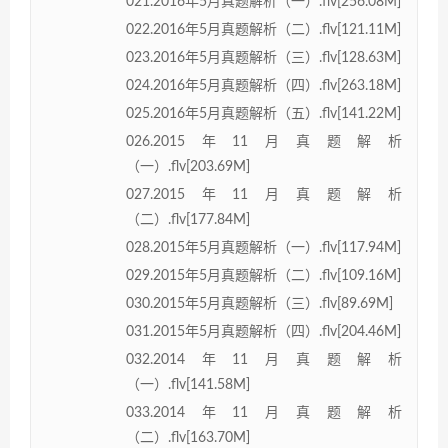
021.2016年5月真题解析（一）.flv[256.08M]
022.2016年5月真题解析（二）.flv[121.11M]
023.2016年5月真题解析（三）.flv[128.63M]
024.2016年5月真题解析（四）.flv[263.18M]
025.2016年5月真题解析（五）.flv[141.22M]
026.2015年11月真题解析
（一）.flv[203.69M]
027.2015年11月真题解析
（二）.flv[177.84M]
028.2015年5月真题解析（一）.flv[117.94M]
029.2015年5月真题解析（二）.flv[109.16M]
030.2015年5月真题解析（三）.flv[89.69M]
031.2015年5月真题解析（四）.flv[204.46M]
032.2014年11月真题解析
（一）.flv[141.58M]
033.2014年11月真题解析
（二）.flv[163.70M]