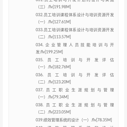
031.员工培训与开发计划的设计与实施
（三）.flv[191.98M]
032.员工培训课程体系设计与培训资源开发
（一）.flv[127.61M]
033.员工培训课程体系设计与培训资源开发
（二）.flv[113.57M]
034.企业管理人员技能培训与开
发.flv[199.25M]
035.员工培训与开发评估
（一）.flv[182.76M]
036.员工培训与开发评估
（二）.flv[123.20M]
037.员工职业生涯规划与管理
（一）.flv[79.34M]
038.员工职业生涯规划与管理
（二）.flv[223.05M]
039.绩效管理系统的设计（一）.flv[78.35M]