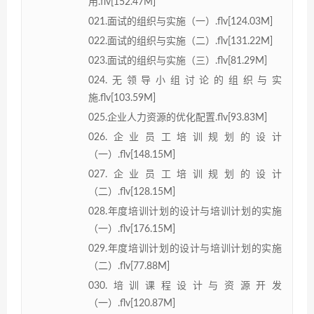
用.flv[152.47M]
021.面试的组织与实施（一）.flv[124.03M]
022.面试的组织与实施（二）.flv[131.22M]
023.面试的组织与实施（三）.flv[81.29M]
024.无领导小组讨论的组织与实
施.flv[103.59M]
025.企业人力资源的优化配置.flv[93.83M]
026.企业员工培训规划的设计
（一）.flv[148.15M]
027.企业员工培训规划的设计
（二）.flv[128.15M]
028.年度培训计划的设计与培训计划的实施
（一）.flv[176.15M]
029.年度培训计划的设计与培训计划的实施
（二）.flv[77.88M]
030.培训课程设计与资源开发
（一）.flv[120.87M]