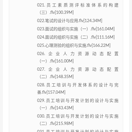
021.员工素质测评标准体系的构建
（三）.flv[100.39M]
022.笔试的设计与应用.flv[124.34M]
023.面试的组织与实施（一）.flv[161.04M]
024.面试的组织与实施（二）.flv[111.16M]
025.心理测验的组织与实施.flv[166.22M]
026.企业人力资源动态配置
（一）.flv[161.00M]
027.企业人力资源动态配置
（二）.flv[148.35M]
028.员工培训与开发体系的设计与完
善.flv[157.04M]
029.员工培训与开发计划的设计与实施
（一）.flv[143.43M]
030.员工培训与开发计划的设计与实施
（二）.flv[215.98M]