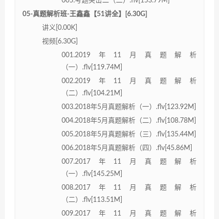
005.考题突击二（二）.flv[153.79M]
05-真题解析班-王鑫鑫【51讲全】[6.30G]
讲义[0.00K]
视频[6.30G]
001.2019年11月真题解析
（一）.flv[119.74M]
002.2019年11月真题解析
（二）.flv[104.21M]
003.2018年5月真题解析（一）.flv[123.92M]
004.2018年5月真题解析（二）.flv[108.78M]
005.2018年5月真题解析（三）.flv[135.44M]
006.2018年5月真题解析（四）.flv[45.86M]
007.2017年11月真题解析
（一）.flv[145.25M]
008.2017年11月真题解析
（二）.flv[113.51M]
009.2017年11月真题解析