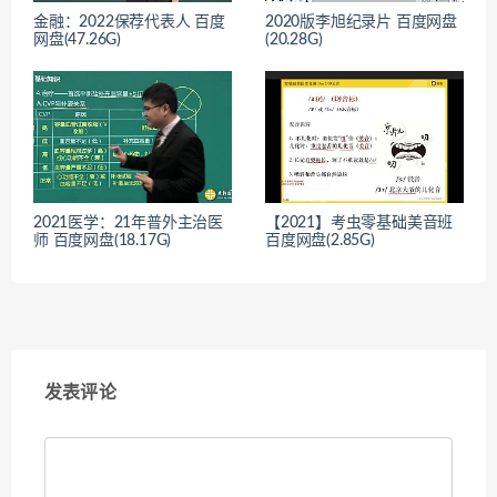
金融：2022保荐代表人 百度
2020版李旭纪录片 百度网盘
网盘(47.26G)
(20.28G)
2021医学：21年普外主治医
【2021】考虫零基础美音班
师 百度网盘(18.17G)
百度网盘(2.85G)
发表评论