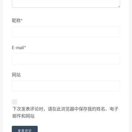
昵称*
E-mail*
网站
下次发表评论时，请在此浏览器中保存我的姓名、电子
邮件和网站