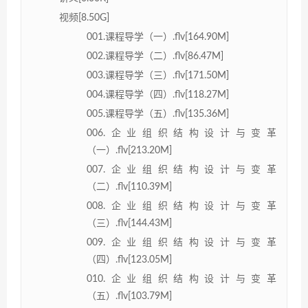
视频[8.50G]
001.课程导学（一）.flv[164.90M]
002.课程导学（二）.flv[86.47M]
003.课程导学（三）.flv[171.50M]
004.课程导学（四）.flv[118.27M]
005.课程导学（五）.flv[135.36M]
006.企业组织结构设计与变革
（一）.flv[213.20M]
007.企业组织结构设计与变革
（二）.flv[110.39M]
008.企业组织结构设计与变革
（三）.flv[144.43M]
009.企业组织结构设计与变革
（四）.flv[123.05M]
010.企业组织结构设计与变革
（五）.flv[103.79M]