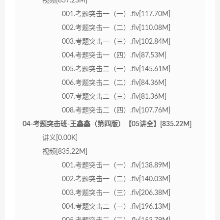
视频[837.23M]
001.考题突击一（一）.flv[117.70M]
002.考题突击一（二）.flv[110.08M]
003.考题突击一（三）.flv[102.84M]
004.考题突击一（四）.flv[87.53M]
005.考题突击二（一）.flv[145.61M]
006.考题突击二（二）.flv[84.36M]
007.考题突击二（三）.flv[81.36M]
008.考题突击二（四）.flv[107.76M]
04-考题突击班-王鑫鑫（第四版）【05讲全】[835.22M]
讲义[0.00K]
视频[835.22M]
001.考题突击一（一）.flv[138.89M]
002.考题突击一（二）.flv[140.03M]
003.考题突击一（三）.flv[206.38M]
004.考题突击二（一）.flv[196.13M]