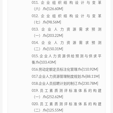
011.企业组织结构设计与变革
（六）.flv[126.60M]
012.企业组织结构设计与变革
（七）.flv[98.56M]
013.企业人力资源需求预测
（一）.flv[203.22M]
014.企业人力资源需求预测
（二）.flv[150.31M]
015.企业人力资源供给预测与供求平
衡.flv[103.43M]
016.劳动定额定员标注化管理.flv[110.92M]
017.企业人力资源管理制度规划.flv[88.11M]
018.企业人员招聘计划的制订.flv[230.78M]
019.员工素质测评标准体系的构建
（一）.flv[252.62M]
020.员工素质测评标准体系的构建
（二）.flv[125.55M]