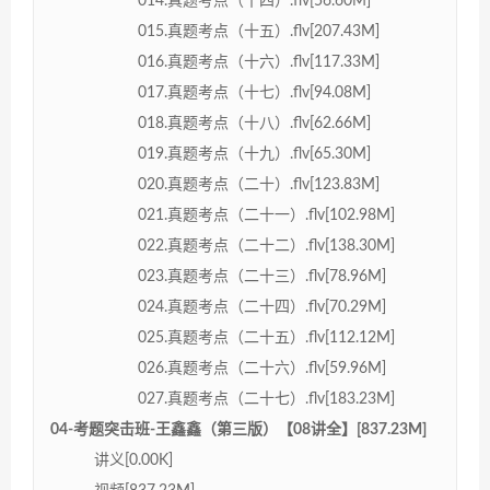
014.真题考点（十四）.flv[56.60M]
015.真题考点（十五）.flv[207.43M]
016.真题考点（十六）.flv[117.33M]
017.真题考点（十七）.flv[94.08M]
018.真题考点（十八）.flv[62.66M]
019.真题考点（十九）.flv[65.30M]
020.真题考点（二十）.flv[123.83M]
021.真题考点（二十一）.flv[102.98M]
022.真题考点（二十二）.flv[138.30M]
023.真题考点（二十三）.flv[78.96M]
024.真题考点（二十四）.flv[70.29M]
025.真题考点（二十五）.flv[112.12M]
026.真题考点（二十六）.flv[59.96M]
027.真题考点（二十七）.flv[183.23M]
04-考题突击班-王鑫鑫（第三版）【08讲全】[837.23M]
讲义[0.00K]