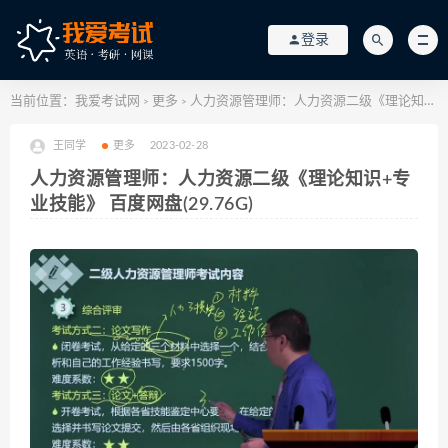
登录
当前位置：
我爱考试网
更多
人力资源管理师：人力资源二级《理论知识+专业技能》 百度网盘(29.76G)
>
>
王同学
更多
2023-02-28
人力资源管理师：人力资源二级《理论知识+专
业技能》 百度网盘(29.76G)