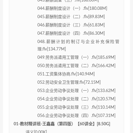
043.薪酬调查（三）.flv[188.66M]
044.薪酬制度设计（一）.flv[180.08M]
045.薪酬制度设计（二）.flv[89.83M]
046.薪酬制度设计（三）.flv[61.83M]
047.薪酬制度设计（四）.flv[86.30M]
048.薪酬计划的制订与企业补充保险管
理.flv[134.77M]
049.劳务派遣用工管理（一）.flv[185.69M]
050.劳务派遣用工管理（二）.flv[166.42M]
051.工资集体协商.flv[140.94M]
052.劳动安全卫生管理.flv[72.15M]
053.企业劳动争议处理（一）.flv[133.62M]
054.企业劳动争议处理（二）.flv[120.57M]
055.企业劳动争议处理（三）.flv[110.14M]
056.企业劳动争议处理（四）.flv[107.31M]
01-教材精讲班-王鑫鑫（第四版）【60讲全】[8.50G]
讲义[0.00K]