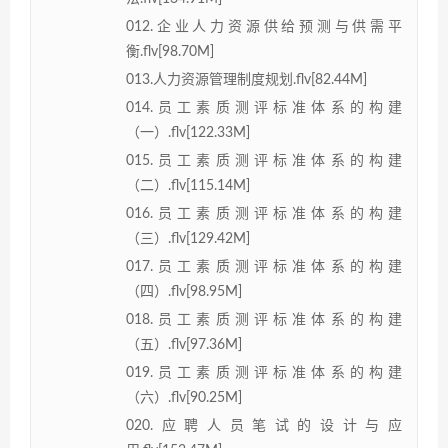
012.企业人力资源供给预测与供需平
衡.flv[98.70M]
013.人力资源管理制度规划.flv[82.44M]
014.员工素质测评标准体系的构建
（一）.flv[122.33M]
015.员工素质测评标准体系的构建
（二）.flv[115.14M]
016.员工素质测评标准体系的构建
（三）.flv[129.42M]
017.员工素质测评标准体系的构建
（四）.flv[98.95M]
018.员工素质测评标准体系的构建
（五）.flv[97.36M]
019.员工素质测评标准体系的构建
（六）.flv[90.25M]
020.应聘人员笔试的设计与应