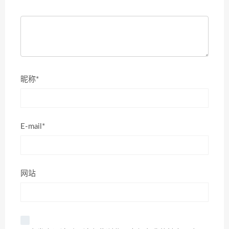
昵称*
E-mail*
网站