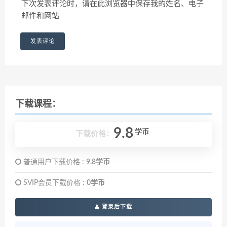
下次发表评论时，请在此浏览器中保存我的姓名、电子
邮件和网站
下载课程：
9.8
学币
下载价格：
普通用户下载价格 :
9.8学币
SVIP会员下载价格 :
0学币
登录后下载