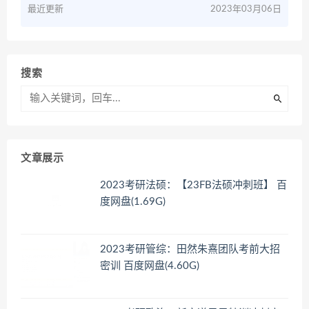
最近更新
2023年03月06日
搜索
文章展示
2023考研法硕：【23FB法硕冲刺班】 百
度网盘(1.69G)
2023考研管综：田然朱熹团队考前大招
密训 百度网盘(4.60G)