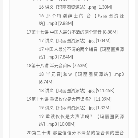
16 讲义【玛丽圈资源站】.png [1.30M]
16 那个特别绅士的l音【玛丽圈资源
站】.mp3 [9.88M]
17第十七讲 中国人最分不清的两个辅音 [8.88M]
17 讲义【玛丽圈资源站】.jpg [1.04M]
17 中国人最分不清的两个辅音【玛丽圈资源
站】.mp3 [7.84M]
18第十八讲 半元音j和w [7.63M]
18 半元音j和w【玛丽圈资源站】.mp3
[6.74M]
18 讲义【玛丽圈资源站】.jpg [911.45K]
19第十九讲 重读仅仅是大声读吗？ [11.39M]
19 讲义【玛丽圈资源站】.jpg [1.32M]
19 重读仅仅是大声读吗？【玛丽圈资源
站】.mp3 [10.08M]
20第二十讲 那些傻傻分不清楚的复合词的重音