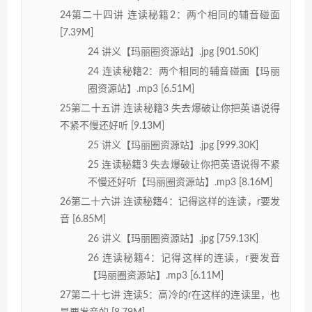
24第二十四讲 连读秘籍2：两个相同的辅音碰面
[7.39M]
24 讲义【玛丽圈资源站】.jpg [901.50K]
24 连读秘籍2：两个相同的辅音碰面【玛丽
圈资源站】.mp3 [6.51M]
25第二十五讲 连读秘籍3 失去爆破让你把英语说得
不紧不慢还好听 [9.13M]
25 讲义【玛丽圈资源站】.jpg [999.30K]
25 连读秘籍3 失去爆破让你把英语说得不紧
不慢还好听【玛丽圈资源站】.mp3 [8.16M]
26第二十六讲 连读秘籍4：记得这样的连读，r要发
音 [6.85M]
26 讲义【玛丽圈资源站】.jpg [759.13K]
26 连读秘籍4：记得这样的连读，r要发音
【玛丽圈资源站】.mp3 [6.11M]
27第二十七讲 连读5：高冷的r在这样的连读里，也