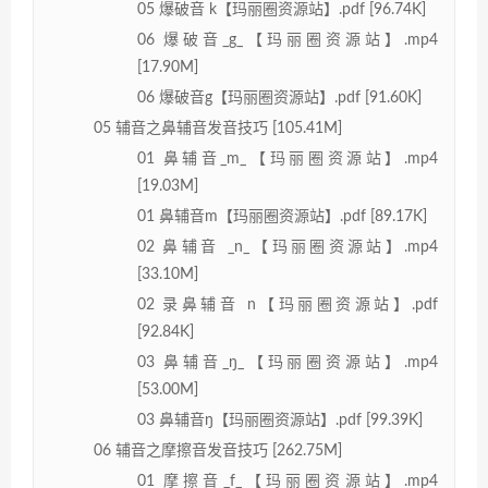
05 爆破音 k【玛丽圈资源站】.pdf [96.74K]
06 爆破音_g_【玛丽圈资源站】.mp4
[17.90M]
06 爆破音g【玛丽圈资源站】.pdf [91.60K]
05 辅音之鼻辅音发音技巧 [105.41M]
01 鼻辅音_m_【玛丽圈资源站】.mp4
[19.03M]
01 鼻辅音m【玛丽圈资源站】.pdf [89.17K]
02 鼻辅音 _n_【玛丽圈资源站】.mp4
[33.10M]
02 录鼻辅音 n【玛丽圈资源站】.pdf
[92.84K]
03 鼻辅音_ŋ_【玛丽圈资源站】.mp4
[53.00M]
03 鼻辅音ŋ【玛丽圈资源站】.pdf [99.39K]
06 辅音之摩擦音发音技巧 [262.75M]
01 摩擦音_f_【玛丽圈资源站】.mp4