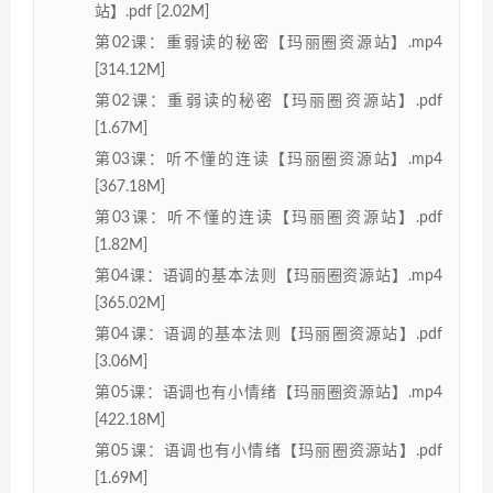
站】.pdf [2.02M]
第02课：重弱读的秘密【玛丽圈资源站】.mp4
[314.12M]
第02课：重弱读的秘密【玛丽圈资源站】.pdf
[1.67M]
第03课：听不懂的连读【玛丽圈资源站】.mp4
[367.18M]
第03课：听不懂的连读【玛丽圈资源站】.pdf
[1.82M]
第04课：语调的基本法则【玛丽圈资源站】.mp4
[365.02M]
第04课：语调的基本法则【玛丽圈资源站】.pdf
[3.06M]
第05课：语调也有小情绪【玛丽圈资源站】.mp4
[422.18M]
第05课：语调也有小情绪【玛丽圈资源站】.pdf
[1.69M]