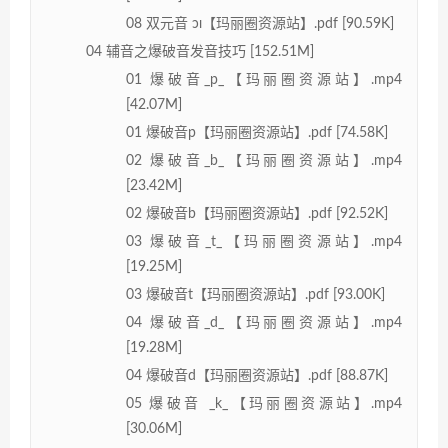
08 双元音 ɔɪ【玛丽圈资源站】.pdf [90.59K]
04 辅音之爆破音发音技巧 [152.51M]
01 爆破音_p_【玛丽圈资源站】.mp4
[42.07M]
01 爆破音p【玛丽圈资源站】.pdf [74.58K]
02 爆破音_b_【玛丽圈资源站】.mp4
[23.42M]
02 爆破音b【玛丽圈资源站】.pdf [92.52K]
03 爆破音_t_【玛丽圈资源站】.mp4
[19.25M]
03 爆破音t【玛丽圈资源站】.pdf [93.00K]
04 爆破音_d_【玛丽圈资源站】.mp4
[19.28M]
04 爆破音d【玛丽圈资源站】.pdf [88.87K]
05 爆破音 _k_【玛丽圈资源站】.mp4
[30.06M]