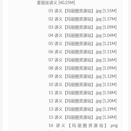
爱丽丝讲义 [40.25M]
01 讲义【玛丽圈资源站】.jpg [1.55M]
02 讲义【玛丽圈资源站】.jpg [1.37M]
03 讲义【玛丽圈资源站】.jpg [1.09M]
04 讲义【玛丽圈资源站】.jpg [1.04M]
05 讲义【玛丽圈资源站】.jpg [1.21M]
06 讲义【玛丽圈资源站】.jpg [1.11M]
07 讲义【玛丽圈资源站】.jpg [1.36M]
08 讲义【玛丽圈资源站】.jpg [1.09M]
09 讲义【玛丽圈资源站】.jpg [1.12M]
10 讲义【玛丽圈资源站】.jpg [1.51M]
11 讲义【玛丽圈资源站】.jpg [1.58M]
12 讲义【玛丽圈资源站】.jpg [1.20M]
13 讲义【玛丽圈资源站】.jpg [1.19M]
15 讲义【玛丽圈资源站】.jpg [1.34M]
16 讲义【玛丽圈资源站】.png