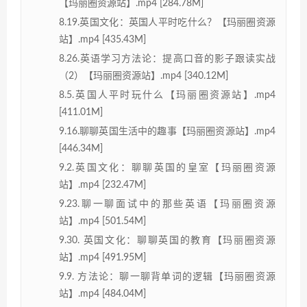
【玛丽圈资源站】.mp4 [284.78M]
8.19.英国文化：英国人平时吃什么？【玛丽圈资源
站】.mp4 [435.43M]
8.26.英语学习方法论：提高口音的影子跟读实战
（2）【玛丽圈资源站】.mp4 [340.12M]
8.5.英国人平时玩什么【玛丽圈资源站】.mp4
[411.01M]
9.16.聊聊英国生活中的趣事【玛丽圈资源站】.mp4
[446.34M]
9.2.英国文化：聊聊英国的皇室【玛丽圈资源
站】.mp4 [232.47M]
9.23.聊一聊面试中的那些英语【玛丽圈资源
站】.mp4 [501.54M]
9.30. 英国文化：聊聊英国的教育【玛丽圈资源
站】.mp4 [491.95M]
9.9. 方法论：聊一聊背单词的逻辑【玛丽圈资源
站】.mp4 [484.04M]