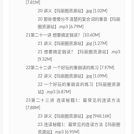
[7.81M]
20 讲义【玛丽圈资源站】.jpg [1.02M]
20 那些傻傻分不清楚的复合词的重音【玛丽
圈资源站】.mp3 [6.79M]
21第二十一讲 想要搞定弱读？ [10.60M]
21 讲义【玛丽圈资源站】.jpg [1.27M]
21 想要搞定弱读？【玛丽圈资源站】.mp3
[9.32M]
22第二十二讲 一个好玩的重弱读的练习 [7.97M]
22 讲义【玛丽圈资源站】.jpg [1.09M]
22 一个好玩的重弱读的练习【玛丽圈资源
站】.mp3 [6.87M]
23第二十三讲 连读秘籍1：最常见的连读方法
[7.88M]
23 讲义【玛丽圈资源站】.jpg [948.16K]
23 连读秘籍1：最常见的连读方法【玛丽圈
资源站】.mp3 [6.95M]