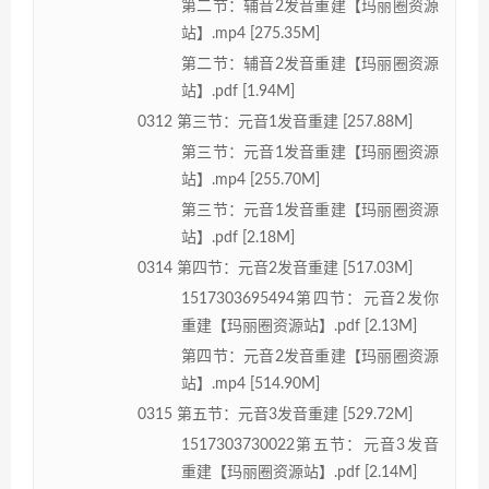
第二节：辅音2发音重建【玛丽圈资源
站】.mp4 [275.35M]
第二节：辅音2发音重建【玛丽圈资源
站】.pdf [1.94M]
0312 第三节：元音1发音重建 [257.88M]
第三节：元音1发音重建【玛丽圈资源
站】.mp4 [255.70M]
第三节：元音1发音重建【玛丽圈资源
站】.pdf [2.18M]
0314 第四节：元音2发音重建 [517.03M]
1517303695494第四节：元音2发你
重建【玛丽圈资源站】.pdf [2.13M]
第四节：元音2发音重建【玛丽圈资源
站】.mp4 [514.90M]
0315 第五节：元音3发音重建 [529.72M]
1517303730022第五节：元音3发音
重建【玛丽圈资源站】.pdf [2.14M]