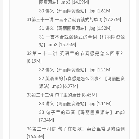
圈资源站】.mp3 [14.09M]
30 讲义【玛丽圈资源站】.jpg [1.61M]
31第三十一讲 一言不合就弱读式的单词 [17.27M]
31 讲义【玛丽圈资源站】.jpg [1.52M]
31 一言不合就弱读式的单词【玛丽圈资源
站】.mp3 [15.75M]
32第三十二讲 英语里的节奏感是怎么回事？
[8.19M]
32 讲义【玛丽圈资源站】.jpg [1.21M]
32 英语里的节奏感是怎么回事？【玛丽圈资
源站】.mp3 [6.97M]
33第三十三讲 句子里的重音 [8.45M]
33 讲义【玛丽圈资源站】.jpg [1.11M]
33 句子里的重音【玛丽圈资源站】.mp3
[7.34M]
34第三十四讲 句子在唱歌：英音里常见的语调
[16.55M]