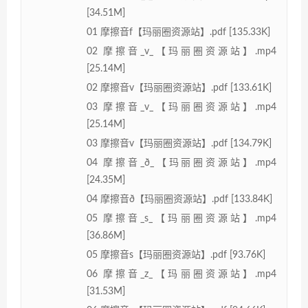
[34.51M]
01 摩擦音f【玛丽圈资源站】.pdf [135.33K]
02 摩擦音_v_【玛丽圈资源站】.mp4
[25.14M]
02 摩擦音v【玛丽圈资源站】.pdf [133.61K]
03 摩擦音_v_【玛丽圈资源站】.mp4
[25.14M]
03 摩擦音v【玛丽圈资源站】.pdf [134.79K]
04 摩擦音_ð_【玛丽圈资源站】.mp4
[24.35M]
04 摩擦音ð【玛丽圈资源站】.pdf [133.84K]
05 摩擦音_s_【玛丽圈资源站】.mp4
[36.86M]
05 摩擦音s【玛丽圈资源站】.pdf [93.76K]
06 摩擦音_z_【玛丽圈资源站】.mp4
[31.53M]