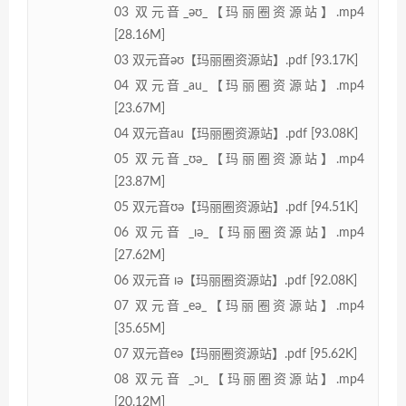
03 双元音_əʊ_【玛丽圈资源站】.mp4
[28.16M]
03 双元音əʊ【玛丽圈资源站】.pdf [93.17K]
04 双元音_au_【玛丽圈资源站】.mp4
[23.67M]
04 双元音au【玛丽圈资源站】.pdf [93.08K]
05 双元音_ʊə_【玛丽圈资源站】.mp4
[23.87M]
05 双元音ʊə【玛丽圈资源站】.pdf [94.51K]
06 双元音 _ɪə_【玛丽圈资源站】.mp4
[27.62M]
06 双元音 ɪə【玛丽圈资源站】.pdf [92.08K]
07 双元音_eə_【玛丽圈资源站】.mp4
[35.65M]
07 双元音eə【玛丽圈资源站】.pdf [95.62K]
08 双元音 _ɔɪ_【玛丽圈资源站】.mp4
[20.12M]