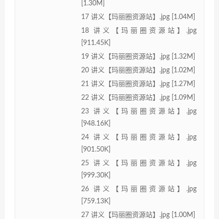
[1.30M]
17 讲义【玛丽圈资源站】.jpg [1.04M]
18 讲义【玛丽圈资源站】.jpg
[911.45K]
19 讲义【玛丽圈资源站】.jpg [1.32M]
20 讲义【玛丽圈资源站】.jpg [1.02M]
21 讲义【玛丽圈资源站】.jpg [1.27M]
22 讲义【玛丽圈资源站】.jpg [1.09M]
23 讲义【玛丽圈资源站】.jpg
[948.16K]
24 讲义【玛丽圈资源站】.jpg
[901.50K]
25 讲义【玛丽圈资源站】.jpg
[999.30K]
26 讲义【玛丽圈资源站】.jpg
[759.13K]
27 讲义【玛丽圈资源站】.jpg [1.00M]