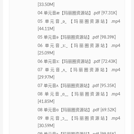
[33.50M]
04 单元音æ【玛丽圈资源站】.pdf [97.31K]
05 单元音_ə_ 【玛丽圈资源站】.mp4
[44.11M]
05 单元音ə【玛丽圈资源站】.pdf [98.39K]
06 单元音_ɜː_【玛丽圈资源站】.mp4
[25.09M]
06 单元音ɜː【玛丽圈资源站】.pdf [72.43K]
07 单元音_ʌ_【玛丽圈资源站】.mp4
[29.97M]
07 单元音ʌ【玛丽圈资源站】.pdf [95.35K]
08 单元音_ɑ__【玛丽圈资源站】.mp4
[41.85M]
08 单元音ɑ【玛丽圈资源站】.pdf [69.52K]
09 单元音_ɔ__【玛丽圈资源站】.mp4
[30.59M]