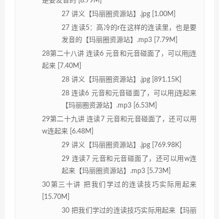
是要发音的 [8.79M]
27 讲义【玛丽圈资源站】.jpg [1.00M]
27 连读5：高冷的r在这样的连读里，也是要
发音的【玛丽圈资源站】.mp3 [7.79M]
28第二十八讲 连读6 元音和元音碰面了，可以用j连
起来 [7.40M]
28 讲义【玛丽圈资源站】.jpg [891.15K]
28 连读6 元音和元音碰面了，可以用j连起来
【玛丽圈资源站】.mp3 [6.53M]
29第二十九讲 连读7 元音和元音碰面了，还可以用
w连起来 [6.48M]
29 讲义【玛丽圈资源站】.jpg [769.98K]
29 连读7 元音和元音碰面了，还可以用w连
起来【玛丽圈资源站】.mp3 [5.73M]
30第三十讲 把我们学过的连读技巧实际用起来
[15.70M]
30 把我们学过的连读技巧实际用起来【玛丽