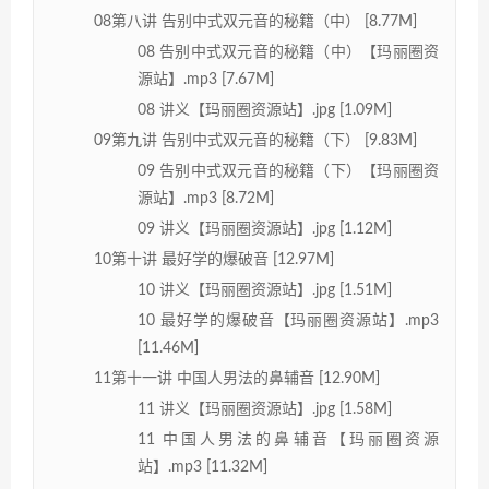
08第八讲 告别中式双元音的秘籍（中） [8.77M]
08 告别中式双元音的秘籍（中）【玛丽圈资
源站】.mp3 [7.67M]
08 讲义【玛丽圈资源站】.jpg [1.09M]
09第九讲 告别中式双元音的秘籍（下） [9.83M]
09 告别中式双元音的秘籍（下）【玛丽圈资
源站】.mp3 [8.72M]
09 讲义【玛丽圈资源站】.jpg [1.12M]
10第十讲 最好学的爆破音 [12.97M]
10 讲义【玛丽圈资源站】.jpg [1.51M]
10 最好学的爆破音【玛丽圈资源站】.mp3
[11.46M]
11第十一讲 中国人男法的鼻辅音 [12.90M]
11 讲义【玛丽圈资源站】.jpg [1.58M]
11 中国人男法的鼻辅音【玛丽圈资源
站】.mp3 [11.32M]