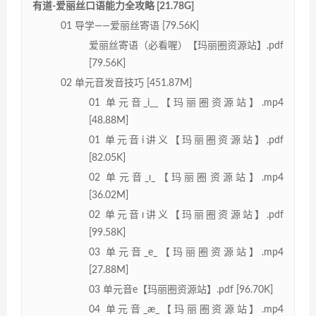
有道-爱丽丝口语能力全攻略 [21.78G]
01 导学——爱丽丝寄语 [79.56K]
爱丽丝寄语（必看喔）【玛丽圈资源站】.pdf
[79.56K]
02 单元音发音技巧 [451.87M]
01 单元音_i__【玛丽圈资源站】.mp4
[48.88M]
01 单元音i讲义【玛丽圈资源站】.pdf
[82.05K]
02 单元音_ɪ_【玛丽圈资源站】.mp4
[36.02M]
02 单元音ɪ讲义【玛丽圈资源站】.pdf
[99.58K]
03 单元音_e_【玛丽圈资源站】.mp4
[27.88M]
03 单元音e【玛丽圈资源站】.pdf [96.70K]
04 单元音_æ_【玛丽圈资源站】.mp4