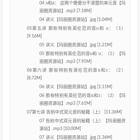
04 ʌ和a： 这两个傻傻分不清楚的单元音【玛
丽圈资源站】.mp3 [7.18M]
04 讲义【玛丽圈资源站】.jpg [1.04M]
05第五讲 那些特别有英伦范的音u和 u：（1）
[9.16M]
05 讲义【玛丽圈资源站】.jpg [1.21M]
05 那些特别有英伦范的音u和 u：（1）【玛
丽圈资源站】.mp3 [7.95M]
06第六讲 那些特别有英伦范的音α和ɔ：（2）
[8.72M]
06 讲义【玛丽圈资源站】.jpg [1.11M]
06 那些特别有英伦范的音α和ɔ：（2）【玛
丽圈资源站】.mp3 [7.61M]
07第七讲 告别中式双元音的秘籍（上） [11.36M]
07 告别中式双元音的秘籍（上）【玛丽圈资
源站】.mp3 [10.00M]
07 讲义【玛丽圈资源站】.jpg [1.36M]