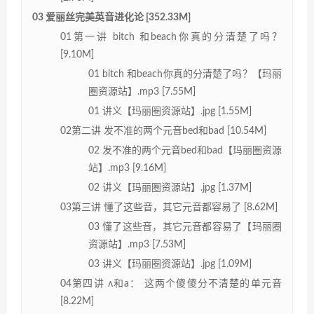
03 爱丽丝完美英音进化论 [352.33M]
01第一讲 bitch 和beach你真的分清楚了吗？
[9.10M]
01 bitch 和beach你真的分清楚了吗？【玛丽
圈资源站】.mp3 [7.55M]
01 讲义【玛丽圈资源站】.jpg [1.55M]
02第二讲 发不准的两个元音bed和bad [10.54M]
02 发不准的两个元音bed和bad【玛丽圈资源
站】.mp3 [9.16M]
02 讲义【玛丽圈资源站】.jpg [1.37M]
03第三讲 懂了这些音，其它元音都容易了 [8.62M]
03 懂了这些音，其它元音都容易了【玛丽圈
资源站】.mp3 [7.53M]
03 讲义【玛丽圈资源站】.jpg [1.09M]
04第四讲 ʌ和a： 这两个傻傻分不清楚的单元音
[8.22M]