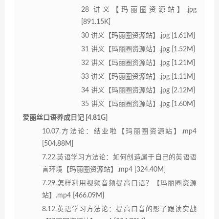
28 讲义【玛丽圈资源站】.jpg
[891.15K]
30 讲义【玛丽圈资源站】.jpg [1.61M]
31 讲义【玛丽圈资源站】.jpg [1.52M]
32 讲义【玛丽圈资源站】.jpg [1.21M]
33 讲义【玛丽圈资源站】.jpg [1.11M]
34 讲义【玛丽圈资源站】.jpg [2.12M]
35 讲义【玛丽圈资源站】.jpg [1.60M]
爱丽丝口语养成日记 [4.81G]
10.07.方法论：结业啦【玛丽圈资源站】.mp4
[504.88M]
7.22.英语学习方法论：如何创造属于自己的英语语
言环境【玛丽圈资源站】.mp4 [324.40M]
7.29.怎样利用视频音频提高口语？【玛丽圈资源
站】.mp4 [466.09M]
8.12.英语学习方法论：提高口音的影子跟读实战