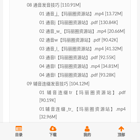
08 通音发音技巧 [110.91M]
01 通音_j_【玛丽圈资源站】.mp4 [13.72M]
01 通音j【玛丽圈资源站】.pdf [130.84K]
02 通音_w_【玛丽圈资源站】.mp4 [20.66M]
02 通音w【玛丽圈资源站】.pdf [90.42K]
03 通音_l_【玛丽圈资源站】.mp4 [41.32M]
03 通音l【玛丽圈资源站】.pdf [92.55K]
04 通音l【玛丽圈资源站】.mp4 [34.81M]
04 通音l【玛丽圈资源站】.pdf [93.28K]
09 辅音连缀发音技巧 [104.12M]
01 辅音连缀tr【玛丽圈资源站】.pdf
[90.19K]
01辅音连缀_tr_【玛丽圈资源站】.mp4
[32.96M]
02 辅音连缀_dr_【玛丽圈资源站】.mp4
[25.48M]
目录
下载
我的
顶部