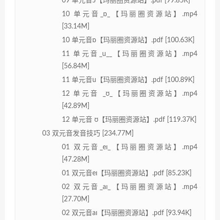
09 单元音ɔ【玛丽圈资源站】.pdf [99.85K]
10 单元音_ɒ_【玛丽圈资源站】.mp4
[33.14M]
10 单元音ɒ【玛丽圈资源站】.pdf [100.63K]
11 单元音_u__【玛丽圈资源站】.mp4
[56.84M]
11 单元音u【玛丽圈资源站】.pdf [100.89K]
12 单元音 _ʊ_【玛丽圈资源站】.mp4
[42.89M]
12 单元音 ʊ【玛丽圈资源站】.pdf [119.37K]
03 双元音发音技巧 [234.77M]
01 双元音_eɪ_【玛丽圈资源站】.mp4
[47.28M]
01 双元音eɪ【玛丽圈资源站】.pdf [85.23K]
02 双元音_aɪ_【玛丽圈资源站】.mp4
[27.70M]
02 双元音aɪ【玛丽圈资源站】.pdf [93.94K]