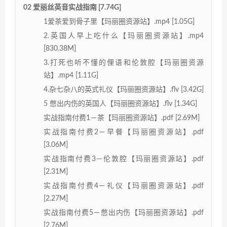
02 爱丽丝英音实战指南 [7.74G]
1爱茶爱到骨子里【玛丽圈资源站】.mp4 [1.05G]
2.英国人早上吃什么【玛丽圈资源站】.mp4
[830.38M]
3.打死也听不懂的俚语和伦敦腔【玛丽圈资源
站】.mp4 [1.11G]
4.杂七杂八的英式礼仪【玛丽圈资源站】.flv [3.42G]
5 憋出内伤的英国人【玛丽圈资源站】.flv [1.34G]
实战指南付费1－茶【玛丽圈资源站】.pdf [2.69M]
实战指南付费2－早餐【玛丽圈资源站】.pdf
[3.06M]
实战指南付费3－伦敦腔【玛丽圈资源站】.pdf
[2.31M]
实战指南付费4－礼仪【玛丽圈资源站】.pdf
[2.27M]
实战指南付费5－憋出内伤【玛丽圈资源站】.pdf
[2.76M]