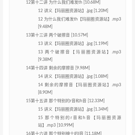
12第十二讲 为什么我们难发th [10.68M]
12 讲义【玛丽圈资源站】.jpg [1.20M]
12 为什么我们难发th【玛丽圈资源站】.mp3
[9.48M]
13第十三讲 两个破擦音 [10.57M]
13 讲义【玛丽圈资源站】.jpg [1.19M]
13 两个破擦音【玛丽圈资源站】.mp3
[9.38M]
14第十四讲 剩余的摩擦音 [9.98M]
14 讲义【玛丽圈资源站】.jpg [1.08M]
14 剩余的摩擦音【玛丽圈资源站】.mp3
[8.90M]
15第十五讲 那个特别的r音和h音 [12.33M]
15 讲义【玛丽圈资源站】.jpg [1.34M]
15 那个特别的r音和h音【玛丽圈资源
站】.mp3 [10.99M]
16第十六讲 那个特别绅士的l音 [11.18M]