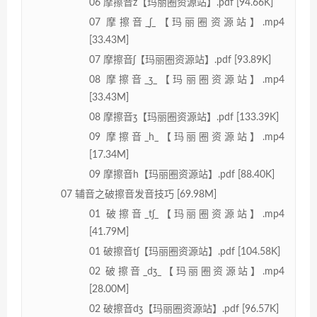
06 摩擦音z【玛丽圈资源站】.pdf [94.66K]
07 摩擦音_ʃ_【玛丽圈资源站】.mp4
[33.43M]
07 摩擦音ʃ【玛丽圈资源站】.pdf [93.89K]
08 摩擦音_ʒ_【玛丽圈资源站】.mp4
[33.43M]
08 摩擦音ʒ【玛丽圈资源站】.pdf [133.39K]
09 摩擦音_h_【玛丽圈资源站】.mp4
[17.34M]
09 摩擦音h【玛丽圈资源站】.pdf [88.40K]
07 辅音之破擦音发音技巧 [69.98M]
01 破擦音_tʃ_【玛丽圈资源站】.mp4
[41.79M]
01 破擦音tʃ【玛丽圈资源站】.pdf [104.58K]
02 破擦音_dʒ_【玛丽圈资源站】.mp4
[28.00M]
02 破擦音dʒ【玛丽圈资源站】.pdf [96.57K]