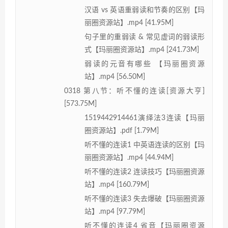
汉语 vs 英语重弱读和节奏的区别【玛
丽圈资源站】.mp4 [41.95M]
句子里的重弱读 & 常见虚词的弱读形
式【玛丽圈资源站】.mp4 [241.73M]
弱读的元音有哪些 【玛丽圈资源
站】.mp4 [56.50M]
0318 第八节：听不懂的连读[资源大亨]
[573.75M]
1519442914461演绎法3连读【玛丽
圈资源站】.pdf [1.79M]
听不懂的连读1 中英语连读的区别【玛
丽圈资源站】.mp4 [44.94M]
听不懂的连读2 连读技巧【玛丽圈资源
站】.mp4 [160.79M]
听不懂的连读3 失去爆破【玛丽圈资源
站】.mp4 [97.79M]
听不懂的连读4 省音【玛丽圈资源