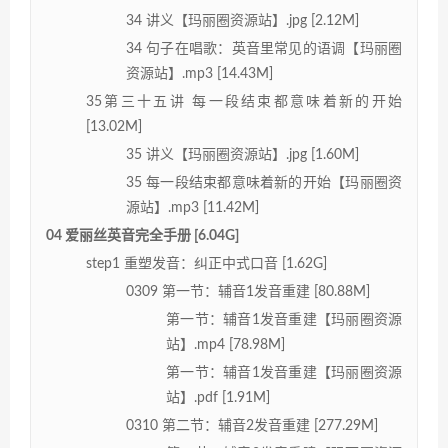
34 讲义【玛丽圈资源站】.jpg [2.12M]
34 句子在唱歌：英音里常见的语调【玛丽圈
资源站】.mp3 [14.43M]
35第三十五讲 每一段结束都意味着新的开始
[13.02M]
35 讲义【玛丽圈资源站】.jpg [1.60M]
35 每一段结束都意味着新的开始【玛丽圈资
源站】.mp3 [11.42M]
04 爱丽丝英音完全手册 [6.04G]
step1 重塑发音：纠正中式口音 [1.62G]
0309 第一节：辅音1发音重建 [80.88M]
第一节：辅音1发音重建【玛丽圈资源
站】.mp4 [78.98M]
第一节：辅音1发音重建【玛丽圈资源
站】.pdf [1.91M]
0310 第二节：辅音2发音重建 [277.29M]