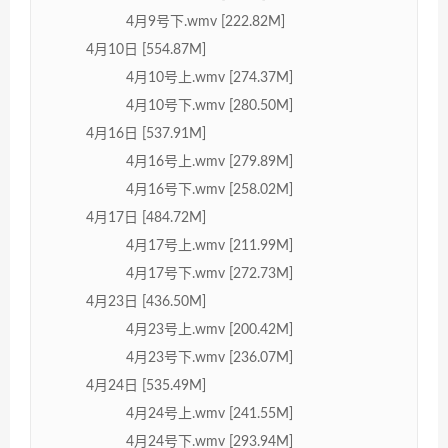
4月9号下.wmv [222.82M]
4月10日 [554.87M]
4月10号上.wmv [274.37M]
4月10号下.wmv [280.50M]
4月16日 [537.91M]
4月16号上.wmv [279.89M]
4月16号下.wmv [258.02M]
4月17日 [484.72M]
4月17号上.wmv [211.99M]
4月17号下.wmv [272.73M]
4月23日 [436.50M]
4月23号上.wmv [200.42M]
4月23号下.wmv [236.07M]
4月24日 [535.49M]
4月24号上.wmv [241.55M]
4月24号下.wmv [293.94M]