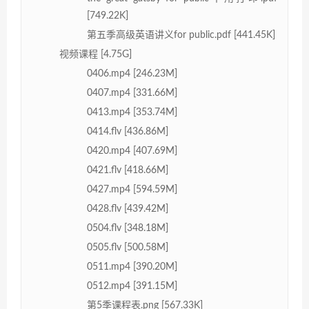
[749.22K]
第五季高级英语讲义for public.pdf [441.45K]
视频课程 [4.75G]
0406.mp4 [246.23M]
0407.mp4 [331.66M]
0413.mp4 [353.74M]
0414.flv [436.86M]
0420.mp4 [407.69M]
0421.flv [418.66M]
0427.mp4 [594.59M]
0428.flv [439.42M]
0504.flv [348.18M]
0505.flv [500.58M]
0511.mp4 [390.20M]
0512.mp4 [391.15M]
第5季课程表.png [567.33K]