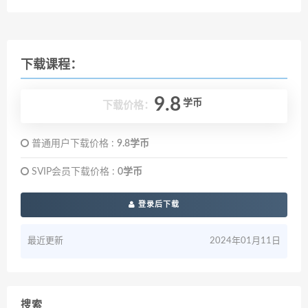
下载课程：
9.8
学币
下载价格：
普通用户下载价格 :
9.8学币
SVIP会员下载价格 :
0学币
登录后下载
最近更新
2024年01月11日
搜索