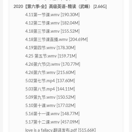
2020【第六季·全】高级英语–精读（武峰） [2.66G]
4.11第一节课.wmv [190.30M]
4.12第二节课.wmv [182.04M]
4.18第三节课.wmv [155.52M]
4.18第三节课直播.wmv [204.69M]
4.19第四节.wmv [178.30M]
4.25 第五节.wmv [159.71M]
4.26第六节(2).wmv [170.77M]
4.26第六节.wmv [215.60M]
5.02第七节.mp4 [137.60M]
5.03第八节.mp4 [144.11M]
5.09第九节.wmv [150.52M]
5.10第十课.wmv [177.02M]
5.16第十一课.wmv [148.77M]
5.17第十二课.wmv [457.09M]
love is a fallacy.翻译发布.pdf [515.66K]