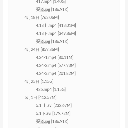
417.mp4 [1.40G]
渠道.jpg [186.91K]
4月18日 [763.06M]
4.18上.mp4 [413.01M]
4.18下.mp4 [349.86M]
渠道.jpg [186.91K]
4月24日 [859.86M]
4.24-1.mp4 [80.11M]
4.24-2.mp4 [577.93M]
4.24-3.mp4 [201.82M]
4月25日 [1.15G]
425.mp4 [1.15G]
5月1日 [412.57M]
5.1 上.avi [232.67M]
5.1下.avi [179.72M]
渠道.jpg [186.91K]