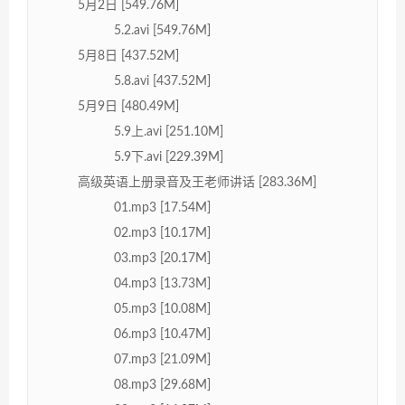
5月2日 [549.76M]
5.2.avi [549.76M]
5月8日 [437.52M]
5.8.avi [437.52M]
5月9日 [480.49M]
5.9上.avi [251.10M]
5.9下.avi [229.39M]
高级英语上册录音及王老师讲话 [283.36M]
01.mp3 [17.54M]
02.mp3 [10.17M]
03.mp3 [20.17M]
04.mp3 [13.73M]
05.mp3 [10.08M]
06.mp3 [10.47M]
07.mp3 [21.09M]
08.mp3 [29.68M]