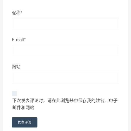
昵称*
E-mail*
网站
下次发表评论时，请在此浏览器中保存我的姓名、电子
邮件和网站