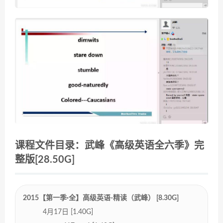
课程文件目录：武峰《高级英语全六季》完
整版[28.50G]
2015【第一季·全】高级英语-精读（武峰） [8.30G]
4月17日 [1.40G]