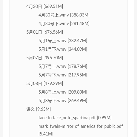
4月30日 [669.51M]
4月30号上.wmv [388.03M]
4月30号下.wmv [281.48M]
5月01日 [676.56M]
5月1号上.wmv [332.47M]
5月1号下.wmv [344.09M]
5月07日 [396.70M]
5月7号上.wmv [178.76M]
5月7号下.wmv [217.95M]
5月08日 [479.29M]
5月8号上.wmv [209.80M]
5月8号下.wmv [269.49M]
讲义 [9.63M]
face to face_note_spartina.pdf [0.99M]
mark twain-mirror of america for public.pdf
[5.41M]