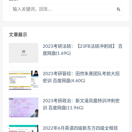
文章展示
2023考研法硕：【23FB法硕冲刺班】 百
度网盘(1.69G)
2023考研管综：田然朱熹团队考前大招
密训 百度网盘(4.60G)
2023考研政治：新文道凤凰特训冲刺密
训 百度网盘(11.96G)
2022年6月英语四级新东方四级全程班