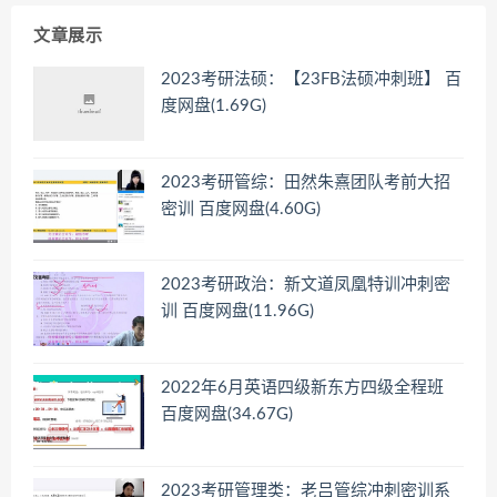
文章展示
2023考研法硕：【23FB法硕冲刺班】 百
度网盘(1.69G)
2023考研管综：田然朱熹团队考前大招
密训 百度网盘(4.60G)
2023考研政治：新文道凤凰特训冲刺密
训 百度网盘(11.96G)
2022年6月英语四级新东方四级全程班
百度网盘(34.67G)
2023考研管理类：老吕管综冲刺密训系