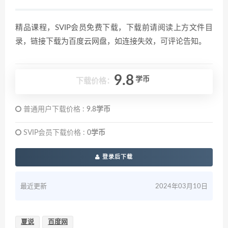
精品课程，SVIP会员免费下载，下载前请阅读上方文件目
录，链接下载为百度云网盘，如连接失效，可评论告知。
9.8
学币
下载价格：
普通用户下载价格 :
9.8学币
SVIP会员下载价格 :
0学币
登录后下载
最近更新
2024年03月10日
夏说
百度网