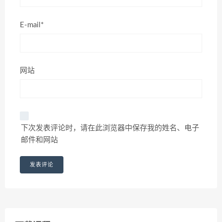
E-mail*
网站
下次发表评论时，请在此浏览器中保存我的姓名、电子
邮件和网站