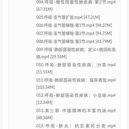
004.呼吸-慢性阻塞性肺疾病-第2节.mp4
[67.31M]
005.呼吸-支气管扩张.mp4 [47.21M]
006.呼吸-支气管哮喘-第1节.mp4 [98.37M]
007.呼吸-支气管哮喘-第2节.mp4 [94.75M]
008.呼吸-支气管哮喘-第3节.mp4 [43.79M]
009.呼吸-肺部感染性疾病：定义+病因和发
病.mp4 [29.16M]
010.呼吸-肺部感染性疾病：分类.mp4
[51.51M]
011.呼吸-肺部感染性疾病：临床表现.mp4
[103.34M]
012.呼吸-肺部感染性疾病：小总结.mp4
[12.34M]
013.第三章-中国精神的丰富内涵.mp4
[48.36M]
013.呼吸-肺炎：抗生素的分类.mp4