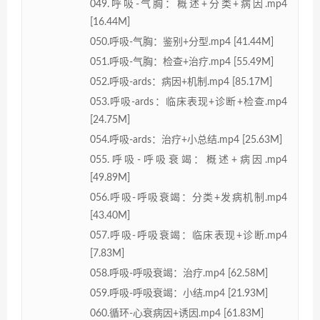
049.呼吸-气胸：概述+分类+病因.mp4
[16.44M]
050.呼吸-气胸：鉴别+分型.mp4 [41.44M]
051.呼吸-气胸：检查+治疗.mp4 [55.49M]
052.呼吸-ards：病因+机制.mp4 [85.17M]
053.呼吸-ards：临床表现+诊断+检查.mp4
[24.75M]
054.呼吸-ards：治疗+小总结.mp4 [25.63M]
055.呼吸-呼吸衰竭：概述+病因.mp4
[49.89M]
056.呼吸-呼吸衰竭：分类+发病机制.mp4
[43.40M]
057.呼吸-呼吸衰竭：临床表现+诊断.mp4
[7.83M]
058.呼吸-呼吸衰竭：治疗.mp4 [62.58M]
059.呼吸-呼吸衰竭：小结.mp4 [21.93M]
060.循环-心衰病因+诱因.mp4 [61.83M]