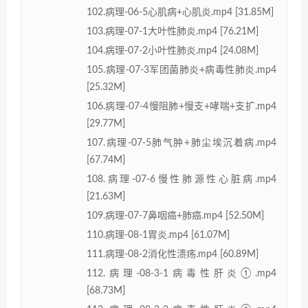
102.病理-06-5心肌病+心肌炎.mp4 [31.85M]
103.病理-07-1大叶性肺炎.mp4 [76.21M]
104.病理-07-2小叶性肺炎.mp4 [24.08M]
105.病理-07-3军团菌肺炎+病毒性肺炎.mp4
[25.32M]
106.病理-07-4慢阻肺+慢支+哮喘+支扩.mp4
[29.77M]
107.病理-07-5肺气肿+肺尘埃沉着病.mp4
[67.74M]
108.病理-07-6慢性肺源性心脏病.mp4
[21.63M]
109.病理-07-7鼻咽癌+肺癌.mp4 [52.50M]
110.病理-08-1胃炎.mp4 [61.07M]
111.病理-08-2消化性溃疡.mp4 [60.89M]
112.病理-08-3-1病毒性肝炎①.mp4
[68.73M]