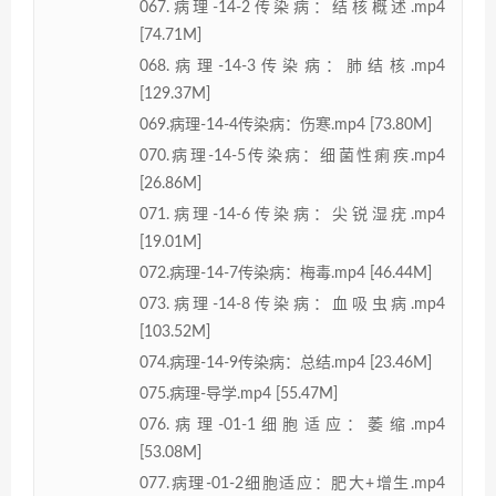
067.病理-14-2传染病：结核概述.mp4
[74.71M]
068.病理-14-3传染病：肺结核.mp4
[129.37M]
069.病理-14-4传染病：伤寒.mp4 [73.80M]
070.病理-14-5传染病：细菌性痢疾.mp4
[26.86M]
071.病理-14-6传染病：尖锐湿疣.mp4
[19.01M]
072.病理-14-7传染病：梅毒.mp4 [46.44M]
073.病理-14-8传染病：血吸虫病.mp4
[103.52M]
074.病理-14-9传染病：总结.mp4 [23.46M]
075.病理-导学.mp4 [55.47M]
076.病理-01-1细胞适应：萎缩.mp4
[53.08M]
077.病理-01-2细胞适应：肥大+增生.mp4