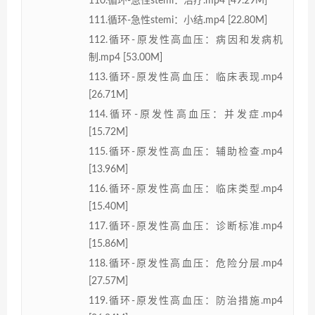
110.循环-急性stemi：治疗.mp4 [49.29M]
111.循环-急性stemi：小结.mp4 [22.80M]
112.循环-原发性高血压：病因和发病机
制.mp4 [53.00M]
113.循环-原发性高血压：临床表现.mp4
[26.71M]
114.循环-原发性高血压：并发症.mp4
[15.72M]
115.循环-原发性高血压：辅助检查.mp4
[13.96M]
116.循环-原发性高血压：临床类型.mp4
[15.40M]
117.循环-原发性高血压：诊断标准.mp4
[15.86M]
118.循环-原发性高血压：危险分层.mp4
[27.57M]
119.循环-原发性高血压：防治措施.mp4