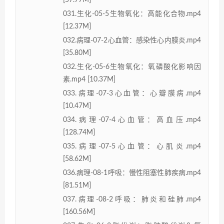
031.生化-05-5生物氧化：高能化合物.mp4
[12.37M]
032.病理-07-2心血管：感染性心内膜炎.mp4
[35.80M]
032.生化-05-6生物氧化：氧磷酸化影响因
素.mp4 [10.37M]
033.病理-07-3心血管：心瓣膜病.mp4
[10.47M]
034.病理-07-4心血管：高血压.mp4
[128.74M]
035.病理-07-5心血管：心肌炎.mp4
[58.62M]
036.病理-08-1呼吸：慢性阻塞性肺疾病.mp4
[81.51M]
037.病理-08-2呼吸：肺炎和硅肺.mp4
[160.56M]