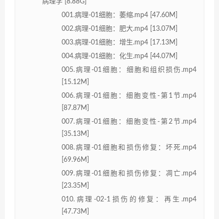
病理学 [8.88G]
001.病理-01细胞：萎缩.mp4 [47.60M]
002.病理-01细胞：肥大.mp4 [13.07M]
003.病理-01细胞：增生.mp4 [17.13M]
004.病理-01细胞：化生.mp4 [44.07M]
005.病理-01细胞：细胞和组织损伤.mp4
[15.12M]
006.病理-01细胞：细胞变性-第1节.mp4
[87.87M]
007.病理-01细胞：细胞变性-第2节.mp4
[35.13M]
008.病理-01细胞和损伤修复：坏死.mp4
[69.96M]
009.病理-01细胞和损伤修复：凋亡.mp4
[23.35M]
010.病理-02-1损伤的修复：再生.mp4
[47.73M]