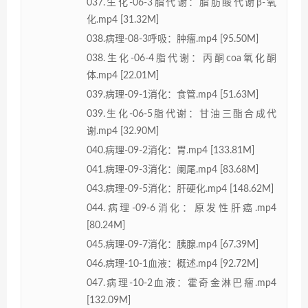
037.生化-06-3脂代谢：脂肪酸代谢β-氧
化.mp4 [31.32M]
038.病理-08-3呼吸：肿瘤.mp4 [95.50M]
038.生化-06-4脂代谢：丙酮coa氧化酮
体.mp4 [22.01M]
039.病理-09-1消化：食管.mp4 [51.63M]
039.生化-06-5脂代谢：甘油三酯合成代
谢.mp4 [32.90M]
040.病理-09-2消化：胃.mp4 [133.81M]
041.病理-09-3消化：阑尾.mp4 [83.68M]
043.病理-09-5消化：肝硬化.mp4 [148.62M]
044.病理-09-6消化：原发性肝癌.mp4
[80.24M]
045.病理-09-7消化：胰腺.mp4 [67.39M]
046.病理-10-1血液：概述.mp4 [92.72M]
047.病理-10-2血液：霍奇金淋巴瘤.mp4
[132.09M]