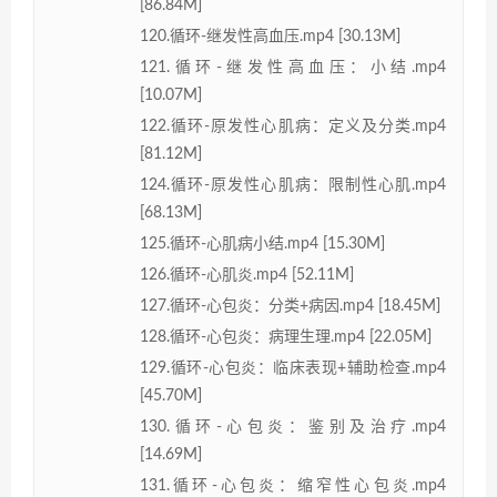
[86.84M]
120.循环-继发性高血压.mp4 [30.13M]
121.循环-继发性高血压：小结.mp4
[10.07M]
122.循环-原发性心肌病：定义及分类.mp4
[81.12M]
124.循环-原发性心肌病：限制性心肌.mp4
[68.13M]
125.循环-心肌病小结.mp4 [15.30M]
126.循环-心肌炎.mp4 [52.11M]
127.循环-心包炎：分类+病因.mp4 [18.45M]
128.循环-心包炎：病理生理.mp4 [22.05M]
129.循环-心包炎：临床表现+辅助检查.mp4
[45.70M]
130.循环-心包炎：鉴别及治疗.mp4
[14.69M]
131.循环-心包炎：缩窄性心包炎.mp4