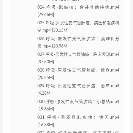
024.呼吸-肺结核：合并其他疾病.mp4
[29.66M]
025.呼吸-原发性支气管肺癌：病因和发病机
制.mp4 [30.15M]
026.呼吸-原发性支气管肺癌：病理和分
类.mp4 [20.96M]
027.呼吸-原发性支气管肺癌：临床表现.mp4
[87.83M]
028.呼吸-原发性支气管肺癌：检查.mp4
[20.25M]
029.呼吸-原发性支气管肺癌：治疗.mp4
[4.28M]
030.呼吸-原发性支气管肺癌：小总结.mp4
[19.66M]
031.呼吸-间质性肺疾病：病因.mp4
[16.38M]