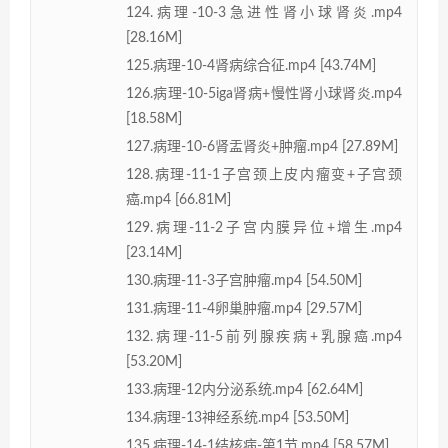
124.病理-10-3急进性肾小球肾炎.mp4
[28.16M]
125.病理-10-4肾病综合征.mp4 [43.74M]
126.病理-10-5iga肾病+慢性肾小球肾炎.mp4
[18.58M]
127.病理-10-6肾盂肾炎+肿瘤.mp4 [27.89M]
128.病理-11-1子宫颈上皮内瘤变+子宫颈
癌.mp4 [66.81M]
129.病理-11-2子宫内膜异位+增生.mp4
[23.14M]
130.病理-11-3子宫肿瘤.mp4 [54.50M]
131.病理-11-4卵巢肿瘤.mp4 [29.57M]
132.病理-11-5前列腺疾病+乳腺癌.mp4
[53.20M]
133.病理-12内分泌系统.mp4 [62.64M]
134.病理-13神经系统.mp4 [53.50M]
135.病理-14-1结核病-第1节.mp4 [58.57M]