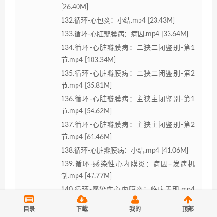
[26.40M]
132.循环-心包炎：小结.mp4 [23.43M]
133.循环-心脏瓣膜病：病因.mp4 [33.64M]
134.循环-心脏瓣膜病：二狭二闭鉴别-第1
节.mp4 [103.34M]
135.循环-心脏瓣膜病：二狭二闭鉴别-第2
节.mp4 [35.81M]
136.循环-心脏瓣膜病：主狭主闭鉴别-第1
节.mp4 [54.62M]
137.循环-心脏瓣膜病：主狭主闭鉴别-第2
节.mp4 [61.46M]
138.循环-心脏瓣膜病：小结.mp4 [41.06M]
139.循环-感染性心内膜炎：病因+发病机
制.mp4 [47.77M]
140.循环-感染性心内膜炎：临床表现.mp4
[20.16M]
目录
下载
我的
顶部
141.循环-感染性心内膜炎：并发症.mp4