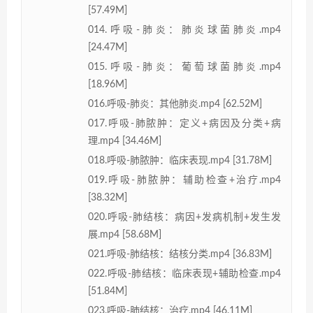
[57.49M]
014.呼吸-肺炎：肺炎球菌肺炎.mp4
[24.47M]
015.呼吸-肺炎：葡萄球菌肺炎.mp4
[18.96M]
016.呼吸-肺炎：其他肺炎.mp4 [62.52M]
017.呼吸-肺脓肿：定义+病因及分类+病
理.mp4 [34.46M]
018.呼吸-肺脓肿：临床表现.mp4 [31.78M]
019.呼吸-肺脓肿：辅助检查+治疗.mp4
[38.32M]
020.呼吸-肺结核：病因+发病机制+发生发
展.mp4 [58.68M]
021.呼吸-肺结核：结核分类.mp4 [36.83M]
022.呼吸-肺结核：临床表现+辅助检查.mp4
[51.84M]
023.呼吸-肺结核：治疗.mp4 [46.11M]