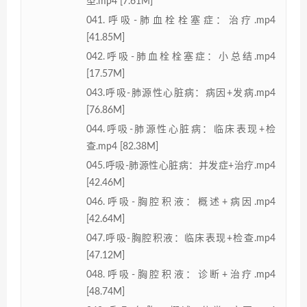
型.mp4 [7.61M]
041.呼吸-肺血栓栓塞症：治疗.mp4
[41.85M]
042.呼吸-肺血栓栓塞症：小总结.mp4
[17.57M]
043.呼吸-肺源性心脏病：病因+发病.mp4
[76.86M]
044.呼吸-肺源性心脏病：临床表现+检
查.mp4 [82.38M]
045.呼吸-肺源性心脏病：并发症+治疗.mp4
[42.46M]
046.呼吸-胸腔积液：概述+病因.mp4
[42.64M]
047.呼吸-胸腔积液：临床表现+检查.mp4
[47.12M]
048.呼吸-胸腔积液：诊断+治疗.mp4
[48.74M]