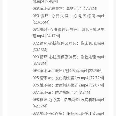
融.mp4 [9.48M]
089.循环-心律失常：总结.mp4 [17.73M]
090.循环-心律失常：心电图练习.mp4
[114.56M]
091.循环-心脏骤停及猝死：病因+病理生
理.mp4 [34.17M]
092.循环-心脏骤停及猝死：临床表现.mp4
[30.13M]
093.循环-心脏骤停及猝死：急救处理.mp4
[87.93M]
094.循环-as：概述+危险因素.mp4 [22.75M]
095.循环-as：发病机制-第1节.mp4 [79.72M]
096.循环-as：发病机制-第2节.mp4 [52.07M]
097.循环-as：防治措施.mp4 [9.84M]
098.循环-冠心病：临床类型+发病机制.mp4
[42.17M]
099.循环-冠心病：临床表现-第1节.mp4