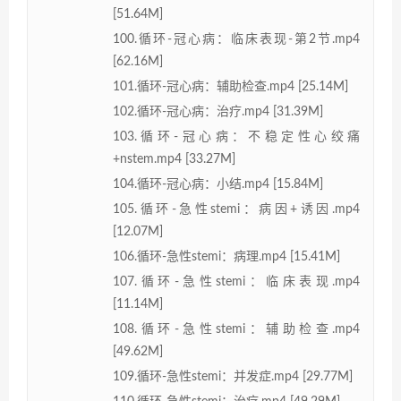
[51.64M]
100.循环-冠心病：临床表现-第2节.mp4
[62.16M]
101.循环-冠心病：辅助检查.mp4 [25.14M]
102.循环-冠心病：治疗.mp4 [31.39M]
103.循环-冠心病：不稳定性心绞痛
+nstem.mp4 [33.27M]
104.循环-冠心病：小结.mp4 [15.84M]
105.循环-急性stemi：病因+诱因.mp4
[12.07M]
106.循环-急性stemi：病理.mp4 [15.41M]
107.循环-急性stemi：临床表现.mp4
[11.14M]
108.循环-急性stemi：辅助检查.mp4
[49.62M]
109.循环-急性stemi：并发症.mp4 [29.77M]