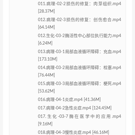
011.病理-02-2损伤的修复：肉芽组织.mp4
[28.37M]
012.病理-02-3损伤的修复：创伤愈合.mp4
[64.14M]
012.生化-03-2酶活性中心部位执行能力.mp4
[6.24M]
013.病理-03-1局部血液循环障碍：充血.mp4
[173.10M]
014.病理-03-2局部血液循环障碍：栓塞.mp4
[76.44M]
015.病理-03-3局部血液循环障碍：梗死.mp4
[53.62M]
016.病理-04-1炎症.mp4 [41.36M]
017.病理-04-2急性炎症.mp4 [124.45M]
017.生化-03-7酶在医学中的应用.mp4
[9.16M]
018.病理-04-3慢性炎症.mp4 [46.16M]