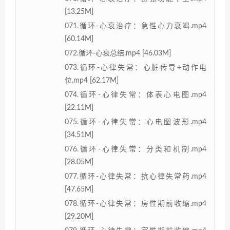
[13.25M]
071.循环-心衰治疗：急性心力衰竭.mp4
[60.14M]
072.循环-心衰总结.mp4 [46.03M]
073.循环-心律失常：心脏传导+动作电
位.mp4 [62.17M]
074.循环-心律失常：体表心电图.mp4
[22.11M]
075.循环-心律失常：心电图波形.mp4
[34.51M]
076.循环-心律失常：分类和机制.mp4
[28.05M]
077.循环-心律失常：抗心律失常药.mp4
[47.65M]
078.循环-心律失常：房性期前收缩.mp4
[29.20M]