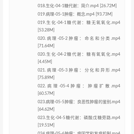
018.生化-04-1糖代谢：简介.mp4 [26.72M]
019.病理-05-1肿瘤：概念.mp4 [93.73M]
019.生化-04-1糖代谢：糖无氧氧化.mp4
[53.28M]
020.病理-05-2肿瘤：命名和分类.mp4
[71.64M]
020.生化-04-2糖代谢：糖有氧氧化.mp4
[4.45M]
021.病理-05-3肿瘤：分化和异形.mp4
[75.89M]
022.病理-05-4肿瘤：肿瘤扩散.mp4
[60.57M]
023.病理-05-5肿瘤：良恶性肿瘤的鉴别.mp4
[64.62M]
023.生化-04-5糖代谢：磷酸戊糖旁路.mp4
[19.51M]
024.病理-05-6肿瘤：病因学和发病机制.mp4