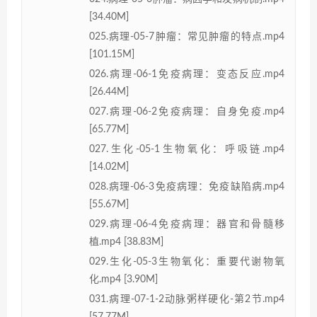
[34.40M]
025.病理-05-7肿瘤：常见肿瘤的特点.mp4
[101.15M]
026.病理-06-1免疫病理：变态反应.mp4
[26.44M]
027.病理-06-2免疫病理：自身免疫.mp4
[65.77M]
027.生化-05-1生物氧化：呼吸链.mp4
[14.02M]
028.病理-06-3免疫病理：免疫缺陷病.mp4
[55.67M]
029.病理-06-4免疫病理：器官和骨髓移
植.mp4 [38.83M]
029.生化-05-3生物氧化：重要代谢物氧
化.mp4 [3.90M]
031.病理-07-1-2动脉粥样硬化-第2节.mp4
[57.77M]