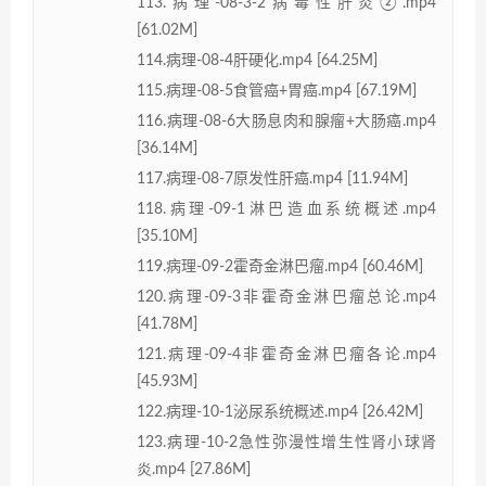
113.病理-08-3-2病毒性肝炎②.mp4
[61.02M]
114.病理-08-4肝硬化.mp4 [64.25M]
115.病理-08-5食管癌+胃癌.mp4 [67.19M]
116.病理-08-6大肠息肉和腺瘤+大肠癌.mp4
[36.14M]
117.病理-08-7原发性肝癌.mp4 [11.94M]
118.病理-09-1淋巴造血系统概述.mp4
[35.10M]
119.病理-09-2霍奇金淋巴瘤.mp4 [60.46M]
120.病理-09-3非霍奇金淋巴瘤总论.mp4
[41.78M]
121.病理-09-4非霍奇金淋巴瘤各论.mp4
[45.93M]
122.病理-10-1泌尿系统概述.mp4 [26.42M]
123.病理-10-2急性弥漫性增生性肾小球肾
炎.mp4 [27.86M]