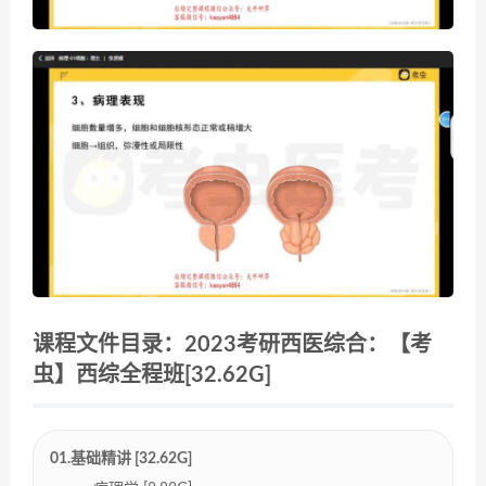
课程文件目录：2023考研西医综合：【考
虫】西综全程班[32.62G]
01.基础精讲 [32.62G]