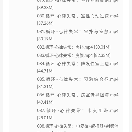
079.循环-心律失常：室性期前收缩.mp4
[39.38M]
080.循环-心律失常：室性心动过速.mp4
[37.26M]
081.循环-心律失常：室扑与室颤.mp4
[30.19M]
082.循环-心律失常：房扑.mp4 [30.01M]
083.循环-心律失常：房颤.mp4 [82.33M]
084.循环-心律失常：阵发性室上速.mp4
[44.71M]
085.循环-心律失常：预激综合征.mp4
[31.31M]
086.循环-心律失常：房室传导阻滞.mp4
[49.41M]
087.循环-心律失常：束支阻滞.mp4
[28.01M]
088.循环-心律失常：电复律+起搏器+射频消