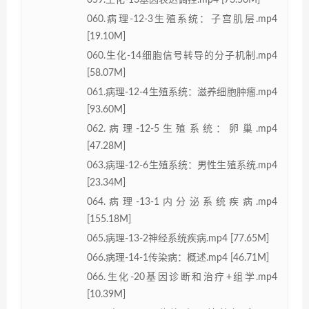
060.病理-12-3生殖系统：子宫肌层.mp4
[19.10M]
060.生化-14细胞信号转导的分子机制.mp4
[58.07M]
061.病理-12-4生殖系统：滋养细胞肿瘤.mp4
[93.60M]
062.病理-12-5生殖系统：卵巢.mp4
[47.28M]
063.病理-12-6生殖系统：男性生殖系统.mp4
[23.34M]
064.病理-13-1内分泌系统疾病.mp4
[155.18M]
065.病理-13-2神经系统疾病.mp4 [77.65M]
066.病理-14-1传染病：概述.mp4 [46.71M]
066.生化-20基因诊断和治疗+组学.mp4
[10.39M]