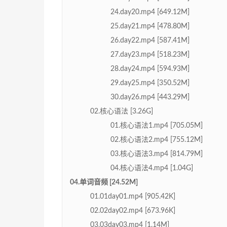
24.day20.mp4 [649.12M]
25.day21.mp4 [478.80M]
26.day22.mp4 [587.41M]
27.day23.mp4 [518.23M]
28.day24.mp4 [594.93M]
29.day25.mp4 [350.52M]
30.day26.mp4 [443.29M]
02.核心语法 [3.26G]
01.核心语法1.mp4 [705.05M]
02.核心语法2.mp4 [755.12M]
03.核心语法3.mp4 [814.79M]
04.核心语法4.mp4 [1.04G]
04.单词音频 [24.52M]
01.01day01.mp4 [905.42K]
02.02day02.mp4 [673.96K]
03.03day03.mp4 [1.14M]