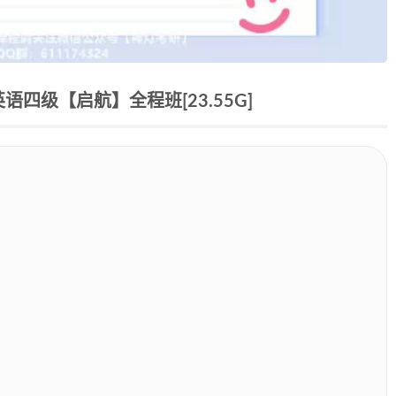
语四级【启航】全程班[23.55G]