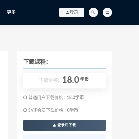
更多
登录
下载课程：
18.0
学币
下载价格：
普通用户下载价格 :
18.0学币
SVIP会员下载价格 :
0学币
登录后下载