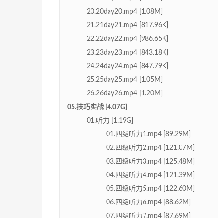
20.20day20.mp4 [1.08M]
21.21day21.mp4 [817.96K]
22.22day22.mp4 [986.65K]
23.23day23.mp4 [843.18K]
24.24day24.mp4 [847.79K]
25.25day25.mp4 [1.05M]
26.26day26.mp4 [1.20M]
05.技巧实战 [4.07G]
01.听力 [1.19G]
01.四级听力1.mp4 [89.29M]
02.四级听力2.mp4 [121.07M]
03.四级听力3.mp4 [125.48M]
04.四级听力4.mp4 [121.39M]
05.四级听力5.mp4 [122.60M]
06.四级听力6.mp4 [88.62M]
07.四级听力7.mp4 [87.69M]