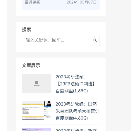
最近更新
2024年05月07日
搜索
文章展示
2023考研法硕：
【23FB法硕冲刺班】
百度网盘(1.69G)
2023考研管综：田然
朱熹团队考前大招密训
百度网盘(4.60G)