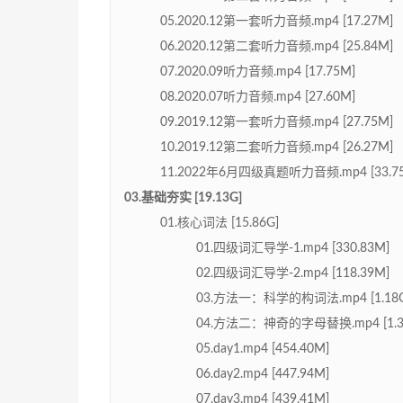
05.2020.12第一套听力音频.mp4 [17.27M]
06.2020.12第二套听力音频.mp4 [25.84M]
07.2020.09听力音频.mp4 [17.75M]
08.2020.07听力音频.mp4 [27.60M]
09.2019.12第一套听力音频.mp4 [27.75M]
10.2019.12第二套听力音频.mp4 [26.27M]
11.2022年6月四级真题听力音频.mp4 [33.7
03.基础夯实 [19.13G]
01.核心词法 [15.86G]
01.四级词汇导学-1.mp4 [330.83M]
02.四级词汇导学-2.mp4 [118.39M]
03.方法一：科学的构词法.mp4 [1.18G
04.方法二：神奇的字母替换.mp4 [1.3
05.day1.mp4 [454.40M]
06.day2.mp4 [447.94M]
07.day3.mp4 [439.41M]