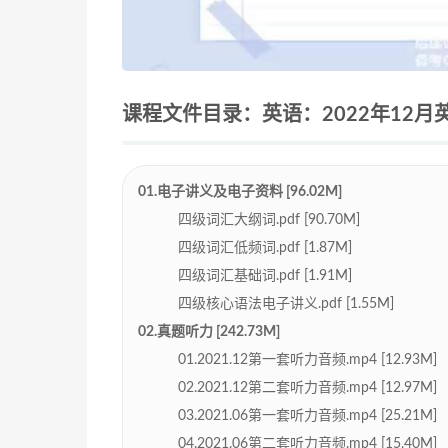
课程文件目录：英语：2022年12月英
01.电子讲义及电子资料 [96.02M]
四级词汇大纲词.pdf [90.70M]
四级词汇低频词.pdf [1.87M]
四级词汇基础词.pdf [1.91M]
四级核心语法电子讲义.pdf [1.55M]
02.真题听力 [242.73M]
01.2021.12第一套听力音频.mp4 [12.93M]
02.2021.12第二套听力音频.mp4 [12.97M]
03.2021.06第一套听力音频.mp4 [25.21M]
04.2021.06第二套听力音频.mp4 [15.40M]