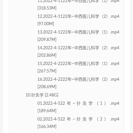
11.2022-4-1122年~中西医儿科学（1）.mp4
[318.53M]
12.2022-4-1122年~中西医儿科学（2）.mp4
[97.00M]
13.2022-4-1222年~中西医儿科学（1）.mp4
[209.87M]
14.2022-4-1222年~中西医儿科学（2）.mp4
[202.86M]
15.2022-4-2222年~中西医儿科学（1）.mp4
[267.57M]
16.2022-4-2222年~中西医儿科学（2）.mp4
[208.69M]
10.针灸学 [2.48G]
01.2022-4-522年~针灸学（1）.mp4
[189.64M]
02.2022-4-522年~针灸学（2）.mp4
[166.34M]