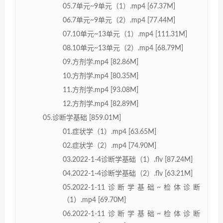
05.7单元~9单元（1）.mp4 [67.37M]
06.7单元~9单元（2）.mp4 [77.44M]
07.10单元~13单元（1）.mp4 [111.31M]
08.10单元~13单元（2）.mp4 [68.79M]
09.方剂学.mp4 [82.86M]
10.方剂学.mp4 [80.35M]
11.方剂学.mp4 [93.08M]
12.方剂学.mp4 [82.89M]
05.诊断学基础 [859.01M]
01.症状学（1）.mp4 [63.65M]
02.症状学（2）.mp4 [74.90M]
03.2022-1-4诊断学基础（1）.flv [87.24M]
04.2022-1-4诊断学基础（2）.flv [63.21M]
05.2022-1-11诊断学基础~检体诊断
（1）.mp4 [69.70M]
06.2022-1-11诊断学基础~检体诊断