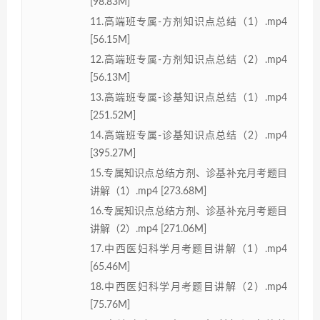
[98.83M]
11.高端班专属-方剂知识点总结（1）.mp4
[56.15M]
12.高端班专属-方剂知识点总结（2）.mp4
[56.13M]
13.高端班专属-诊基知识点总结（1）.mp4
[251.52M]
14.高端班专属-诊基知识点总结（2）.mp4
[395.27M]
15.专属知识点总结方剂、诊基补充月考题目
讲解（1）.mp4 [273.68M]
16.专属知识点总结方剂、诊基补充月考题目
讲解（2）.mp4 [271.06M]
17.中西医妇科学月考题目讲解（1）.mp4
[65.46M]
18.中西医妇科学月考题目讲解（2）.mp4
[75.76M]