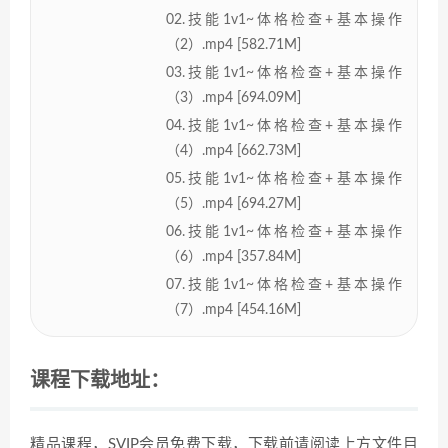
02.技能1v1~体格检查+基本操作
（2）.mp4 [582.71M]
03.技能1v1~体格检查+基本操作
（3）.mp4 [694.09M]
04.技能1v1~体格检查+基本操作
（4）.mp4 [662.73M]
05.技能1v1~体格检查+基本操作
（5）.mp4 [694.27M]
06.技能1v1~体格检查+基本操作
（6）.mp4 [357.84M]
07.技能1v1~体格检查+基本操作
（7）.mp4 [454.16M]
课程下载地址：
精品课程，SVIP会员免费下载，下载前请阅读上方文件目