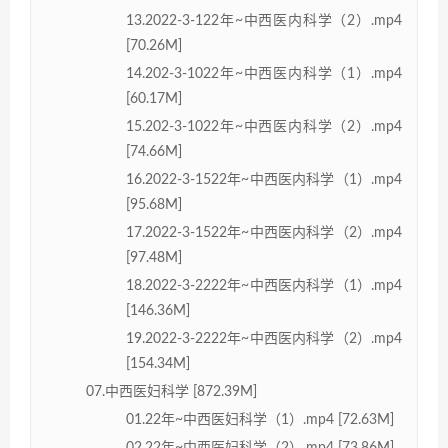
13.2022-3-122年~中西医内科学（2）.mp4
[70.26M]
14.202-3-1022年~中西医内科学（1）.mp4
[60.17M]
15.202-3-1022年~中西医内科学（2）.mp4
[74.66M]
16.2022-3-1522年~中西医内科学（1）.mp4
[95.68M]
17.2022-3-1522年~中西医内科学（2）.mp4
[97.48M]
18.2022-3-2222年~中西医内科学（1）.mp4
[146.36M]
19.2022-3-2222年~中西医内科学（2）.mp4
[154.34M]
07.中西医妇科学 [872.39M]
01.22年~中西医妇科学（1）.mp4 [72.63M]
02.22年~中西医妇科学（2）.mp4 [73.86M]