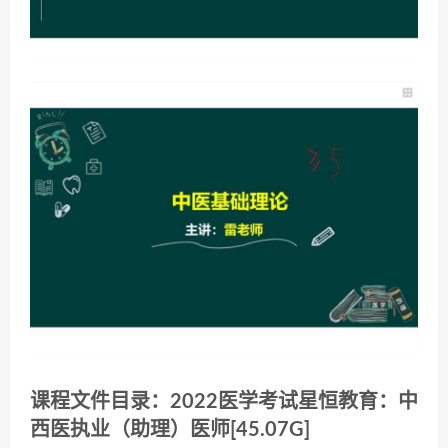
课程文件目录：2022医学考试星恒教育：中
西医执业（助理）医师[45.07G]