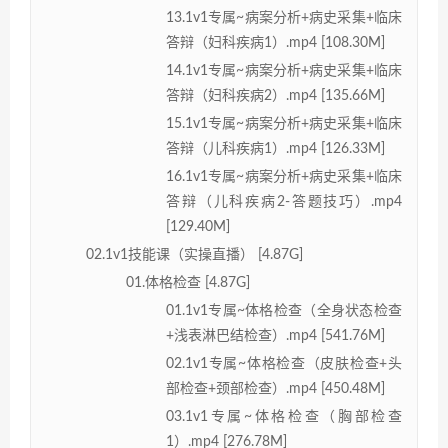
13.1v1专属~病案分析+病史采集+临床
答辩（妇科疾病1）.mp4 [108.30M]
14.1v1专属~病案分析+病史采集+临床
答辩（妇科疾病2）.mp4 [135.66M]
15.1v1专属~病案分析+病史采集+临床
答辩（儿科疾病1）.mp4 [126.33M]
16.1v1专属~病案分析+病史采集+临床
答辩（儿科疾病2-答题技巧）.mp4
[129.40M]
02.1v1技能课（实操直播） [4.87G]
01.体格检查 [4.87G]
01.1v1专属~体格检查（全身状态检查
+浅表淋巴结检查）.mp4 [541.76M]
02.1v1专属~体格检查（皮肤检查+头
部检查+颈部检查）.mp4 [450.48M]
03.1v1专属~体格检查（胸部检查
1）.mp4 [276.78M]