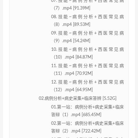
07.技能~病例分析+西医常见病
（7）.mp4 [91.39M]
08.技能~病例分析+西医常见病
（8）.mp4 [89.53M]
09.技能~病例分析+西医常见病
（9）.mp4 [54.24M]
10.技能~病例分析+西医常见病
（10）.mp4 [84.87M]
11.技能~病例分析+西医常见病
（11）.mp4 [70.92M]
12.技能~病例分析+西医常见病
（12）.mp4 [64.95M]
02.病例分析+病史采集+临床答辨 [5.52G]
01.第一站：病例分析+病史采集+临床
答辩（1）.mp4 [685.45M]
02.第一站：病例分析+病史采集+临床
答辩（2）.mp4 [722.42M]