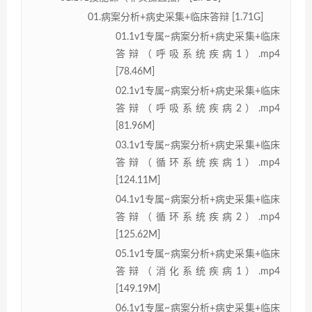
01.病案分析+病史采集+临床答辩 [1.71G]
01.1v1专属~病案分析+病史采集+临床
答辩（呼吸系统疾病1）.mp4
[78.46M]
02.1v1专属~病案分析+病史采集+临床
答辩（呼吸系统疾病2）.mp4
[81.96M]
03.1v1专属~病案分析+病史采集+临床
答辩（循环系统疾病1）.mp4
[124.11M]
04.1v1专属~病案分析+病史采集+临床
答辩（循环系统疾病2）.mp4
[125.62M]
05.1v1专属~病案分析+病史采集+临床
答辩（消化系统疾病1）.mp4
[149.19M]
06.1v1专属~病案分析+病史采集+临床