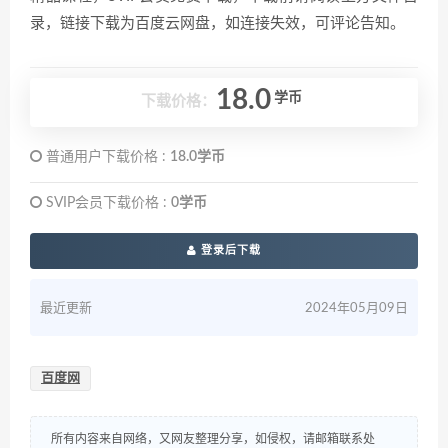
录，链接下载为百度云网盘，如连接失效，可评论告知。
18.0
学币
下载价格：
普通用户下载价格 :
18.0学币
SVIP会员下载价格 :
0学币
登录后下载
最近更新
2024年05月09日
百度网
所有内容来自网络，又网友整理分享，如侵权，请邮箱联系处