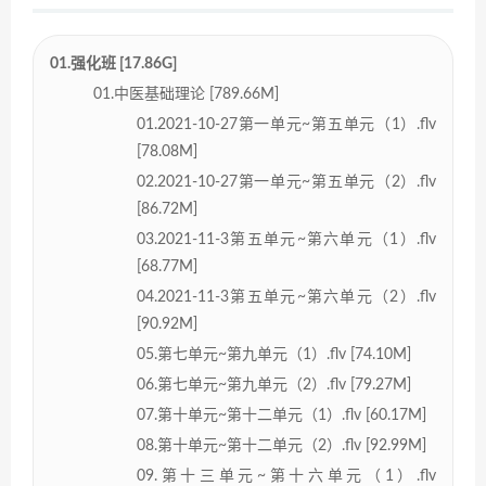
01.强化班 [17.86G]
01.中医基础理论 [789.66M]
01.2021-10-27第一单元~第五单元（1）.flv
[78.08M]
02.2021-10-27第一单元~第五单元（2）.flv
[86.72M]
03.2021-11-3第五单元~第六单元（1）.flv
[68.77M]
04.2021-11-3第五单元~第六单元（2）.flv
[90.92M]
05.第七单元~第九单元（1）.flv [74.10M]
06.第七单元~第九单元（2）.flv [79.27M]
07.第十单元~第十二单元（1）.flv [60.17M]
08.第十单元~第十二单元（2）.flv [92.99M]
09.第十三单元~第十六单元（1）.flv