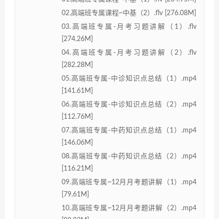
02.高端班专属课程~中基（2）.flv [276.08M]
03.高端班专属-月考习题讲解（1）.flv
[274.26M]
04.高端班专属-月考习题讲解（2）.flv
[282.28M]
05.高端班专属-中诊知识点总结（1）.mp4
[141.61M]
06.高端班专属-中诊知识点总结（2）.mp4
[112.76M]
07.高端班专属-中药知识点总结（1）.mp4
[146.06M]
08.高端班专属-中药知识点总结（2）.mp4
[116.21M]
09.高端班专属~12月月考题讲解（1）.mp4
[79.61M]
10.高端班专属~12月月考题讲解（2）.mp4