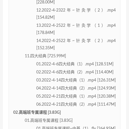
[228.00M]
12.2022-4-2322年~针灸学（2）.mp4
[154.82M]
13.2022-4-2522年~针灸学（1）.mp4
[178.84M]
14.2022-4-2522年~针灸学（2）.mp4
[152.35M]
11.四大经典 [725.99M]
01.2022-4-6四大经典（1）.mp4 [128.51M]
02.2022-4-6四大经典（2）.mp4 [114.40M]
03.2022-4-14四大经典（1）.mp4 [126.31M]
04.2022-4-14四大经典（2）.mp4 [124.93M]
05.2022-4-21四大经典（1）.mp4 [120.38M]
06.2022-4-21四大经典（2）.mp4 [111.47M]
02.高端班专属课程 [3.83G]
01.高端班专属课程 [3.83G]
01.高端班专属课程~中基（1）.flv [264.95M]