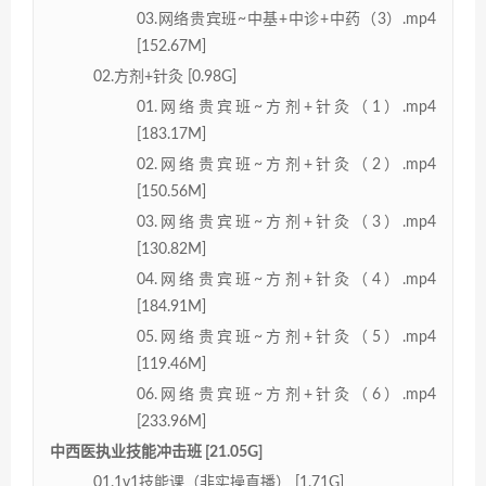
03.网络贵宾班~中基+中诊+中药（3）.mp4
[152.67M]
02.方剂+针灸 [0.98G]
01.网络贵宾班~方剂+针灸（1）.mp4
[183.17M]
02.网络贵宾班~方剂+针灸（2）.mp4
[150.56M]
03.网络贵宾班~方剂+针灸（3）.mp4
[130.82M]
04.网络贵宾班~方剂+针灸（4）.mp4
[184.91M]
05.网络贵宾班~方剂+针灸（5）.mp4
[119.46M]
06.网络贵宾班~方剂+针灸（6）.mp4
[233.96M]
中西医执业技能冲击班 [21.05G]
01.1v1技能课（非实操直播） [1.71G]