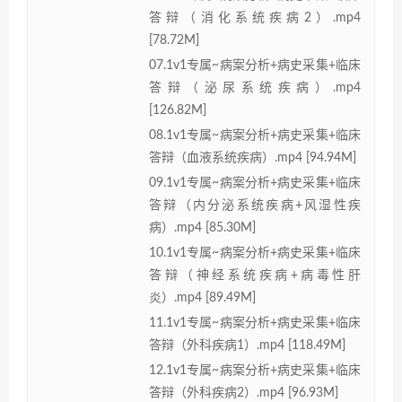
答辩（消化系统疾病2）.mp4
[78.72M]
07.1v1专属~病案分析+病史采集+临床
答辩（泌尿系统疾病）.mp4
[126.82M]
08.1v1专属~病案分析+病史采集+临床
答辩（血液系统疾病）.mp4 [94.94M]
09.1v1专属~病案分析+病史采集+临床
答辩（内分泌系统疾病+风湿性疾
病）.mp4 [85.30M]
10.1v1专属~病案分析+病史采集+临床
答辩（神经系统疾病+病毒性肝
炎）.mp4 [89.49M]
11.1v1专属~病案分析+病史采集+临床
答辩（外科疾病1）.mp4 [118.49M]
12.1v1专属~病案分析+病史采集+临床
答辩（外科疾病2）.mp4 [96.93M]