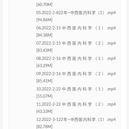
[60.70M]
05.2022-2-822年~中西医内科学（2）.mp4
[94.86M]
06.2022-2-15中西医内科学（1）.mp4
[84.38M]
07.2022-2-15中西医内科学（2）.mp4
[83.43M]
08.2022-2-16中西医内科学（1）.mp4
[63.29M]
09.2022-2-16中西医内科学（2）.mp4
[85.41M]
10.2022-2-22中西医内科学（1）.mp4
[55.07M]
11.2022-2-22中西医内科学（2）.mp4
[43.33M]
12.2022-3-122年~中西医内科学（1）.mp4
[82.78M]