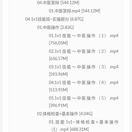
04.中医答辩 [544.12M]
01.中医答辩.mp4 [544.12M]
04.1v1技能班~实操部分 [6.87G]
01.中医操作 [2.83G]
01.1v1技能～中医操作（1）.mp4
[756.05M]
02.1v1技能～中医操作（2）.mp4
[636.57M]
03.1v1技能～中医操作（3）.mp4
[593.96M]
04.1v1技能～中医操作（4）.mp4
[513.95M]
05.1v1技能～中医操作（5）.mp4
[396.91M]
02.体格检查+基本操作 [4.04G]
01.技能1v1~体格检查+基本操作
（1）.mp4 [688.31M]