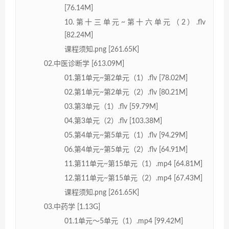
[76.14M]
10.第十三单元~第十六单元（2）.flv
[82.24M]
课程须知.png [261.65K]
02.中医诊断学 [613.09M]
01.第1单元~第2单元（1）.flv [78.02M]
02.第1单元~第2单元（2）.flv [80.21M]
03.第3单元（1）.flv [59.79M]
04.第3单元（2）.flv [103.38M]
05.第4单元~第5单元（1）.flv [94.29M]
06.第4单元~第5单元（2）.flv [64.91M]
11.第11单元~第15单元（1）.mp4 [64.81M]
12.第11单元~第15单元（2）.mp4 [67.43M]
课程须知.png [261.65K]
03.中药学 [1.13G]
01.1单元～5单元（1）.mp4 [99.42M]