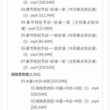
（2）.mp4 [183.34M]
03.春节特别节目~好课一堂（中诊重点知识课）
（1）.mp4 [111.74M]
04.春节特别节目~好课一堂（方剂重点知识
课）.mp4 [127.48M]
05.春节特别节目~一堂好课（中药重点知识课）
（1）.mp4 [81.44M]
06.春节特别节目~一堂好课（中药重点知识课）
（2）.mp4 [49.34M]
07.春节特别节目~好课一堂（方剂重点知识课）
（2）.mp4 [103.31M]
网络贵宾课 [1.52G]
01.中基+中诊+中药 [555.09M]
01.网络贵宾班~中基+中诊+中药（1）.mp4
[220.96M]
02.网络贵宾班~中基+中诊+中药（2）.mp4
[181.46M]