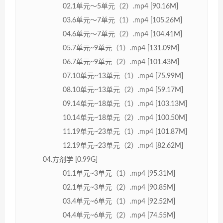
02.1单元～5单元（2）.mp4 [90.16M]
03.6单元～7单元（1）.mp4 [105.26M]
04.6单元～7单元（2）.mp4 [104.41M]
05.7单元~9单元（1）.mp4 [131.09M]
06.7单元~9单元（2）.mp4 [101.43M]
07.10单元~13单元（1）.mp4 [75.99M]
08.10单元~13单元（2）.mp4 [59.17M]
09.14单元~18单元（1）.mp4 [103.13M]
10.14单元~18单元（2）.mp4 [100.50M]
11.19单元~23单元（1）.mp4 [101.87M]
12.19单元~23单元（2）.mp4 [82.62M]
04.方剂学 [0.99G]
01.1单元~3单元（1）.mp4 [95.31M]
02.1单元~3单元（2）.mp4 [90.85M]
03.4单元~6单元（1）.mp4 [92.52M]
04.4单元~6单元（2）.mp4 [74.55M]