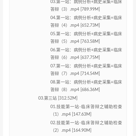
03.第一站：病例分析+病史采集+临床
答辩（3）.mp4 [789.99M]
04.第一站：病例分析+病史采集+临床
答辩（4）.mp4 [652.73M]
05.第一站：病例分析+病史采集+临床
答辩（5）.mp4 [763.58M]
06.第一站：病例分析+病史采集+临床
答辩（6）.mp4 [637.75M]
07.第一站：病例分析+病史采集+临床
答辩（7）.mp4 [714.54M]
08.第一站：病例分析+病史采集+临床
答辩（8）.mp4 [686.36M]
03.第三站 [312.52M]
01.技能第一站-临床答辩之辅助检查
（1）.mp4 [147.63M]
02.技能第一站-临床答辩之辅助检查
（2）.mp4 [164.90M]