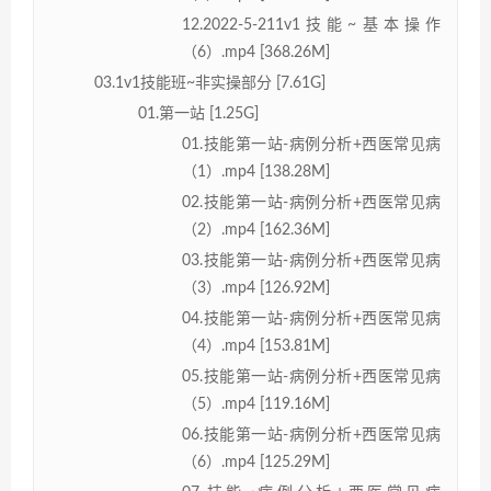
12.2022-5-211v1技能~基本操作
（6）.mp4 [368.26M]
03.1v1技能班~非实操部分 [7.61G]
01.第一站 [1.25G]
01.技能第一站-病例分析+西医常见病
（1）.mp4 [138.28M]
02.技能第一站-病例分析+西医常见病
（2）.mp4 [162.36M]
03.技能第一站-病例分析+西医常见病
（3）.mp4 [126.92M]
04.技能第一站-病例分析+西医常见病
（4）.mp4 [153.81M]
05.技能第一站-病例分析+西医常见病
（5）.mp4 [119.16M]
06.技能第一站-病例分析+西医常见病
（6）.mp4 [125.29M]