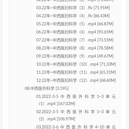
03.22年~中西医妇科学（3）.flv [71.91M]
04.22年~中西医妇科学（4）.flv [86.43M]
05.22年~中西医妇科学（5）.mp4 [66.87M]
06.22年~中西医妇科学（6）.mp4 [93.65M]
07.22年~中西医妇科学（7）.mp4 [73.55M]
08.22年~中西医妇科学（8）.mp4 [78.58M]
09.22年~中西医妇科学（9）.mp4 [49.67M]
10.22年~中西医妇科学（10）.mp4 [71.33M]
11.22年~中西医妇科学（11）.mp4 [65.31M]
12.22年~中西医妇科学（12）.mp4 [68.60M]
08.中西医外科学 [3.19G]
01.2022-3-5中西医外科学1~3单元
（1）.mp4 [167.02M]
02.2022-3-5中西医外科学1~3单元
（2）.mp4 [106.97M]
03.2022-3-6中西医外科学4~10单元