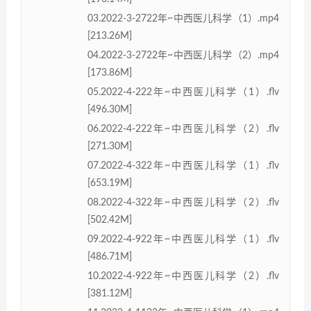
03.2022-3-2722年~中西医儿科学（1）.mp4
[213.26M]
04.2022-3-2722年~中西医儿科学（2）.mp4
[173.86M]
05.2022-4-222年~中西医儿科学（1）.flv
[496.30M]
06.2022-4-222年~中西医儿科学（2）.flv
[271.30M]
07.2022-4-322年~中西医儿科学（1）.flv
[653.19M]
08.2022-4-322年~中西医儿科学（2）.flv
[502.42M]
09.2022-4-922年~中西医儿科学（1）.flv
[486.71M]
10.2022-4-922年~中西医儿科学（2）.flv
[381.12M]