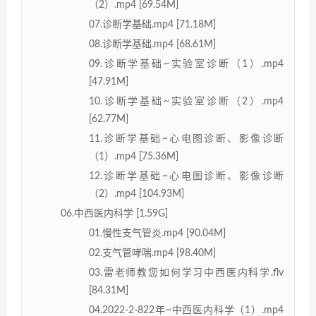
（2）.mp4 [69.54M]
07.诊断学基础.mp4 [71.18M]
08.诊断学基础.mp4 [68.61M]
09.诊断学基础~实验室诊断（1）.mp4
[47.91M]
10.诊断学基础~实验室诊断（2）.mp4
[62.77M]
11.诊断学基础~心电图诊断、影像诊断
（1）.mp4 [75.36M]
12.诊断学基础~心电图诊断、影像诊断
（2）.mp4 [104.93M]
06.中西医内科学 [1.59G]
01.慢性支气管炎.mp4 [90.04M]
02.支气管哮喘.mp4 [98.40M]
03.雷老师教您如何学习中西医内科学.flv
[84.31M]
04.2022-2-822年~中西医内科学（1）.mp4