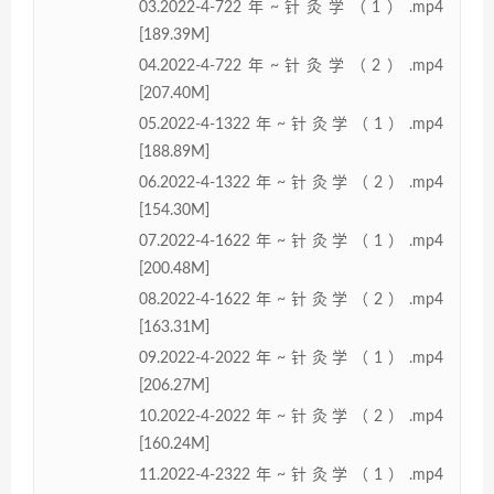
03.2022-4-722年~针灸学（1）.mp4
[189.39M]
04.2022-4-722年~针灸学（2）.mp4
[207.40M]
05.2022-4-1322年~针灸学（1）.mp4
[188.89M]
06.2022-4-1322年~针灸学（2）.mp4
[154.30M]
07.2022-4-1622年~针灸学（1）.mp4
[200.48M]
08.2022-4-1622年~针灸学（2）.mp4
[163.31M]
09.2022-4-2022年~针灸学（1）.mp4
[206.27M]
10.2022-4-2022年~针灸学（2）.mp4
[160.24M]
11.2022-4-2322年~针灸学（1）.mp4