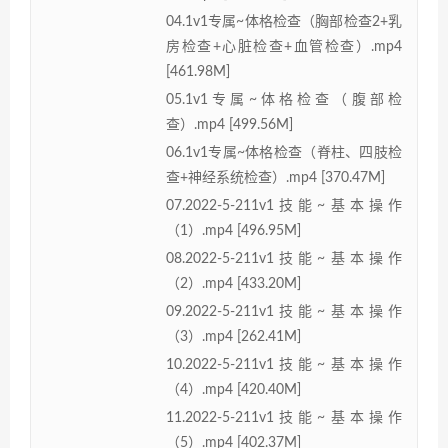
04.1v1专属~体格检查（胸部检查2+乳
房检查+心脏检查+血管检查）.mp4
[461.98M]
05.1v1专属~体格检查（腹部检
查）.mp4 [499.56M]
06.1v1专属~体格检查（脊柱、四肢检
查+神经系统检查）.mp4 [370.47M]
07.2022-5-211v1技能~基本操作
（1）.mp4 [496.95M]
08.2022-5-211v1技能~基本操作
（2）.mp4 [433.20M]
09.2022-5-211v1技能~基本操作
（3）.mp4 [262.41M]
10.2022-5-211v1技能~基本操作
（4）.mp4 [420.40M]
11.2022-5-211v1技能~基本操作
（5）.mp4 [402.37M]