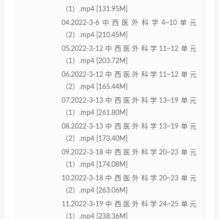
（1）.mp4 [131.95M]
04.2022-3-6中西医外科学4~10单元
（2）.mp4 [210.45M]
05.2022-3-12中西医外科学11~12单元
（1）.mp4 [203.72M]
06.2022-3-12中西医外科学11~12单元
（2）.mp4 [165.44M]
07.2022-3-13中西医外科学13~19单元
（1）.mp4 [261.80M]
08.2022-3-13中西医外科学13~19单元
（2）.mp4 [173.40M]
09.2022-3-18中西医外科学20~23单元
（1）.mp4 [174.08M]
10.2022-3-18中西医外科学20~23单元
（2）.mp4 [263.06M]
11.2022-3-19中西医外科学24~25单元
（1）.mp4 [238.36M]