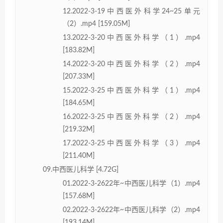
12.2022-3-19中西医外科学24~25单元
（2）.mp4 [159.05M]
13.2022-3-20中西医外科学（1）.mp4
[183.82M]
14.2022-3-20中西医外科学（2）.mp4
[207.33M]
15.2022-3-25中西医外科学（1）.mp4
[184.65M]
16.2022-3-25中西医外科学（2）.mp4
[219.32M]
17.2022-3-25中西医外科学（3）.mp4
[211.40M]
09.中西医儿科学 [4.72G]
01.2022-3-2622年~中西医儿科学（1）.mp4
[157.68M]
02.2022-3-2622年~中西医儿科学（2）.mp4
[193.14M]