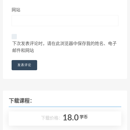
网站
下次发表评论时，请在此浏览器中保存我的姓名、电子
邮件和网站
下载课程：
18.0
学币
下载价格：