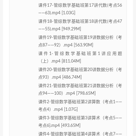
课件17-管综数学基础班第17讲代数(考点56
——63).mp4 [1.03G]
课件18-管综数学基础班第18讲代数(考点47
——55).mp4 [949.29M]
课件19-管综数学基础班第19讲数据分析（考
点87——92）.mp4 [563.90M]
课件1-管综数学基础班第1讲应用题
（上）.mp4 [811.04M]
课件20-管综数学基础班第20讲数据分析（考
点93）.mp4 [486.74M]
课件21-管综数学基础班第21讲数据分析（考
点94——100）.mp4 [798.65M]
课件2-管综数学基础班第2讲算数（考点1——
考点4）.mp4 [1.07G]
课件3-管综数学基础班第3讲算术（考点5——
考点6}.mp4 [493.65M]
课件4-管综数学基础班第4讲算术（考点7——