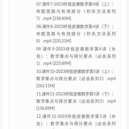
07.课件7-2023终极逆袭数学第4讲（上）：
命题思路与有效提分（秒杀方法系列
7）.mp4 [238.40M]
08.课件8-2023终极逆袭数学第4讲（下）：
命题思路与有效提分（秒杀方法系列
8）.mp4 [220.21M]
09.课件9-2023终极逆袭数学第4讲（补
充）：数学重点与得分要点（必会系列
1）.mp4 [223.89M]
10.课件10-2023终极逆袭数学第5讲（上）：
数学重点与得分要点（必会系列2）.mp4
[262.11M]
11.课件11-2023终极逆袭数学第5讲（下）：
数学重点与得分要点（必会系列3）.mp4
[136.89M]
12.课件12-2023终极逆袭数学第5讲（补
充）：数学重点与得分要点（必会系列