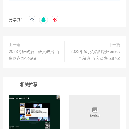
分享到：
上一篇
下一篇
2023考研政治：研大政治 百
2022年6月英语四级Monkey
度网盘(14.66G)
全程班 百度网盘(5.87G)
相关推荐