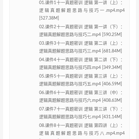
01.课件1十一真题密训 逻辑 第一讲（上）：
逻辑真题解题思路与技巧一.mp4.mp4
[527.38M]
02.课件2十一真题密训 逻辑 第一讲（下）：
逻辑真题解题思路与技巧二.mp4 [590.25M]
03.课件3十一真题密训 逻辑 第二讲（上）：
逻辑真题解题思路与技巧三.mp4 [681.84M]
04.课件4十一真题密训 逻辑 第二讲（下）：
逻辑真题解题思路与技巧四.mp4 [349.34M]
05.课件5十一真题密训 逻辑 第三讲（上）：
逻辑真题解题思路与技巧五.mp4 [406.59M]
06.课件6十一真题密训 逻辑 第三讲（中）：
逻辑真题解题思路与技巧六.mp4 [408.63M]
07.课件7十一真题密训 逻辑 第三讲（下）：
逻辑真题解题思路与技巧七.mp4 [431.14M]
08.课件8十一真题密训 逻辑 第四讲（上）：
逻辑真题解题思路与技巧八.mp4.mp4