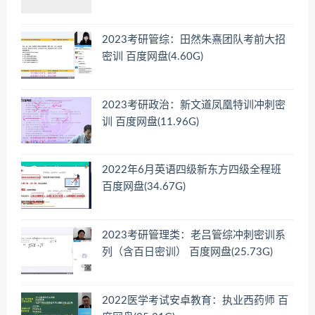
2023考研管综：田然朱熹团队考前大招
密训 百度网盘(4.60G)
2023考研政治：新文道凤凰特训冲刺密
训 百度网盘(11.96G)
2022年6月英语四级新东方四级全程班
百度网盘(34.67G)
2023考研管理类：老吕管综冲刺密训系
列（含百日密训） 百度网盘(25.73G)
2022医学考试安卓教育：执业西药师 百