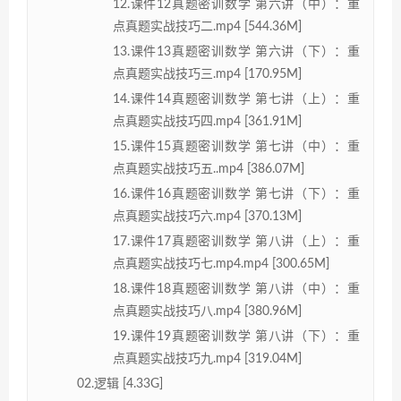
12.课件12真题密训数学 第六讲（中）：重
点真题实战技巧二.mp4 [544.36M]
13.课件13真题密训数学 第六讲（下）：重
点真题实战技巧三.mp4 [170.95M]
14.课件14真题密训数学 第七讲（上）：重
点真题实战技巧四.mp4 [361.91M]
15.课件15真题密训数学 第七讲（中）：重
点真题实战技巧五..mp4 [386.07M]
16.课件16真题密训数学 第七讲（下）：重
点真题实战技巧六.mp4 [370.13M]
17.课件17真题密训数学 第八讲（上）：重
点真题实战技巧七.mp4.mp4 [300.65M]
18.课件18真题密训数学 第八讲（中）：重
点真题实战技巧八.mp4 [380.96M]
19.课件19真题密训数学 第八讲（下）：重
点真题实战技巧九.mp4 [319.04M]
02.逻辑 [4.33G]