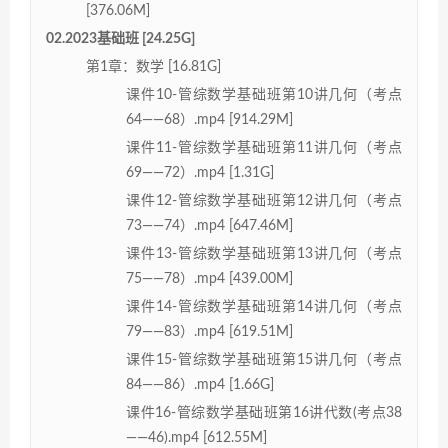
[376.06M]
02.2023基础班 [24.25G]
第1章：数学 [16.81G]
课件10-管综数学基础班第10讲几何（考点
64——68）.mp4 [914.29M]
课件11-管综数学基础班第11讲几何（考点
69——72）.mp4 [1.31G]
课件12-管综数学基础班第12讲几何（考点
73——74）.mp4 [647.46M]
课件13-管综数学基础班第13讲几何（考点
75——78）.mp4 [439.00M]
课件14-管综数学基础班第14讲几何（考点
79——83）.mp4 [619.51M]
课件15-管综数学基础班第15讲几何（考点
84——86）.mp4 [1.66G]
课件16-管综数学基础班第16讲代数(考点38
——46).mp4 [612.55M]