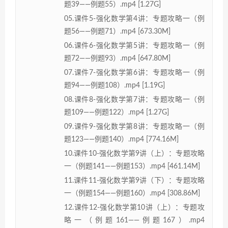
题39——例题55）.mp4 [1.27G]
05.课件5-强化数学第4讲：专题攻略一（例
题56——例题71）.mp4 [673.30M]
06.课件6-强化数学第5讲：专题攻略一（例
题72——例题93）.mp4 [647.80M]
07.课件7-强化数学第6讲：专题攻略一（例
题94——例题108）.mp4 [1.19G]
08.课件8-强化数学第7讲：专题攻略一（例
题109——例题122）.mp4 [1.27G]
09.课件9-强化数学第8讲：专题攻略一（例
题123——例题140）.mp4 [774.16M]
10.课件10-强化数学第9讲（上）：专题攻略
一（例题141——例题153）.mp4 [461.14M]
11.课件11-强化数学第9讲（下）：专题攻略
一（例题154——例题160）.mp4 [308.86M]
12.课件12-强化数学第10讲（上）：专题攻
略一（例题161——例题167）.mp4