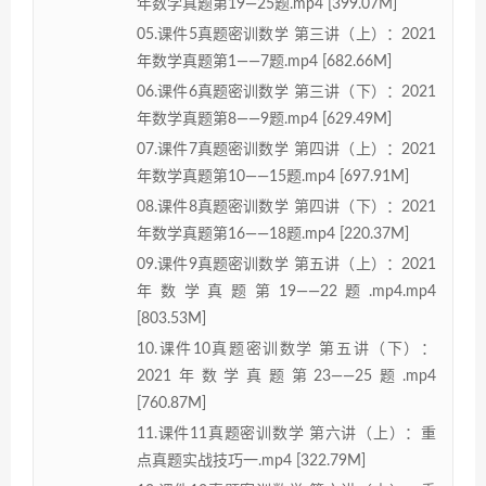
年数学真题第19—25题.mp4 [399.07M]
05.课件5真题密训数学 第三讲（上）：2021
年数学真题第1——7题.mp4 [682.66M]
06.课件6真题密训数学 第三讲（下）：2021
年数学真题第8——9题.mp4 [629.49M]
07.课件7真题密训数学 第四讲（上）：2021
年数学真题第10——15题.mp4 [697.91M]
08.课件8真题密训数学 第四讲（下）：2021
年数学真题第16——18题.mp4 [220.37M]
09.课件9真题密训数学 第五讲（上）：2021
年数学真题第19——22题.mp4.mp4
[803.53M]
10.课件10真题密训数学 第五讲（下）：
2021年数学真题第23——25题.mp4
[760.87M]
11.课件11真题密训数学 第六讲（上）：重
点真题实战技巧一.mp4 [322.79M]