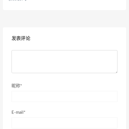
发表评论
昵称*
E-mail*