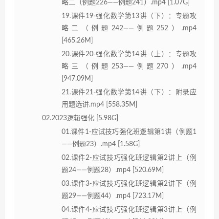
略二（例题226——例题241）.mp4 [1.07G]
19.课件19-强化数学第13讲（下）：专题攻
略二（例题242——例题252）.mp4
[465.26M]
20.课件20-强化数学第14讲（上）：专题攻
略三（例题253——例题270）.mp4
[947.09M]
21.课件21-强化数学第14讲（下）：附录应
用题选讲.mp4 [558.35M]
02.2023逻辑强化 [5.98G]
01.课件1-应试技巧强化班逻辑第1讲（例题1
——例题23）.mp4 [1.58G]
02.课件2-应试技巧强化班逻辑第2讲上（例
题24——例题28）.mp4 [520.69M]
03.课件3-应试技巧强化班逻辑第2讲下（例
题29——例题44）.mp4 [723.17M]
04.课件4-应试技巧强化班逻辑第3讲上（例