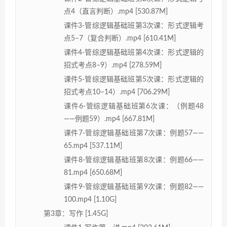
点4（直言判断）.mp4 [530.87M]
课件3-管综逻辑基础班第3次课：形式逻辑考
点5–7（复合判断）.mp4 [610.41M]
课件4-管综逻辑基础班第4次课：形式逻辑的
招式考点8–9）.mp4 [278.59M]
课件5-管综逻辑基础班第5次课：形式逻辑的
招式考点10–14）.mp4 [706.29M]
课件6-管综逻辑基础班第6次课：（例题48
——例题59）.mp4 [667.81M]
课件7-管综逻辑基础班第7次课：例题57——
65.mp4 [537.11M]
课件8-管综逻辑基础班第8次课：例题66——
81.mp4 [650.68M]
课件9-管综逻辑基础班第9次课：例题82——
100.mp4 [1.10G]
第3章：写作 [1.45G]