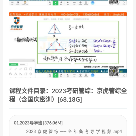
课程文件目录：2023考研管综：京虎管综全
程（含国庆密训）[68.18G]
01.2023导学班 [376.06M]
2023京虎管综——全年备考导学视频.mp4