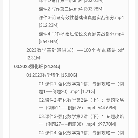
课件1-写作第一讲.mp4 [302.61M]
课件2-写作第二讲.mp4 [303.98M]
课件3-论证有效性基础班真题实战部分.mp4
[312.23M]
课件4-写作基础班论说文真题实战部分.mp4
[564.04M]
2023数学基础班讲义】——100个考点精讲.pdf
[2.31M]
03.2023强化班 [24.26G]
01.2023数学强化 [15.80G]
01.课件1-强化数学第1讲：专题攻略一（例
题1——例题20）.mp4 [1.21G]
02.课件2-强化数学第2讲（上）：专题攻略
一（例题21——例题26）.mp4 [644.69M]
03.课件3-强化数学第2讲（下）：专题攻略
一（例题27——例题38）.mp4 [697.70M]
04.课件4-强化数学第3讲：专题攻略一（例