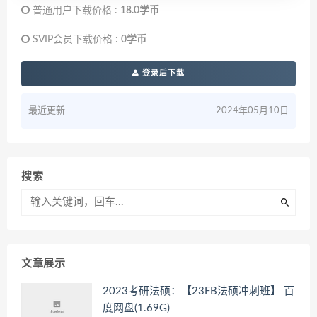
普通用户下载价格 :
18.0学币
SVIP会员下载价格 :
0学币
登录后下载
最近更新
2024年05月10日
搜索
文章展示
2023考研法硕：【23FB法硕冲刺班】 百
度网盘(1.69G)