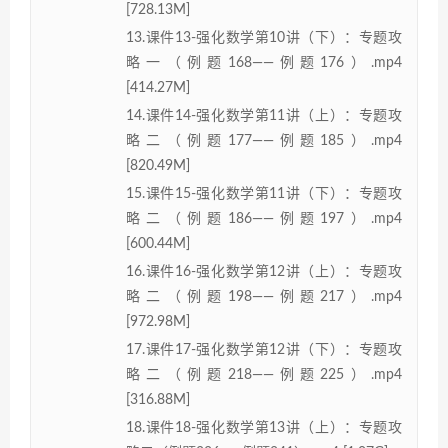
[728.13M]
13.课件13-强化数学第10讲（下）：专题攻
略一（例题168——例题176）.mp4
[414.27M]
14.课件14-强化数学第11讲（上）：专题攻
略二（例题177——例题185）.mp4
[820.49M]
15.课件15-强化数学第11讲（下）：专题攻
略二（例题186——例题197）.mp4
[600.44M]
16.课件16-强化数学第12讲（上）：专题攻
略二（例题198——例题217）.mp4
[972.98M]
17.课件17-强化数学第12讲（下）：专题攻
略二（例题218——例题225）.mp4
[316.88M]
18.课件18-强化数学第13讲（上）：专题攻