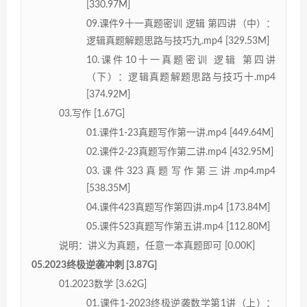
[330.97M]
09.课件9十一真题密训 逻辑 第四讲（中）：
逻辑真题解题思路与技巧九.mp4 [329.53M]
10.课件10十一真题密训 逻辑 第四讲
（下）：逻辑真题解题思路与技巧十.mp4
[374.92M]
03.写作 [1.67G]
01.课件1-23真题写作第一讲.mp4 [449.64M]
02.课件2-23真题写作第二讲.mp4 [432.95M]
03.课件323真题写作第三讲.mp4.mp4
[538.35M]
04.课件423真题写作第四讲.mp4 [173.84M]
05.课件523真题写作第五讲.mp4 [112.80M]
说明：讲义为真题，任意一本真题即可 [0.00K]
05.2023终极逆袭冲刺 [3.87G]
01.2023数学 [3.62G]
01.课件1-2023终极逆袭数学第1讲（上）：