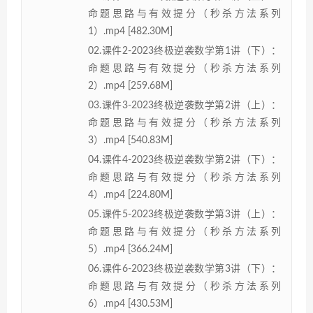
命题思路与有效提分（秒杀方法系列
1）.mp4 [482.30M]
02.课件2-2023终极逆袭数学第1讲（下）：
命题思路与有效提分（秒杀方法系列
2）.mp4 [259.68M]
03.课件3-2023终极逆袭数学第2讲（上）：
命题思路与有效提分（秒杀方法系列
3）.mp4 [540.83M]
04.课件4-2023终极逆袭数学第2讲（下）：
命题思路与有效提分（秒杀方法系列
4）.mp4 [224.80M]
05.课件5-2023终极逆袭数学第3讲（上）：
命题思路与有效提分（秒杀方法系列
5）.mp4 [366.24M]
06.课件6-2023终极逆袭数学第3讲（下）：
命题思路与有效提分（秒杀方法系列
6）.mp4 [430.53M]