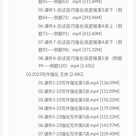
题45——例题63）.mp4 [511.89M]
05.课件5-应试技巧强化班逻辑第3讲下（例
题64——例题72）.mp4 [293.96M]
06.课件6-应试技巧强化班逻辑第4讲上（例
题73——例题91）.mp4 [612.60M]
07.课件7-应试技巧强化班逻辑第4讲下（例
题92——例题98）.mp4 [371.32M]
08.课件8-应试技巧强化班逻辑第5讲（例题
99——例题120）.mp4 [1.43G]
03.2023写作强化 王帅 [2.48G]
01.课件1-23写作强化第1讲.mp4 [136.09M]
02.课件2-23写作强化第2讲.mp4 [152.09M]
03.课件3-23写作强化第3讲.mp4 [150.22M]
04.课件4-23写作强化第4讲.mp4 [179.09M]
05.课件5-23强化写作第5讲.mp4 [152.22M]
06.课件6-23强化写作第6讲.mp4 [143.97M]
07.课件7-23强化写作第7讲.mp4 [239.40M]