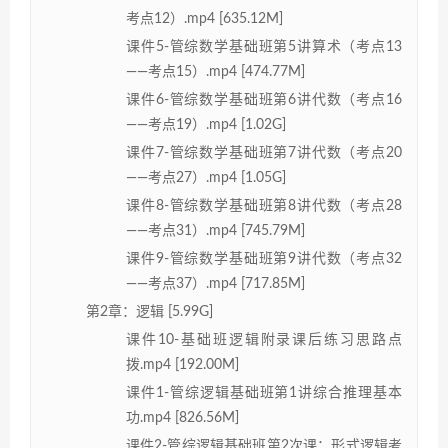
考点12）.mp4 [635.12M]
课件5-管综数学基础班第5讲算术（考点13
——考点15）.mp4 [474.77M]
课件6-管综数学基础班第6讲代数（考点16
——考点19）.mp4 [1.02G]
课件7-管综数学基础班第7讲代数（考点20
——考点27）.mp4 [1.05G]
课件8-管综数学基础班第8讲代数（考点28
——考点31）.mp4 [745.79M]
课件9-管综数学基础班第9讲代数（考点32
——考点37）.mp4 [717.85M]
第2章：逻辑 [5.99G]
课件10-基础班逻辑附录课后练习思路点
拨.mp4 [192.00M]
课件1-管综逻辑基础班第1讲综合推理基本
功.mp4 [826.56M]
课件2-管综逻辑基础班第2次课：形式逻辑考