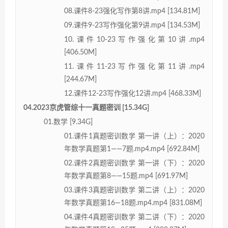
08.课件8-23强化写作第8讲.mp4 [134.81M]
09.课件9-23写作强化第9讲.mp4 [134.53M]
10.课件10-23写作强化第10讲.mp4
[406.50M]
11.课件11-23写作强化第11讲.mp4
[244.67M]
12.课件12-23写作强化12讲.mp4 [468.33M]
04.2023京虎管综十一真题密训 [15.34G]
01.数学 [9.34G]
01.课件1真题密训数学 第一讲（上）：2020
年数学真题第1——7题.mp4.mp4 [692.84M]
02.课件2真题密训数学 第一讲（下）：2020
年数学真题第8——15题.mp4 [691.97M]
03.课件3真题密训数学 第二讲（上）：2020
年数学真题第16—18题.mp4.mp4 [831.08M]
04.课件4真题密训数学 第二讲（下）：2020