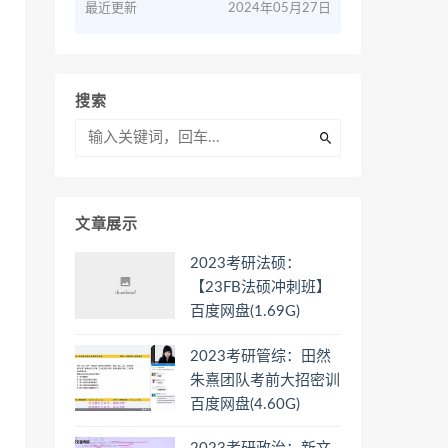
最近更新
2024年05月27日
搜索
文章展示
2023考研法硕：
【23FB法硕冲刺班】
百度网盘(1.69G)
2023考研管综：田然
朱熹团队考前大招密训
百度网盘(4.60G)