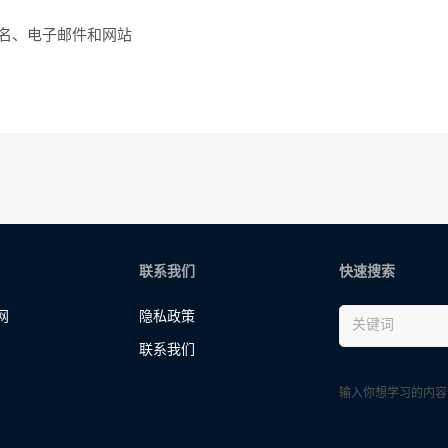
名、电子邮件和网站
联系我们
快速搜索
网
隐私政策
联系我们
输入你想学习的内容快