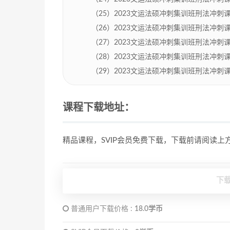
（25）2023文运法硕冲刺集训班刑法冲刺课程孙自
（26）2023文运法硕冲刺集训班刑法冲刺课程孙自
（27）2023文运法硕冲刺集训班刑法冲刺课程孙自
（28）2023文运法硕冲刺集训班刑法冲刺课程孙自
（29）2023文运法硕冲刺集训班刑法冲刺课程孙自
课程下载地址：
精品课程，SVIP会员免费下载，下载前请阅读
下
普通用户下载价格 :
18.0学币