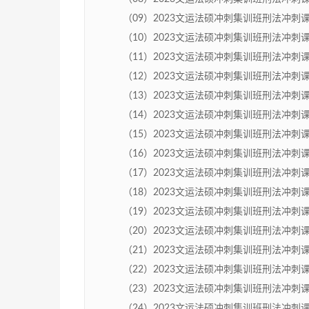
（09）2023文运法硕冲刺集训班刑法冲刺课程孙自
（10）2023文运法硕冲刺集训班刑法冲刺课程孙自
（11）2023文运法硕冲刺集训班刑法冲刺课程孙自
（12）2023文运法硕冲刺集训班刑法冲刺课程孙自
（13）2023文运法硕冲刺集训班刑法冲刺课程孙自
（14）2023文运法硕冲刺集训班刑法冲刺课程孙自
（15）2023文运法硕冲刺集训班刑法冲刺课程孙自
（16）2023文运法硕冲刺集训班刑法冲刺课程孙自
（17）2023文运法硕冲刺集训班刑法冲刺课程孙自
（18）2023文运法硕冲刺集训班刑法冲刺课程孙自
（19）2023文运法硕冲刺集训班刑法冲刺课程孙自
（20）2023文运法硕冲刺集训班刑法冲刺课程孙自
（21）2023文运法硕冲刺集训班刑法冲刺课程孙自
（22）2023文运法硕冲刺集训班刑法冲刺课程孙自
（23）2023文运法硕冲刺集训班刑法冲刺课程孙自
（24）2023文运法硕冲刺集训班刑法冲刺课程孙自