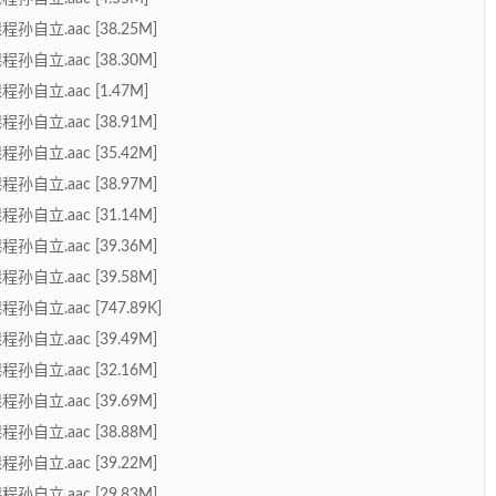
立.aac [38.25M]
立.aac [38.30M]
立.aac [1.47M]
立.aac [38.91M]
立.aac [35.42M]
立.aac [38.97M]
立.aac [31.14M]
立.aac [39.36M]
立.aac [39.58M]
立.aac [747.89K]
立.aac [39.49M]
立.aac [32.16M]
立.aac [39.69M]
立.aac [38.88M]
立.aac [39.22M]
立.aac [29.83M]