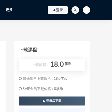
更多
登录
下载课程：
18.0
学币
下载价格：
普通用户下载价格 :
18.0学币
SVIP会员下载价格 :
0学币
登录后下载