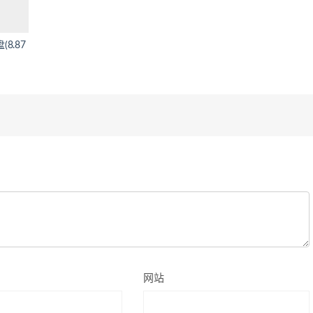
8.87
网站