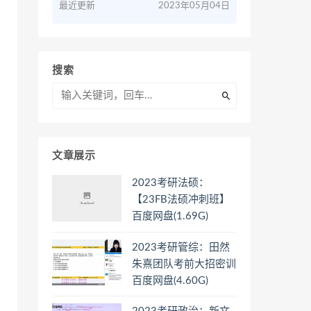
最近更新
2023年05月04日
搜索
文章展示
2023考研法硕：
【23FB法硕冲刺班】
百度网盘(1.69G)
2023考研管综：田然
朱熹团队考前大招密训
百度网盘(4.60G)