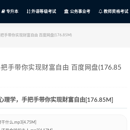
专升本
外语等级考试
公务事业考
教师资格考试
带你实现财富自由 百度网盘(176.85M)
手带你实现财富自由 百度网盘(176.85
学，手把手带你实现财富自由[176.85M]
么.mp3[4.75M]