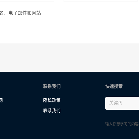
名、电子邮件和网站
联系我们
快速搜索
网
隐私政策
联系我们
输入你想学习的内容快