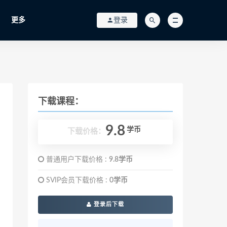
更多
登录
下载课程：
9.8
学币
下载价格：
普通用户下载价格 :
9.8学币
SVIP会员下载价格 :
0学币
登录后下载