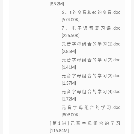
[8.92M]
6、s的变音和ed的变音.doc
[574.00K]
7、电子语音复习课.doc
[226.50K]
元音字母组合的学习(1).doc
[2.85M]
元音字母组合的学习(2).doc
[1.41M]
元音字母组合的学习(3).doc
[1.37M]
元音字母组合的学习(4).doc
[1.72M]
元音字母组合的学习.doc
[809.00K]
[第1讲]元音字母组合的学习
[115.84M]