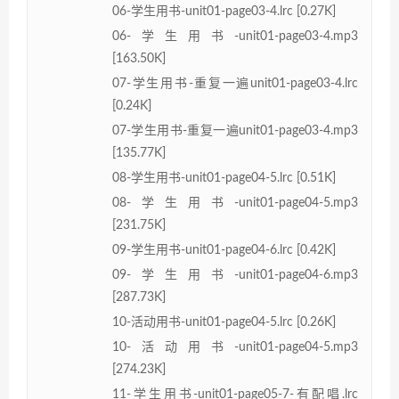
06-学生用书-unit01-page03-4.lrc [0.27K]
06-学生用书-unit01-page03-4.mp3
[163.50K]
07-学生用书-重复一遍unit01-page03-4.lrc
[0.24K]
07-学生用书-重复一遍unit01-page03-4.mp3
[135.77K]
08-学生用书-unit01-page04-5.lrc [0.51K]
08-学生用书-unit01-page04-5.mp3
[231.75K]
09-学生用书-unit01-page04-6.lrc [0.42K]
09-学生用书-unit01-page04-6.mp3
[287.73K]
10-活动用书-unit01-page04-5.lrc [0.26K]
10-活动用书-unit01-page04-5.mp3
[274.23K]
11-学生用书-unit01-page05-7-有配唱.lrc