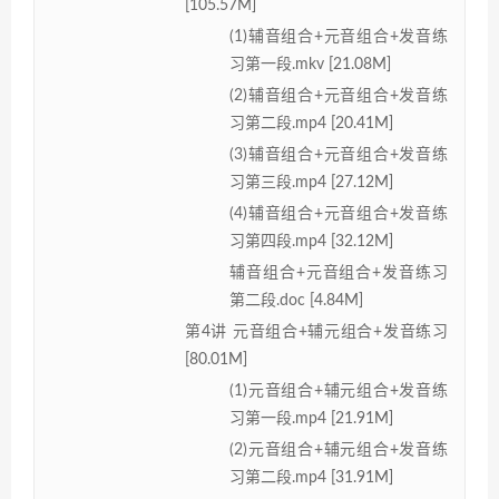
[105.57M]
(1)辅音组合+元音组合+发音练
习第一段.mkv [21.08M]
(2)辅音组合+元音组合+发音练
习第二段.mp4 [20.41M]
(3)辅音组合+元音组合+发音练
习第三段.mp4 [27.12M]
(4)辅音组合+元音组合+发音练
习第四段.mp4 [32.12M]
辅音组合+元音组合+发音练习
第二段.doc [4.84M]
第4讲 元音组合+辅元组合+发音练习
[80.01M]
(1)元音组合+辅元组合+发音练
习第一段.mp4 [21.91M]
(2)元音组合+辅元组合+发音练
习第二段.mp4 [31.91M]