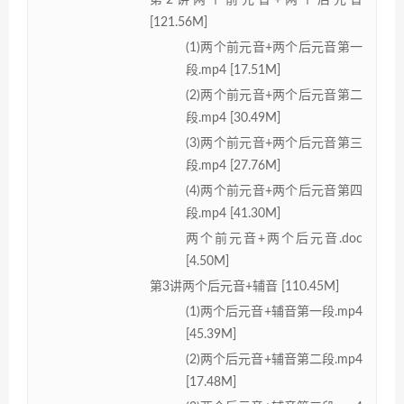
第2讲两个前元音+两个后元音
[121.56M]
(1)两个前元音+两个后元音第一
段.mp4 [17.51M]
(2)两个前元音+两个后元音第二
段.mp4 [30.49M]
(3)两个前元音+两个后元音第三
段.mp4 [27.76M]
(4)两个前元音+两个后元音第四
段.mp4 [41.30M]
两个前元音+两个后元音.doc
[4.50M]
第3讲两个后元音+辅音 [110.45M]
(1)两个后元音+辅音第一段.mp4
[45.39M]
(2)两个后元音+辅音第二段.mp4
[17.48M]