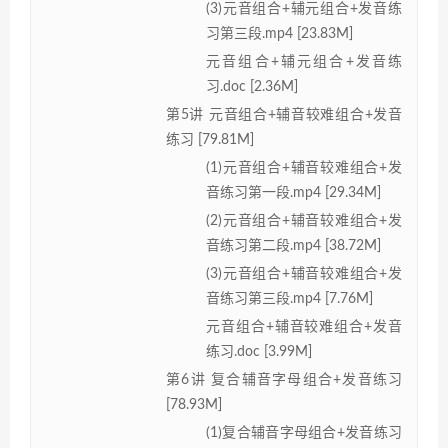
(3)元音组合+辅元组合+发音练
习第三段.mp4 [23.83M]
元音组合+辅元组合+发音练
习.doc [2.36M]
第5讲 元音组合+辅音较难组合+发音
练习 [79.81M]
(1)元音组合+辅音较难组合+发
音练习第一段.mp4 [29.34M]
(2)元音组合+辅音较难组合+发
音练习第二段.mp4 [38.72M]
(3)元音组合+辅音较难组合+发
音练习第三段.mp4 [7.76M]
元音组合+辅音较难组合+发音
练习.doc [3.99M]
第6讲 复合辅音字母组合+发音练习
[78.93M]
(1)复合辅音字母组合+发音练习