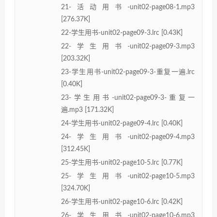
21-活动用书-unit02-page08-1.mp3
[276.37K]
22-学生用书-unit02-page09-3.lrc [0.43K]
22-学生用书-unit02-page09-3.mp3
[203.32K]
23-学生用书-unit02-page09-3-重复一遍.lrc
[0.40K]
23-学生用书-unit02-page09-3-重复一
遍.mp3 [171.32K]
24-学生用书-unit02-page09-4.lrc [0.40K]
24-学生用书-unit02-page09-4.mp3
[312.45K]
25-学生用书-unit02-page10-5.lrc [0.77K]
25-学生用书-unit02-page10-5.mp3
[324.70K]
26-学生用书-unit02-page10-6.lrc [0.42K]
26-学生用书-unit02-page10-6.mp3