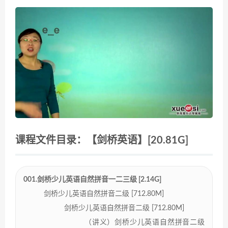
课程文件目录：【剑桥英语】[20.81G]
001.剑桥少儿英语自然拼音一二三级 [2.14G]
剑桥少儿英语自然拼音二级 [712.80M]
剑桥少儿英语自然拼音二级 [712.80M]
（讲义）剑桥少儿英语自然拼音二级