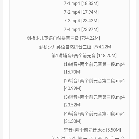
7-1.mp4 [18.83M]
7-2.mp4 [17.94M]
7-3.mp4 [23.43M]
7-4.mp4 [23.97M]
剑桥少儿英语自然拼音三级 [794.22M]
剑桥少儿英语自然拼音三级 [794.22M]
第1讲辅音+两个前元音 [118.20M]
(1)辅音+两个前元音第一段.mp4
[16.70M]
(2)辅音+两个前元音第二段.mp4
[40.99M]
(3)辅音+两个前元音第三段.mp4
[23.52M]
(4)辅音+两个前元音第四段.mp4
[31.50M]
辅音+两个前元音.doc [5.50M]