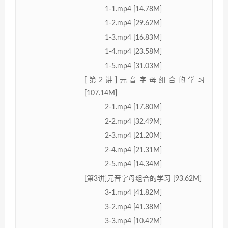
1-1.mp4 [14.78M]
1-2.mp4 [29.62M]
1-3.mp4 [16.83M]
1-4.mp4 [23.58M]
1-5.mp4 [31.03M]
[第2讲]元音字母组合的学习
[107.14M]
2-1.mp4 [17.80M]
2-2.mp4 [32.49M]
2-3.mp4 [21.20M]
2-4.mp4 [21.31M]
2-5.mp4 [14.34M]
[第3讲]元音字母组合的学习 [93.62M]
3-1.mp4 [41.82M]
3-2.mp4 [41.38M]
3-3.mp4 [10.42M]