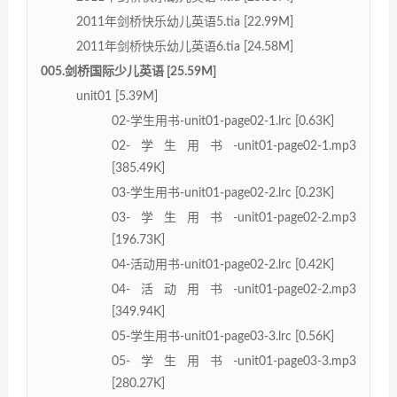
2011年剑桥快乐幼儿英语5.tia [22.99M]
2011年剑桥快乐幼儿英语6.tia [24.58M]
005.剑桥国际少儿英语 [25.59M]
unit01 [5.39M]
02-学生用书-unit01-page02-1.lrc [0.63K]
02-学生用书-unit01-page02-1.mp3
[385.49K]
03-学生用书-unit01-page02-2.lrc [0.23K]
03-学生用书-unit01-page02-2.mp3
[196.73K]
04-活动用书-unit01-page02-2.lrc [0.42K]
04-活动用书-unit01-page02-2.mp3
[349.94K]
05-学生用书-unit01-page03-3.lrc [0.56K]
05-学生用书-unit01-page03-3.mp3
[280.27K]