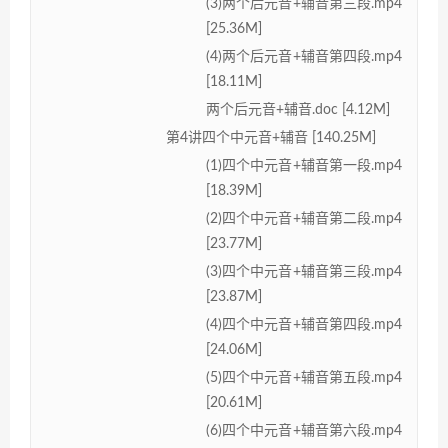
(3)两个后元音+辅音第三段.mp4
[25.36M]
(4)两个后元音+辅音第四段.mp4
[18.11M]
两个后元音+辅音.doc [4.12M]
第4讲四个中元音+辅音 [140.25M]
(1)四个中元音+辅音第一段.mp4
[18.39M]
(2)四个中元音+辅音第二段.mp4
[23.77M]
(3)四个中元音+辅音第三段.mp4
[23.87M]
(4)四个中元音+辅音第四段.mp4
[24.06M]
(5)四个中元音+辅音第五段.mp4
[20.61M]
(6)四个中元音+辅音第六段.mp4