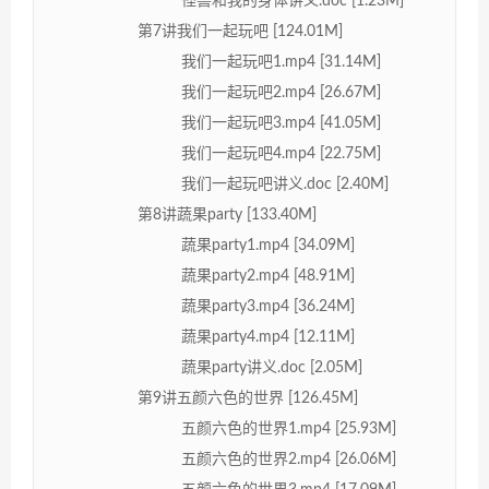
怪兽和我的身体讲义.doc [1.23M]
第7讲我们一起玩吧 [124.01M]
我们一起玩吧1.mp4 [31.14M]
我们一起玩吧2.mp4 [26.67M]
我们一起玩吧3.mp4 [41.05M]
我们一起玩吧4.mp4 [22.75M]
我们一起玩吧讲义.doc [2.40M]
第8讲蔬果party [133.40M]
蔬果party1.mp4 [34.09M]
蔬果party2.mp4 [48.91M]
蔬果party3.mp4 [36.24M]
蔬果party4.mp4 [12.11M]
蔬果party讲义.doc [2.05M]
第9讲五颜六色的世界 [126.45M]
五颜六色的世界1.mp4 [25.93M]
五颜六色的世界2.mp4 [26.06M]