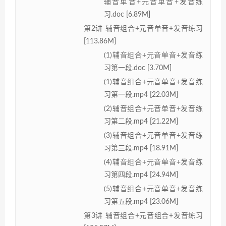
辅音单音+元音单音+发音练
习.doc [6.89M]
第2讲 辅音组合+元音单音+发音练习
[113.86M]
(1)辅音组合+元音单音+发音练
习第一段.doc [3.70M]
(1)辅音组合+元音单音+发音练
习第一段.mp4 [22.03M]
(2)辅音组合+元音单音+发音练
习第二段.mp4 [21.22M]
(3)辅音组合+元音单音+发音练
习第三段.mp4 [18.91M]
(4)辅音组合+元音单音+发音练
习第四段.mp4 [24.94M]
(5)辅音组合+元音单音+发音练
习第五段.mp4 [23.06M]
第3讲 辅音组合+元音组合+发音练习