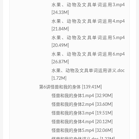
水果、动物及文具单词运用3.mp4
[24.33M]
水果、动物及文具单词运用4.mp4
[21.84M]
水果、动物及文具单词运用5.mp4
[20.49M]
水果、动物及文具单词运用6.mp4
[26.87M]
水果、动物及文具单词运用讲义.doc
[1.72M]
第6讲怪兽和我的身体 [139.41M]
怪兽和我的身体1.mp4 [32.90M]
怪兽和我的身体2.mp4 [33.60M]
怪兽和我的身体3.mp4 [19.51M]
怪兽和我的身体4.mp4 [20.12M]
怪兽和我的身体5.mp4 [32.06M]