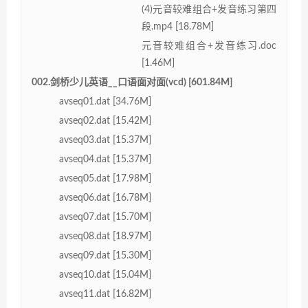
(4)元音较难组合+发音练习第四
段.mp4 [18.78M]
元音较难组合+发音练习.doc
[1.46M]
002.剑桥少儿英语__口语面对面(vcd) [601.84M]
avseq01.dat [34.76M]
avseq02.dat [15.42M]
avseq03.dat [15.37M]
avseq04.dat [15.37M]
avseq05.dat [17.98M]
avseq06.dat [16.78M]
avseq07.dat [15.70M]
avseq08.dat [18.97M]
avseq09.dat [15.30M]
avseq10.dat [15.04M]
avseq11.dat [16.82M]