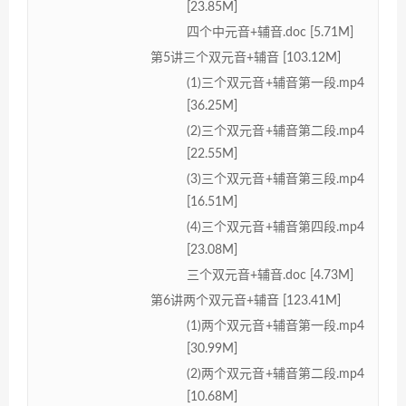
[23.85M]
四个中元音+辅音.doc [5.71M]
第5讲三个双元音+辅音 [103.12M]
(1)三个双元音+辅音第一段.mp4
[36.25M]
(2)三个双元音+辅音第二段.mp4
[22.55M]
(3)三个双元音+辅音第三段.mp4
[16.51M]
(4)三个双元音+辅音第四段.mp4
[23.08M]
三个双元音+辅音.doc [4.73M]
第6讲两个双元音+辅音 [123.41M]
(1)两个双元音+辅音第一段.mp4
[30.99M]
(2)两个双元音+辅音第二段.mp4
[10.68M]