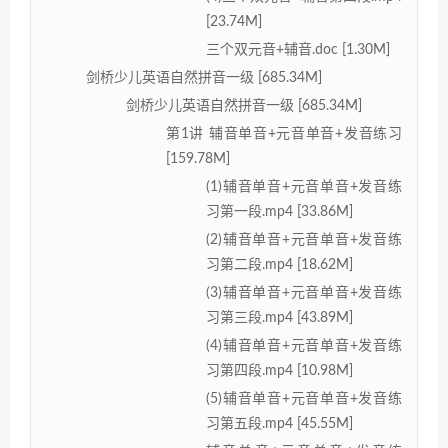
[23.74M]
三个双元音+辅音.doc [1.30M]
剑桥少儿英语自然拼音一级 [685.34M]
剑桥少儿英语自然拼音一级 [685.34M]
第1讲 辅音单音+元音单音+发音练习
[159.78M]
(1)辅音单音+元音单音+发音练
习第一段.mp4 [33.86M]
(2)辅音单音+元音单音+发音练
习第二段.mp4 [18.62M]
(3)辅音单音+元音单音+发音练
习第三段.mp4 [43.89M]
(4)辅音单音+元音单音+发音练
习第四段.mp4 [10.98M]
(5)辅音单音+元音单音+发音练
习第五段.mp4 [45.55M]