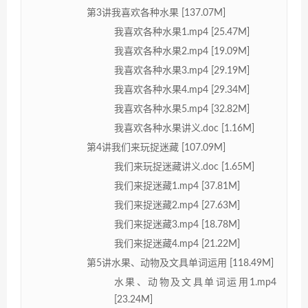
第3讲我喜欢各种水果 [137.07M]
我喜欢各种水果1.mp4 [25.47M]
我喜欢各种水果2.mp4 [19.09M]
我喜欢各种水果3.mp4 [29.19M]
我喜欢各种水果4.mp4 [29.34M]
我喜欢各种水果5.mp4 [32.82M]
我喜欢各种水果讲义.doc [1.16M]
第4讲我们来玩捉迷藏 [107.09M]
我们来玩捉迷藏讲义.doc [1.65M]
我们来捉迷藏1.mp4 [37.81M]
我们来捉迷藏2.mp4 [27.63M]
我们来捉迷藏3.mp4 [18.78M]
我们来捉迷藏4.mp4 [21.22M]
第5讲水果、动物及文具单词运用 [118.49M]
水果、动物及文具单词运用1.mp4
[23.24M]