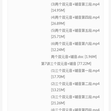
(3)两个双元音+辅音第三段.mp4
[14.95M]
(4)两个双元音+辅音第四段.mp4
[26.89M]
(5)两个双元音+辅音第五段.mp4
[25.71M]
(6)两个双元音+辅音第六段.mp4
[12.24M]
两个双元音+辅音.doc [1.96M]
第7讲三个双元音+辅音 [77.22M]
(1)三个双元音+辅音第一段.mp4
[17.70M]
(2)三个双元音+辅音第二段.mp4
[13.21M]
(3)三个双元音+辅音第三段.mp4
[21.26M]
(4)三个双元音+辅音第四段.mp4