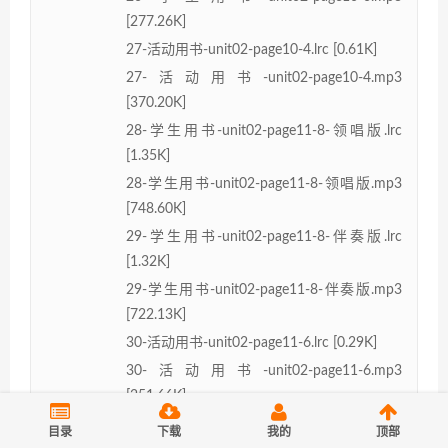
[277.26K]
27-活动用书-unit02-page10-4.lrc [0.61K]
27-活动用书-unit02-page10-4.mp3
[370.20K]
28-学生用书-unit02-page11-8-领唱版.lrc
[1.35K]
28-学生用书-unit02-page11-8-领唱版.mp3
[748.60K]
29-学生用书-unit02-page11-8-伴奏版.lrc
[1.32K]
29-学生用书-unit02-page11-8-伴奏版.mp3
[722.13K]
30-活动用书-unit02-page11-6.lrc [0.29K]
30-活动用书-unit02-page11-6.mp3
[251.66K]
31-学生用书-unit02-page12-9.lrc [0.28K]
目录
下载
我的
顶部