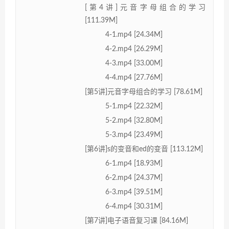
[第4讲]元音字母组合的学习
[111.39M]
4-1.mp4 [24.34M]
4-2.mp4 [26.29M]
4-3.mp4 [33.00M]
4-4.mp4 [27.76M]
[第5讲]元音字母组合的学习 [78.61M]
5-1.mp4 [22.32M]
5-2.mp4 [32.80M]
5-3.mp4 [23.49M]
[第6讲]s的变音和ed的变音 [113.12M]
6-1.mp4 [18.93M]
6-2.mp4 [24.37M]
6-3.mp4 [39.51M]
6-4.mp4 [30.31M]
[第7讲]电子语音复习课 [84.16M]