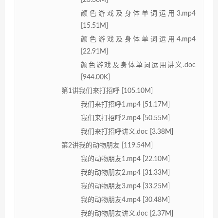
[23.30M]
颜色游戏及身体单词运用3.mp4
[15.51M]
颜色游戏及身体单词运用4.mp4
[22.91M]
颜色游戏及身体单词运用讲义.doc
[944.00K]
第1讲我们来打招呼 [105.10M]
我们来打招呼1.mp4 [51.17M]
我们来打招呼2.mp4 [50.55M]
我们来打招呼讲义.doc [3.38M]
第2讲我的动物朋友 [119.54M]
我的动物朋友1.mp4 [22.10M]
我的动物朋友2.mp4 [31.33M]
我的动物朋友3.mp4 [33.25M]
我的动物朋友4.mp4 [30.48M]
我的动物朋友讲义.doc [2.37M]