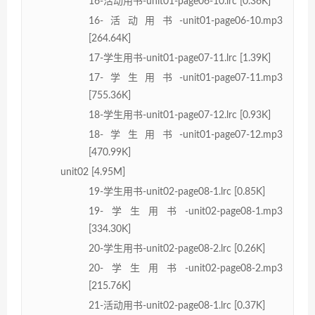
16-活动用书-unit01-page06-10.lrc [0.36K]
16-活动用书-unit01-page06-10.mp3
[264.64K]
17-学生用书-unit01-page07-11.lrc [1.39K]
17-学生用书-unit01-page07-11.mp3
[755.36K]
18-学生用书-unit01-page07-12.lrc [0.93K]
18-学生用书-unit01-page07-12.mp3
[470.99K]
unit02 [4.95M]
19-学生用书-unit02-page08-1.lrc [0.85K]
19-学生用书-unit02-page08-1.mp3
[334.30K]
20-学生用书-unit02-page08-2.lrc [0.26K]
20-学生用书-unit02-page08-2.mp3
[215.76K]
21-活动用书-unit02-page08-1.lrc [0.37K]