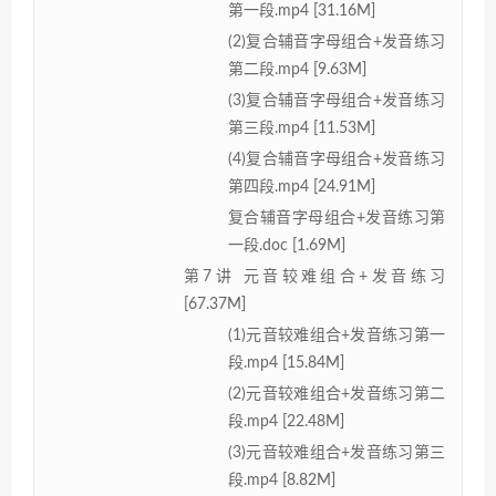
第一段.mp4 [31.16M]
(2)复合辅音字母组合+发音练习
第二段.mp4 [9.63M]
(3)复合辅音字母组合+发音练习
第三段.mp4 [11.53M]
(4)复合辅音字母组合+发音练习
第四段.mp4 [24.91M]
复合辅音字母组合+发音练习第
一段.doc [1.69M]
第7讲 元音较难组合+发音练习
[67.37M]
(1)元音较难组合+发音练习第一
段.mp4 [15.84M]
(2)元音较难组合+发音练习第二
段.mp4 [22.48M]
(3)元音较难组合+发音练习第三
段.mp4 [8.82M]