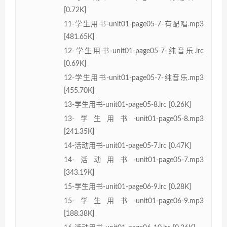
[0.72K]
11-学生用书-unit01-page05-7-有配唱.mp3
[481.65K]
12-学生用书-unit01-page05-7-纯音乐.lrc
[0.69K]
12-学生用书-unit01-page05-7-纯音乐.mp3
[455.70K]
13-学生用书-unit01-page05-8.lrc [0.26K]
13-学生用书-unit01-page05-8.mp3
[241.35K]
14-活动用书-unit01-page05-7.lrc [0.47K]
14-活动用书-unit01-page05-7.mp3
[343.19K]
15-学生用书-unit01-page06-9.lrc [0.28K]
15-学生用书-unit01-page06-9.mp3
[188.38K]