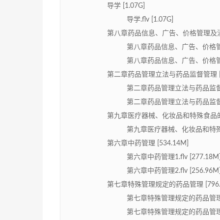
导学 [1.07G]
导学.flv [1.07G]
第八章药品信息、广告、价格管理及消费者
第八章药品信息、广告、价格管理及消
第八章药品信息、广告、价格管理及消
第二章药品管理立法与药品监督管理 [89
第二章药品管理立法与药品监督管理1.
第二章药品管理立法与药品监督管理2.
第九章医疗器械、化妆品和特殊食品的管理
第九章医疗器械、化妆品和特殊食品的
第六章中药管理 [534.14M]
第六章中药管理1.flv [277.18M
第六章中药管理2.flv [256.96M
第七章特殊管理规定的药品管理 [796.
第七章特殊管理规定的药品管理1.flv
第七章特殊管理规定的药品管理2.flv