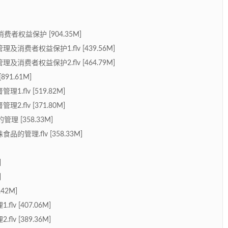
权益保护 [904.35M]
费者权益保护1.flv [439.56M]
费者权益保护2.flv [464.79M]
1.61M]
flv [519.82M]
flv [371.80M]
 [358.33M]
管理.flv [358.33M]
]
]
42M]
 [407.06M]
 [389.36M]