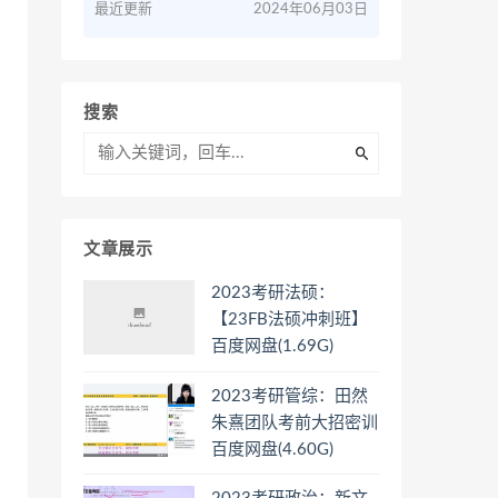
最近更新
2024年06月03日
搜索
文章展示
2023考研法硕：
【23FB法硕冲刺班】
百度网盘(1.69G)
2023考研管综：田然
朱熹团队考前大招密训
百度网盘(4.60G)