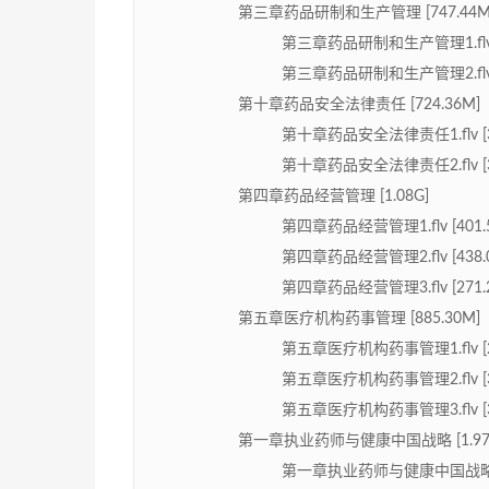
第三章药品研制和生产管理 [747.44M
第三章药品研制和生产管理1.flv [
第三章药品研制和生产管理2.flv [
第十章药品安全法律责任 [724.36M]
第十章药品安全法律责任1.flv [3
第十章药品安全法律责任2.flv [3
第四章药品经营管理 [1.08G]
第四章药品经营管理1.flv [401.
第四章药品经营管理2.flv [438.
第四章药品经营管理3.flv [271.
第五章医疗机构药事管理 [885.30M]
第五章医疗机构药事管理1.flv [2
第五章医疗机构药事管理2.flv [3
第五章医疗机构药事管理3.flv [3
第一章执业药师与健康中国战略 [1.97
第一章执业药师与健康中国战略1.flv