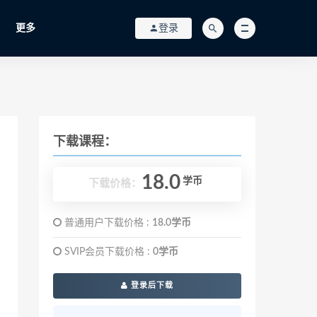
更多
登录
下载课程：
18.0
学币
下载价格：
普通用户下载价格 :
18.0学币
SVIP会员下载价格 :
0学币
登录后下载