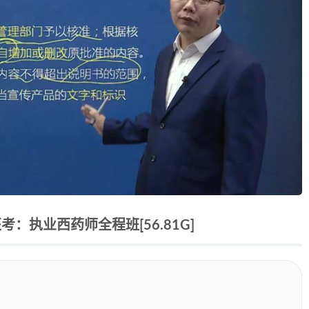
：执业西药师全程班[56.81G]